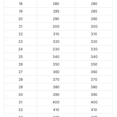
18
280
280
19
285
285
20
290
290
21
300
300
22
310
310
23
320
320
24
330
330
25
340
340
26
350
350
27
360
360
28
370
370
28
380
380
30
390
390
31
400
400
32
410
410