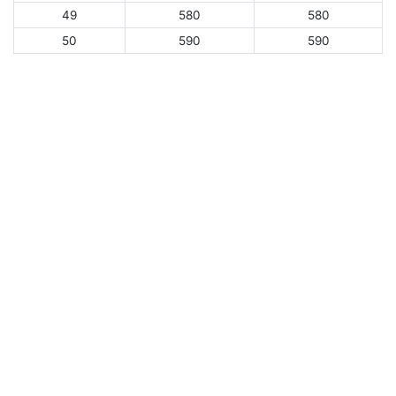
49
580
580
50
590
590