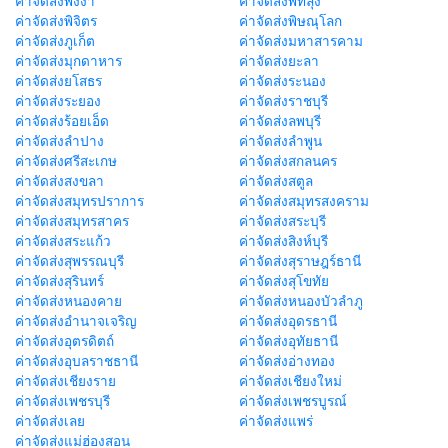
ค่าจัดส่งพังงา
ค่าจัดส่งพัทลุง
ค่าจัดส่งพิจิตร
ค่าจัดส่งพิษณุโลก
ค่าจัดส่งภูเก็ต
ค่าจัดส่งมหาสารคาม
ค่าจัดส่งมุกดาหาร
ค่าจัดส่งยะลา
ค่าจัดส่งยโสธร
ค่าจัดส่งระนอง
ค่าจัดส่งระยอง
ค่าจัดส่งราชบุรี
ค่าจัดส่งร้อยเอ็ด
ค่าจัดส่งลพบุรี
ค่าจัดส่งลำปาง
ค่าจัดส่งลำพูน
ค่าจัดส่งศรีสะเกษ
ค่าจัดส่งสกลนคร
ค่าจัดส่งสงขลา
ค่าจัดส่งสตูล
ค่าจัดส่งสมุทรปราการ
ค่าจัดส่งสมุทรสงคราม
ค่าจัดส่งสมุทรสาคร
ค่าจัดส่งสระบุรี
ค่าจัดส่งสระแก้ว
ค่าจัดส่งสิงห์บุรี
ค่าจัดส่งสุพรรณบุรี
ค่าจัดส่งสุราษฎร์ธานี
ค่าจัดส่งสุรินทร์
ค่าจัดส่งสุโขทัย
ค่าจัดส่งหนองคาย
ค่าจัดส่งหนองบัวลำภู
ค่าจัดส่งอำนาจเจริญ
ค่าจัดส่งอุดรธานี
ค่าจัดส่งอุตรดิตถ์
ค่าจัดส่งอุทัยธานี
ค่าจัดส่งอุบลราชธานี
ค่าจัดส่งอ่างทอง
ค่าจัดส่งเชียงราย
ค่าจัดส่งเชียงใหม่
ค่าจัดส่งเพชรบุรี
ค่าจัดส่งเพชรบูรณ์
ค่าจัดส่งเลย
ค่าจัดส่งแพร่
ค่าจัดส่งแม่ฮ่องสอน