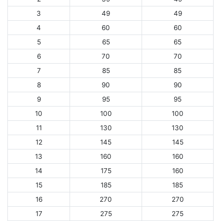
3
49
49
4
60
60
5
65
65
6
70
70
7
85
85
8
90
90
9
95
95
10
100
100
11
130
130
12
145
145
13
160
160
14
175
160
15
185
185
16
270
270
17
275
275