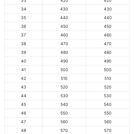
33
420
420
34
430
430
35
440
440
36
450
450
37
460
460
38
470
470
39
480
480
40
490
490
41
500
500
42
510
510
43
520
520
44
530
530
45
540
540
46
550
550
47
560
560
48
570
570