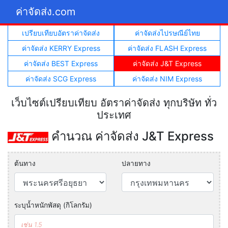
ค่าจัดส่ง.com
เปรียบเทียบอัตราค่าจัดส่ง
ค่าจัดส่งไปรษณีย์ไทย
ค่าจัดส่ง KERRY Express
ค่าจัดส่ง FLASH Express
ค่าจัดส่ง BEST Express
ค่าจัดส่ง J&T Express
ค่าจัดส่ง SCG Express
ค่าจัดส่ง NIM Express
เว็บไซต์เปรียบเทียบ อัตราค่าจัดส่ง ทุกบริษัท ทั่ว
ประเทศ
คำนวณ ค่าจัดส่ง J&T Express
ต้นทาง
ปลายทาง
ระบุน้ำหนักพัสดุ (กิโลกรัม)