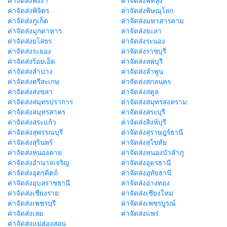
ค่าจัดส่งพังงา
ค่าจัดส่งพัทลุง
ค่าจัดส่งพิจิตร
ค่าจัดส่งพิษณุโลก
ค่าจัดส่งภูเก็ต
ค่าจัดส่งมหาสารคาม
ค่าจัดส่งมุกดาหาร
ค่าจัดส่งยะลา
ค่าจัดส่งยโสธร
ค่าจัดส่งระนอง
ค่าจัดส่งระยอง
ค่าจัดส่งราชบุรี
ค่าจัดส่งร้อยเอ็ด
ค่าจัดส่งลพบุรี
ค่าจัดส่งลำปาง
ค่าจัดส่งลำพูน
ค่าจัดส่งศรีสะเกษ
ค่าจัดส่งสกลนคร
ค่าจัดส่งสงขลา
ค่าจัดส่งสตูล
ค่าจัดส่งสมุทรปราการ
ค่าจัดส่งสมุทรสงคราม
ค่าจัดส่งสมุทรสาคร
ค่าจัดส่งสระบุรี
ค่าจัดส่งสระแก้ว
ค่าจัดส่งสิงห์บุรี
ค่าจัดส่งสุพรรณบุรี
ค่าจัดส่งสุราษฎร์ธานี
ค่าจัดส่งสุรินทร์
ค่าจัดส่งสุโขทัย
ค่าจัดส่งหนองคาย
ค่าจัดส่งหนองบัวลำภู
ค่าจัดส่งอำนาจเจริญ
ค่าจัดส่งอุดรธานี
ค่าจัดส่งอุตรดิตถ์
ค่าจัดส่งอุทัยธานี
ค่าจัดส่งอุบลราชธานี
ค่าจัดส่งอ่างทอง
ค่าจัดส่งเชียงราย
ค่าจัดส่งเชียงใหม่
ค่าจัดส่งเพชรบุรี
ค่าจัดส่งเพชรบูรณ์
ค่าจัดส่งเลย
ค่าจัดส่งแพร่
ค่าจัดส่งแม่ฮ่องสอน