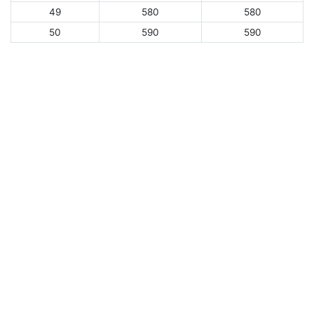
49
580
580
50
590
590