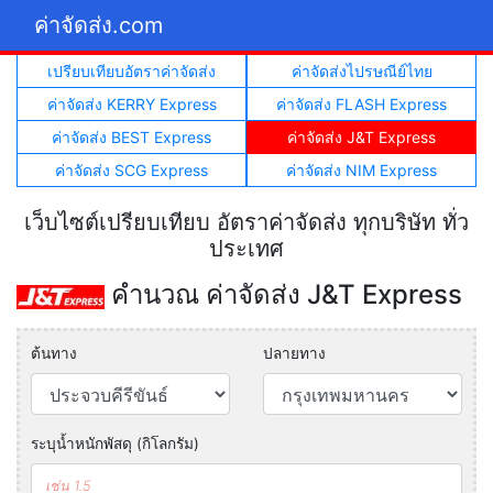
ค่าจัดส่ง.com
เปรียบเทียบอัตราค่าจัดส่ง
ค่าจัดส่งไปรษณีย์ไทย
ค่าจัดส่ง KERRY Express
ค่าจัดส่ง FLASH Express
ค่าจัดส่ง BEST Express
ค่าจัดส่ง J&T Express
ค่าจัดส่ง SCG Express
ค่าจัดส่ง NIM Express
เว็บไซต์เปรียบเทียบ อัตราค่าจัดส่ง ทุกบริษัท ทั่ว
ประเทศ
คำนวณ ค่าจัดส่ง J&T Express
ต้นทาง
ปลายทาง
ระบุน้ำหนักพัสดุ (กิโลกรัม)