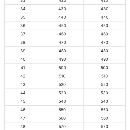
33
420
420
34
430
430
35
440
440
36
450
450
37
460
460
38
470
470
39
480
480
40
490
490
41
500
500
42
510
510
43
520
520
44
530
530
45
540
540
46
550
550
47
560
560
48
570
570