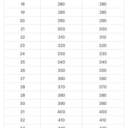
18
280
280
19
285
285
20
290
290
21
300
300
22
310
310
23
320
320
24
330
330
25
340
340
26
350
350
27
360
360
28
370
370
28
380
380
30
390
390
31
400
400
32
410
410