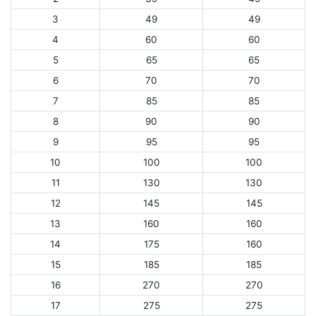
3
49
49
4
60
60
5
65
65
6
70
70
7
85
85
8
90
90
9
95
95
10
100
100
11
130
130
12
145
145
13
160
160
14
175
160
15
185
185
16
270
270
17
275
275