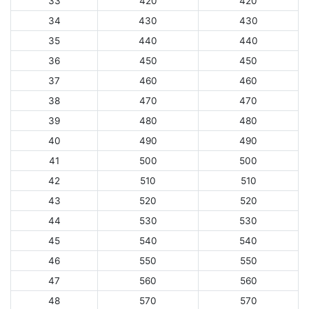
33
420
420
34
430
430
35
440
440
36
450
450
37
460
460
38
470
470
39
480
480
40
490
490
41
500
500
42
510
510
43
520
520
44
530
530
45
540
540
46
550
550
47
560
560
48
570
570