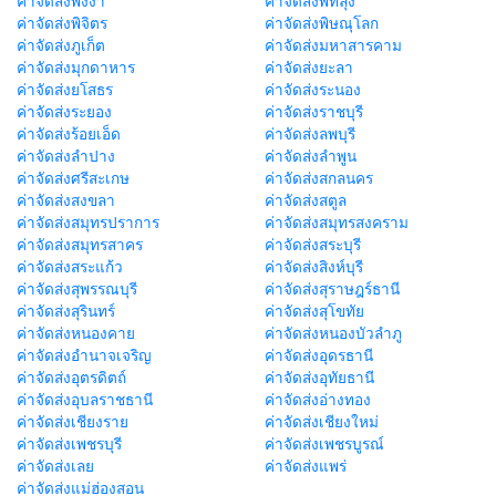
ค่าจัดส่งพังงา
ค่าจัดส่งพัทลุง
ค่าจัดส่งพิจิตร
ค่าจัดส่งพิษณุโลก
ค่าจัดส่งภูเก็ต
ค่าจัดส่งมหาสารคาม
ค่าจัดส่งมุกดาหาร
ค่าจัดส่งยะลา
ค่าจัดส่งยโสธร
ค่าจัดส่งระนอง
ค่าจัดส่งระยอง
ค่าจัดส่งราชบุรี
ค่าจัดส่งร้อยเอ็ด
ค่าจัดส่งลพบุรี
ค่าจัดส่งลำปาง
ค่าจัดส่งลำพูน
ค่าจัดส่งศรีสะเกษ
ค่าจัดส่งสกลนคร
ค่าจัดส่งสงขลา
ค่าจัดส่งสตูล
ค่าจัดส่งสมุทรปราการ
ค่าจัดส่งสมุทรสงคราม
ค่าจัดส่งสมุทรสาคร
ค่าจัดส่งสระบุรี
ค่าจัดส่งสระแก้ว
ค่าจัดส่งสิงห์บุรี
ค่าจัดส่งสุพรรณบุรี
ค่าจัดส่งสุราษฎร์ธานี
ค่าจัดส่งสุรินทร์
ค่าจัดส่งสุโขทัย
ค่าจัดส่งหนองคาย
ค่าจัดส่งหนองบัวลำภู
ค่าจัดส่งอำนาจเจริญ
ค่าจัดส่งอุดรธานี
ค่าจัดส่งอุตรดิตถ์
ค่าจัดส่งอุทัยธานี
ค่าจัดส่งอุบลราชธานี
ค่าจัดส่งอ่างทอง
ค่าจัดส่งเชียงราย
ค่าจัดส่งเชียงใหม่
ค่าจัดส่งเพชรบุรี
ค่าจัดส่งเพชรบูรณ์
ค่าจัดส่งเลย
ค่าจัดส่งแพร่
ค่าจัดส่งแม่ฮ่องสอน