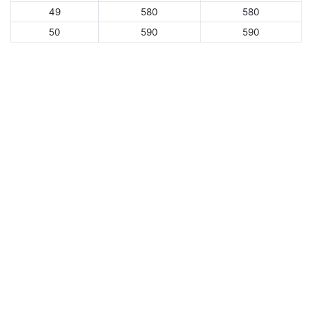
49
580
580
50
590
590