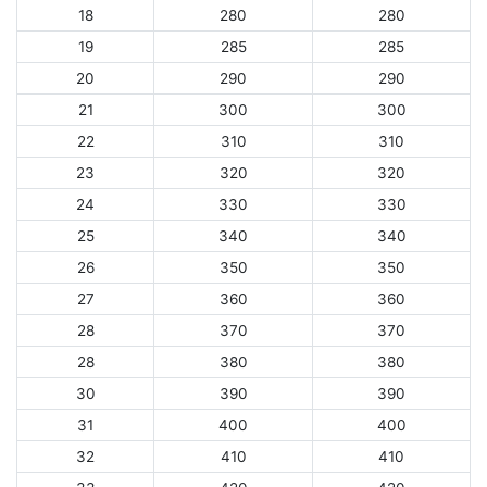
18
280
280
19
285
285
20
290
290
21
300
300
22
310
310
23
320
320
24
330
330
25
340
340
26
350
350
27
360
360
28
370
370
28
380
380
30
390
390
31
400
400
32
410
410