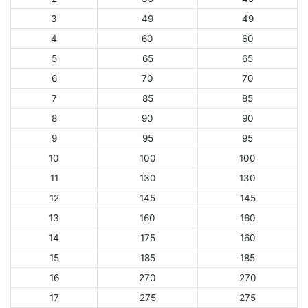
3
49
49
4
60
60
5
65
65
6
70
70
7
85
85
8
90
90
9
95
95
10
100
100
11
130
130
12
145
145
13
160
160
14
175
160
15
185
185
16
270
270
17
275
275