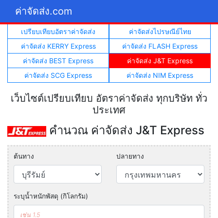
ค่าจัดส่ง.com
เปรียบเทียบอัตราค่าจัดส่ง
ค่าจัดส่งไปรษณีย์ไทย
ค่าจัดส่ง KERRY Express
ค่าจัดส่ง FLASH Express
ค่าจัดส่ง BEST Express
ค่าจัดส่ง J&T Express
ค่าจัดส่ง SCG Express
ค่าจัดส่ง NIM Express
เว็บไซต์เปรียบเทียบ อัตราค่าจัดส่ง ทุกบริษัท ทั่ว
ประเทศ
คำนวณ ค่าจัดส่ง J&T Express
ต้นทาง
ปลายทาง
ระบุน้ำหนักพัสดุ (กิโลกรัม)