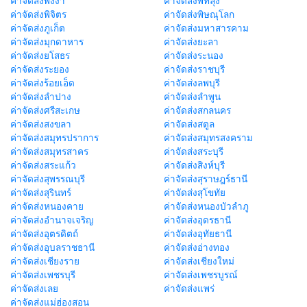
ค่าจัดส่งพังงา
ค่าจัดส่งพัทลุง
ค่าจัดส่งพิจิตร
ค่าจัดส่งพิษณุโลก
ค่าจัดส่งภูเก็ต
ค่าจัดส่งมหาสารคาม
ค่าจัดส่งมุกดาหาร
ค่าจัดส่งยะลา
ค่าจัดส่งยโสธร
ค่าจัดส่งระนอง
ค่าจัดส่งระยอง
ค่าจัดส่งราชบุรี
ค่าจัดส่งร้อยเอ็ด
ค่าจัดส่งลพบุรี
ค่าจัดส่งลำปาง
ค่าจัดส่งลำพูน
ค่าจัดส่งศรีสะเกษ
ค่าจัดส่งสกลนคร
ค่าจัดส่งสงขลา
ค่าจัดส่งสตูล
ค่าจัดส่งสมุทรปราการ
ค่าจัดส่งสมุทรสงคราม
ค่าจัดส่งสมุทรสาคร
ค่าจัดส่งสระบุรี
ค่าจัดส่งสระแก้ว
ค่าจัดส่งสิงห์บุรี
ค่าจัดส่งสุพรรณบุรี
ค่าจัดส่งสุราษฎร์ธานี
ค่าจัดส่งสุรินทร์
ค่าจัดส่งสุโขทัย
ค่าจัดส่งหนองคาย
ค่าจัดส่งหนองบัวลำภู
ค่าจัดส่งอำนาจเจริญ
ค่าจัดส่งอุดรธานี
ค่าจัดส่งอุตรดิตถ์
ค่าจัดส่งอุทัยธานี
ค่าจัดส่งอุบลราชธานี
ค่าจัดส่งอ่างทอง
ค่าจัดส่งเชียงราย
ค่าจัดส่งเชียงใหม่
ค่าจัดส่งเพชรบุรี
ค่าจัดส่งเพชรบูรณ์
ค่าจัดส่งเลย
ค่าจัดส่งแพร่
ค่าจัดส่งแม่ฮ่องสอน