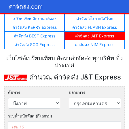
ค่าจัดส่ง.com
เปรียบเทียบอัตราค่าจัดส่ง
ค่าจัดส่งไปรษณีย์ไทย
ค่าจัดส่ง KERRY Express
ค่าจัดส่ง FLASH Express
ค่าจัดส่ง BEST Express
ค่าจัดส่ง J&T Express
ค่าจัดส่ง SCG Express
ค่าจัดส่ง NIM Express
เว็บไซต์เปรียบเทียบ อัตราค่าจัดส่ง ทุกบริษัท ทั่ว
ประเทศ
คำนวณ ค่าจัดส่ง J&T Express
ต้นทาง
ปลายทาง
ระบุน้ำหนักพัสดุ (กิโลกรัม)