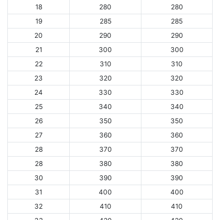
18
280
280
19
285
285
20
290
290
21
300
300
22
310
310
23
320
320
24
330
330
25
340
340
26
350
350
27
360
360
28
370
370
28
380
380
30
390
390
31
400
400
32
410
410