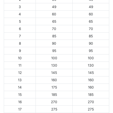
3
49
49
4
60
60
5
65
65
6
70
70
7
85
85
8
90
90
9
95
95
10
100
100
11
130
130
12
145
145
13
160
160
14
175
160
15
185
185
16
270
270
17
275
275