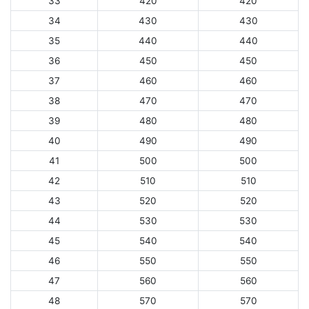
33
420
420
34
430
430
35
440
440
36
450
450
37
460
460
38
470
470
39
480
480
40
490
490
41
500
500
42
510
510
43
520
520
44
530
530
45
540
540
46
550
550
47
560
560
48
570
570