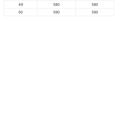
49
580
580
50
590
590