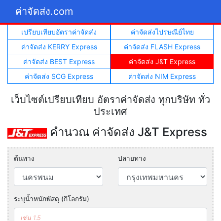
ค่าจัดส่ง.com
เปรียบเทียบอัตราค่าจัดส่ง
ค่าจัดส่งไปรษณีย์ไทย
ค่าจัดส่ง KERRY Express
ค่าจัดส่ง FLASH Express
ค่าจัดส่ง BEST Express
ค่าจัดส่ง J&T Express
ค่าจัดส่ง SCG Express
ค่าจัดส่ง NIM Express
เว็บไซต์เปรียบเทียบ อัตราค่าจัดส่ง ทุกบริษัท ทั่ว
ประเทศ
คำนวณ ค่าจัดส่ง J&T Express
ต้นทาง
ปลายทาง
ระบุน้ำหนักพัสดุ (กิโลกรัม)