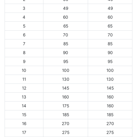
3
49
49
4
60
60
5
65
65
6
70
70
7
85
85
8
90
90
9
95
95
10
100
100
11
130
130
12
145
145
13
160
160
14
175
160
15
185
185
16
270
270
17
275
275