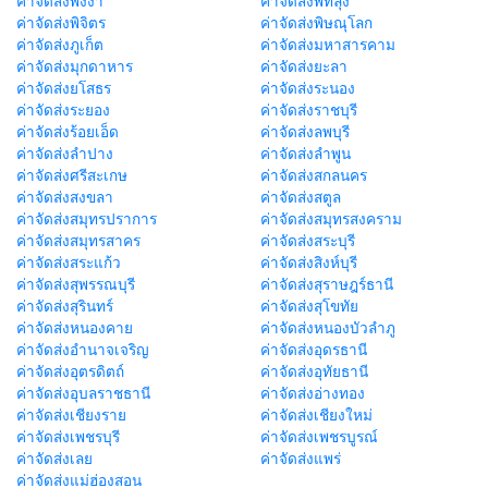
ค่าจัดส่งพังงา
ค่าจัดส่งพัทลุง
ค่าจัดส่งพิจิตร
ค่าจัดส่งพิษณุโลก
ค่าจัดส่งภูเก็ต
ค่าจัดส่งมหาสารคาม
ค่าจัดส่งมุกดาหาร
ค่าจัดส่งยะลา
ค่าจัดส่งยโสธร
ค่าจัดส่งระนอง
ค่าจัดส่งระยอง
ค่าจัดส่งราชบุรี
ค่าจัดส่งร้อยเอ็ด
ค่าจัดส่งลพบุรี
ค่าจัดส่งลำปาง
ค่าจัดส่งลำพูน
ค่าจัดส่งศรีสะเกษ
ค่าจัดส่งสกลนคร
ค่าจัดส่งสงขลา
ค่าจัดส่งสตูล
ค่าจัดส่งสมุทรปราการ
ค่าจัดส่งสมุทรสงคราม
ค่าจัดส่งสมุทรสาคร
ค่าจัดส่งสระบุรี
ค่าจัดส่งสระแก้ว
ค่าจัดส่งสิงห์บุรี
ค่าจัดส่งสุพรรณบุรี
ค่าจัดส่งสุราษฎร์ธานี
ค่าจัดส่งสุรินทร์
ค่าจัดส่งสุโขทัย
ค่าจัดส่งหนองคาย
ค่าจัดส่งหนองบัวลำภู
ค่าจัดส่งอำนาจเจริญ
ค่าจัดส่งอุดรธานี
ค่าจัดส่งอุตรดิตถ์
ค่าจัดส่งอุทัยธานี
ค่าจัดส่งอุบลราชธานี
ค่าจัดส่งอ่างทอง
ค่าจัดส่งเชียงราย
ค่าจัดส่งเชียงใหม่
ค่าจัดส่งเพชรบุรี
ค่าจัดส่งเพชรบูรณ์
ค่าจัดส่งเลย
ค่าจัดส่งแพร่
ค่าจัดส่งแม่ฮ่องสอน