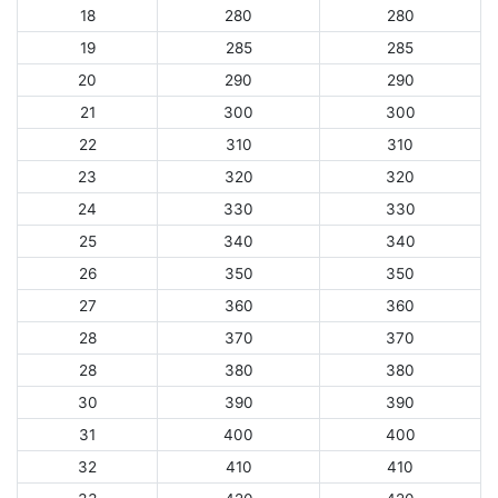
18
280
280
19
285
285
20
290
290
21
300
300
22
310
310
23
320
320
24
330
330
25
340
340
26
350
350
27
360
360
28
370
370
28
380
380
30
390
390
31
400
400
32
410
410