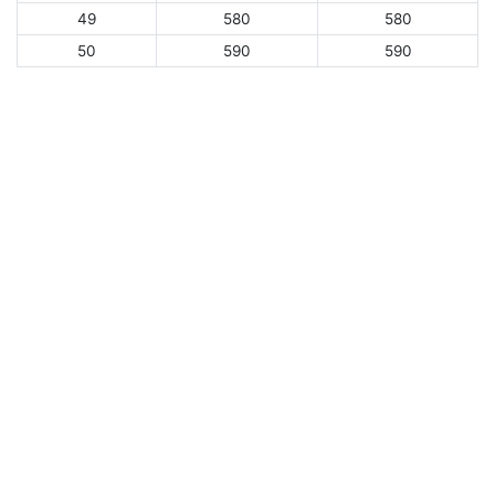
49
580
580
50
590
590