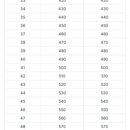
33
420
420
34
430
430
35
440
440
36
450
450
37
460
460
38
470
470
39
480
480
40
490
490
41
500
500
42
510
510
43
520
520
44
530
530
45
540
540
46
550
550
47
560
560
48
570
570