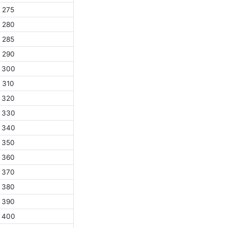
275
280
285
290
300
310
320
330
340
350
360
370
380
390
400