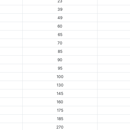
23
39
49
60
65
70
85
90
95
100
130
145
160
175
185
270