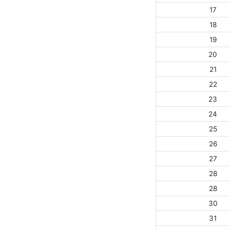
17
18
19
20
21
22
23
24
25
26
27
28
28
30
31