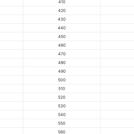
410
420
430
440
450
460
470
480
490
500
510
520
530
540
550
560