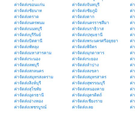
ค่าจัดส่งขอนแก่น
ค่าจัดส่งจันทบุรี
ค่
ค่าจัดส่งชัยนาท
ค่าจัดส่งชัยภูมิ
ค่
ค่าจัดส่งตราด
ค่าจัดส่งตาก
ค่
ค่าจัดส่งนครพนม
ค่าจัดส่งนครราชสีมา
ค่
ค่าจัดส่งนนทบุรี
ค่าจัดส่งนราธิวาส
ค่
ค่าจัดส่งบุรีรัมย์
ค่าจัดส่งปทุมธานี
ค่
ค่าจัดส่งปัตตานี
ค่าจัดส่งพระนครศรีอยุธยา
ค่
ค่าจัดส่งพัทลุง
ค่าจัดส่งพิจิตร
ค่
ค่าจัดส่งมหาสารคาม
ค่าจัดส่งมุกดาหาร
ค่
ค่าจัดส่งระนอง
ค่าจัดส่งระยอง
ค่า
ค่าจัดส่งลพบุรี
ค่าจัดส่งลำปาง
ค่
ค่าจัดส่งสกลนคร
ค่าจัดส่งสงขลา
ค่
ค่าจัดส่งสมุทรสงคราม
ค่าจัดส่งสมุทรสาคร
ค่า
ค่าจัดส่งสิงห์บุรี
ค่าจัดส่งสุพรรณบุรี
ค่
ค่าจัดส่งสุโขทัย
ค่าจัดส่งหนองคาย
ค่
ค่าจัดส่งอุดรธานี
ค่าจัดส่งอุตรดิตถ์
ค่า
ค่าจัดส่งอ่างทอง
ค่าจัดส่งเชียงราย
ค่
ค่าจัดส่งเพชรบูรณ์
ค่าจัดส่งเลย
ค่