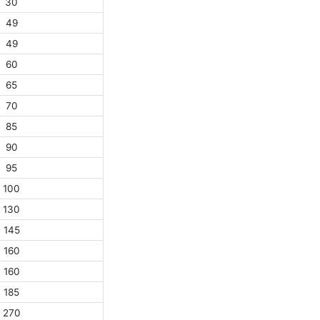
30
49
49
60
65
70
85
90
95
100
130
145
160
160
185
270