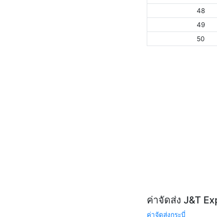
48
49
50
ค่าจัดส่ง J&T E
ค่าจัดส่งกระบี่