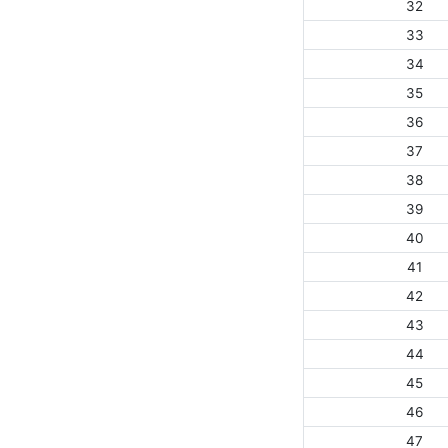
32
33
34
35
36
37
38
39
40
41
42
43
44
45
46
47