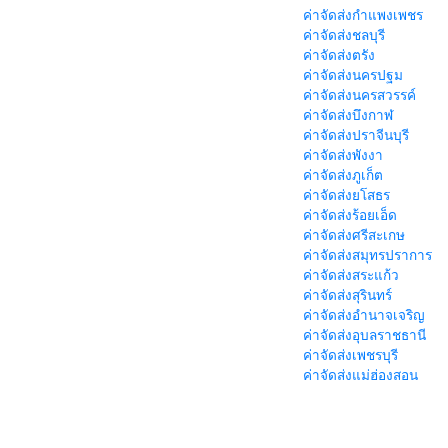
ค่าจัดส่งกำแพงเพชร
ค่าจัดส่งชลบุรี
ค่าจัดส่งตรัง
ค่าจัดส่งนครปฐม
ค่าจัดส่งนครสวรรค์
ค่าจัดส่งบึงกาฬ
ค่าจัดส่งปราจีนบุรี
ค่าจัดส่งพังงา
ค่าจัดส่งภูเก็ต
ค่าจัดส่งยโสธร
ค่าจัดส่งร้อยเอ็ด
ค่าจัดส่งศรีสะเกษ
ค่าจัดส่งสมุทรปราการ
ค่าจัดส่งสระแก้ว
ค่าจัดส่งสุรินทร์
ค่าจัดส่งอำนาจเจริญ
ค่าจัดส่งอุบลราชธานี
ค่าจัดส่งเพชรบุรี
ค่าจัดส่งแม่ฮ่องสอน