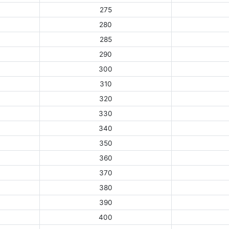
275
280
285
290
300
310
320
330
340
350
360
370
380
390
400