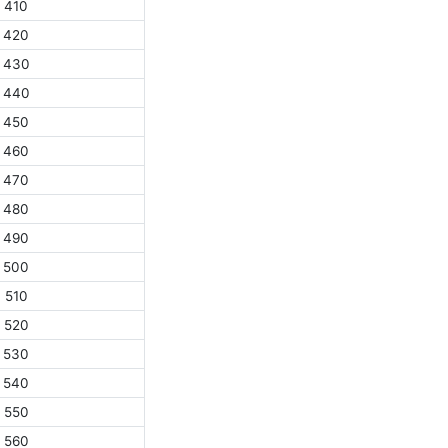
410
420
430
440
450
460
470
480
490
500
510
520
530
540
550
560