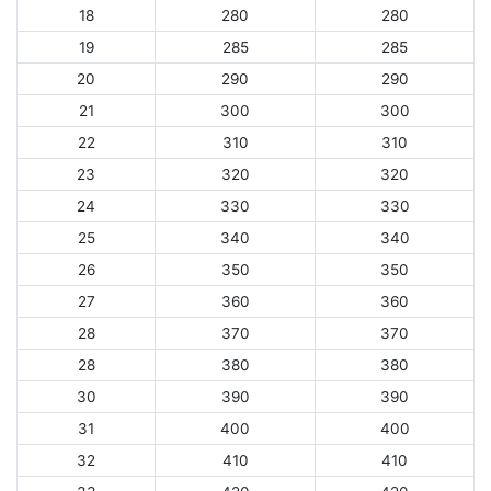
18
280
280
19
285
285
20
290
290
21
300
300
22
310
310
23
320
320
24
330
330
25
340
340
26
350
350
27
360
360
28
370
370
28
380
380
30
390
390
31
400
400
32
410
410