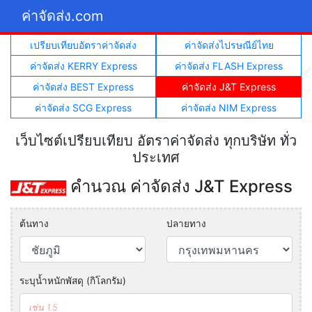
ค่าจัดส่ง.com
เปรียบเทียบอัตราค่าจัดส่ง
ค่าจัดส่งไปรษณีย์ไทย
ค่าจัดส่ง KERRY Express
ค่าจัดส่ง FLASH Express
ค่าจัดส่ง BEST Express
ค่าจัดส่ง J&T Express
ค่าจัดส่ง SCG Express
ค่าจัดส่ง NIM Express
เว็บไซต์เปรียบเทียบ อัตราค่าจัดส่ง ทุกบริษัท ทั่ว
ประเทศ
คำนวณ ค่าจัดส่ง J&T Express
ต้นทาง
ปลายทาง
ระบุน้ำหนักพัสดุ (กิโลกรัม)