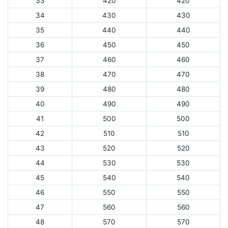
33
420
420
34
430
430
35
440
440
36
450
450
37
460
460
38
470
470
39
480
480
40
490
490
41
500
500
42
510
510
43
520
520
44
530
530
45
540
540
46
550
550
47
560
560
48
570
570