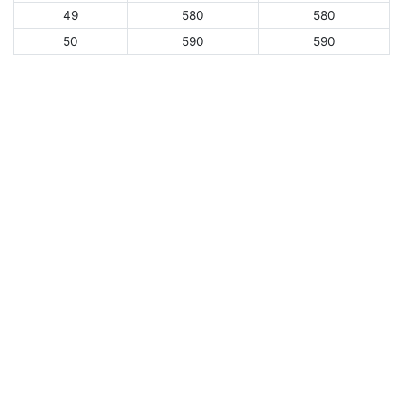
49
580
580
50
590
590