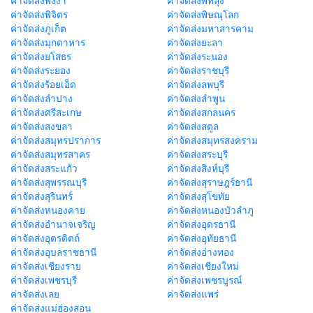
ค่าจัดส่งพังงา
ค่าจัดส่งพัทลุง
ค่าจัดส่งพิจิตร
ค่าจัดส่งพิษณุโลก
ค่าจัดส่งภูเก็ต
ค่าจัดส่งมหาสารคาม
ค่าจัดส่งมุกดาหาร
ค่าจัดส่งยะลา
ค่าจัดส่งยโสธร
ค่าจัดส่งระนอง
ค่าจัดส่งระยอง
ค่าจัดส่งราชบุรี
ค่าจัดส่งร้อยเอ็ด
ค่าจัดส่งลพบุรี
ค่าจัดส่งลำปาง
ค่าจัดส่งลำพูน
ค่าจัดส่งศรีสะเกษ
ค่าจัดส่งสกลนคร
ค่าจัดส่งสงขลา
ค่าจัดส่งสตูล
ค่าจัดส่งสมุทรปราการ
ค่าจัดส่งสมุทรสงคราม
ค่าจัดส่งสมุทรสาคร
ค่าจัดส่งสระบุรี
ค่าจัดส่งสระแก้ว
ค่าจัดส่งสิงห์บุรี
ค่าจัดส่งสุพรรณบุรี
ค่าจัดส่งสุราษฎร์ธานี
ค่าจัดส่งสุรินทร์
ค่าจัดส่งสุโขทัย
ค่าจัดส่งหนองคาย
ค่าจัดส่งหนองบัวลำภู
ค่าจัดส่งอำนาจเจริญ
ค่าจัดส่งอุดรธานี
ค่าจัดส่งอุตรดิตถ์
ค่าจัดส่งอุทัยธานี
ค่าจัดส่งอุบลราชธานี
ค่าจัดส่งอ่างทอง
ค่าจัดส่งเชียงราย
ค่าจัดส่งเชียงใหม่
ค่าจัดส่งเพชรบุรี
ค่าจัดส่งเพชรบูรณ์
ค่าจัดส่งเลย
ค่าจัดส่งแพร่
ค่าจัดส่งแม่ฮ่องสอน