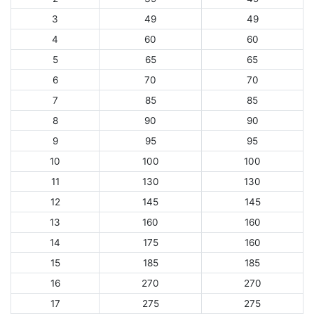
3
49
49
4
60
60
5
65
65
6
70
70
7
85
85
8
90
90
9
95
95
10
100
100
11
130
130
12
145
145
13
160
160
14
175
160
15
185
185
16
270
270
17
275
275