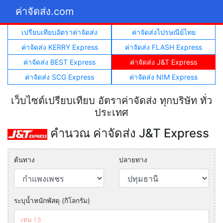
ค่าจัดส่ง.com
เปรียบเทียบอัตราค่าจัดส่ง
ค่าจัดส่งไปรษณีย์ไทย
ค่าจัดส่ง KERRY Express
ค่าจัดส่ง FLASH Express
ค่าจัดส่ง BEST Express
ค่าจัดส่ง J&T Express
ค่าจัดส่ง SCG Express
ค่าจัดส่ง NIM Express
เว็บไซต์เปรียบเทียบ อัตราค่าจัดส่ง ทุกบริษัท ทั่ว
ประเทศ
คำนวณ ค่าจัดส่ง J&T Express
ต้นทาง
ปลายทาง
ระบุน้ำหนักพัสดุ (กิโลกรัม)