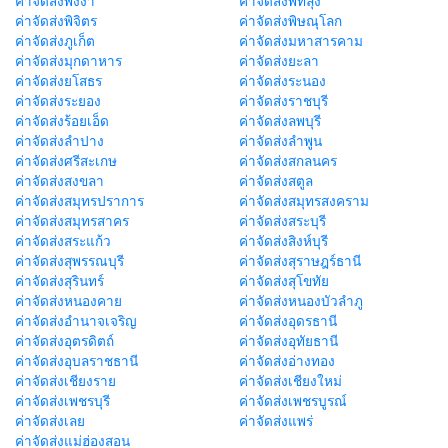
ค่าจัดส่งพังงา
ค่าจัดส่งพัทลุง
ค่าจัดส่งพิจิตร
ค่าจัดส่งพิษณุโลก
ค่าจัดส่งภูเก็ต
ค่าจัดส่งมหาสารคาม
ค่าจัดส่งมุกดาหาร
ค่าจัดส่งยะลา
ค่าจัดส่งยโสธร
ค่าจัดส่งระนอง
ค่าจัดส่งระยอง
ค่าจัดส่งราชบุรี
ค่าจัดส่งร้อยเอ็ด
ค่าจัดส่งลพบุรี
ค่าจัดส่งลำปาง
ค่าจัดส่งลำพูน
ค่าจัดส่งศรีสะเกษ
ค่าจัดส่งสกลนคร
ค่าจัดส่งสงขลา
ค่าจัดส่งสตูล
ค่าจัดส่งสมุทรปราการ
ค่าจัดส่งสมุทรสงคราม
ค่าจัดส่งสมุทรสาคร
ค่าจัดส่งสระบุรี
ค่าจัดส่งสระแก้ว
ค่าจัดส่งสิงห์บุรี
ค่าจัดส่งสุพรรณบุรี
ค่าจัดส่งสุราษฎร์ธานี
ค่าจัดส่งสุรินทร์
ค่าจัดส่งสุโขทัย
ค่าจัดส่งหนองคาย
ค่าจัดส่งหนองบัวลำภู
ค่าจัดส่งอำนาจเจริญ
ค่าจัดส่งอุดรธานี
ค่าจัดส่งอุตรดิตถ์
ค่าจัดส่งอุทัยธานี
ค่าจัดส่งอุบลราชธานี
ค่าจัดส่งอ่างทอง
ค่าจัดส่งเชียงราย
ค่าจัดส่งเชียงใหม่
ค่าจัดส่งเพชรบุรี
ค่าจัดส่งเพชรบูรณ์
ค่าจัดส่งเลย
ค่าจัดส่งแพร่
ค่าจัดส่งแม่ฮ่องสอน