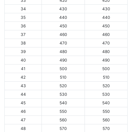
33
420
420
34
430
430
35
440
440
36
450
450
37
460
460
38
470
470
39
480
480
40
490
490
41
500
500
42
510
510
43
520
520
44
530
530
45
540
540
46
550
550
47
560
560
48
570
570