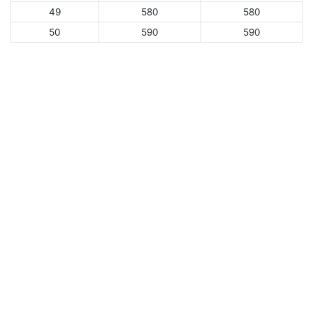
49
580
580
50
590
590