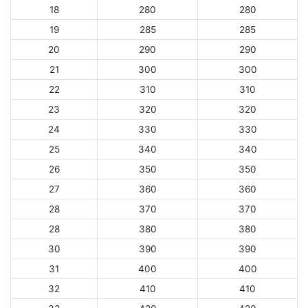
18
280
280
19
285
285
20
290
290
21
300
300
22
310
310
23
320
320
24
330
330
25
340
340
26
350
350
27
360
360
28
370
370
28
380
380
30
390
390
31
400
400
32
410
410