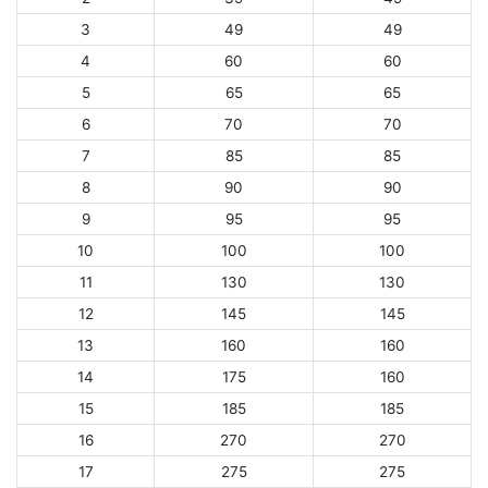
3
49
49
4
60
60
5
65
65
6
70
70
7
85
85
8
90
90
9
95
95
10
100
100
11
130
130
12
145
145
13
160
160
14
175
160
15
185
185
16
270
270
17
275
275