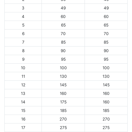
3
49
49
4
60
60
5
65
65
6
70
70
7
85
85
8
90
90
9
95
95
10
100
100
11
130
130
12
145
145
13
160
160
14
175
160
15
185
185
16
270
270
17
275
275