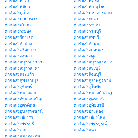
ค่าจัดส่งพังงา
ค่าจัดส่งพัทลุง
ค่าจัดส่งพิจิตร
ค่าจัดส่งพิษณุโลก
ค่าจัดส่งภูเก็ต
ค่าจัดส่งมหาสารคาม
ค่าจัดส่งมุกดาหาร
ค่าจัดส่งยะลา
ค่าจัดส่งยโสธร
ค่าจัดส่งระนอง
ค่าจัดส่งระยอง
ค่าจัดส่งราชบุรี
ค่าจัดส่งร้อยเอ็ด
ค่าจัดส่งลพบุรี
ค่าจัดส่งลำปาง
ค่าจัดส่งลำพูน
ค่าจัดส่งศรีสะเกษ
ค่าจัดส่งสกลนคร
ค่าจัดส่งสงขลา
ค่าจัดส่งสตูล
ค่าจัดส่งสมุทรปราการ
ค่าจัดส่งสมุทรสงคราม
ค่าจัดส่งสมุทรสาคร
ค่าจัดส่งสระบุรี
ค่าจัดส่งสระแก้ว
ค่าจัดส่งสิงห์บุรี
ค่าจัดส่งสุพรรณบุรี
ค่าจัดส่งสุราษฎร์ธานี
ค่าจัดส่งสุรินทร์
ค่าจัดส่งสุโขทัย
ค่าจัดส่งหนองคาย
ค่าจัดส่งหนองบัวลำภู
ค่าจัดส่งอำนาจเจริญ
ค่าจัดส่งอุดรธานี
ค่าจัดส่งอุตรดิตถ์
ค่าจัดส่งอุทัยธานี
ค่าจัดส่งอุบลราชธานี
ค่าจัดส่งอ่างทอง
ค่าจัดส่งเชียงราย
ค่าจัดส่งเชียงใหม่
ค่าจัดส่งเพชรบุรี
ค่าจัดส่งเพชรบูรณ์
ค่าจัดส่งเลย
ค่าจัดส่งแพร่
ค่าจัดส่งแม่ฮ่องสอน