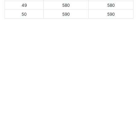
49
580
580
50
590
590