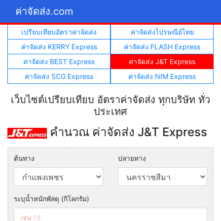
ค่าจัดส่ง.com
เปรียบเทียบอัตราค่าจัดส่ง
ค่าจัดส่งไปรษณีย์ไทย
ค่าจัดส่ง KERRY Express
ค่าจัดส่ง FLASH Express
ค่าจัดส่ง BEST Express
ค่าจัดส่ง J&T Express
ค่าจัดส่ง SCG Express
ค่าจัดส่ง NIM Express
เว็บไซต์เปรียบเทียบ อัตราค่าจัดส่ง ทุกบริษัท ทั่ว
ประเทศ
คำนวณ ค่าจัดส่ง J&T Express
ต้นทาง
ปลายทาง
ระบุน้ำหนักพัสดุ (กิโลกรัม)