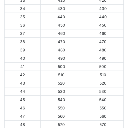
33
420
420
34
430
430
35
440
440
36
450
450
37
460
460
38
470
470
39
480
480
40
490
490
41
500
500
42
510
510
43
520
520
44
530
530
45
540
540
46
550
550
47
560
560
48
570
570