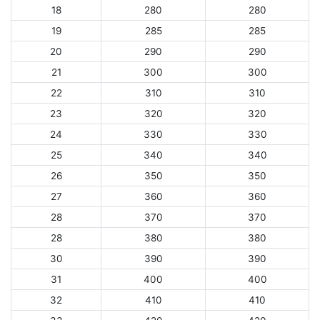
18
280
280
19
285
285
20
290
290
21
300
300
22
310
310
23
320
320
24
330
330
25
340
340
26
350
350
27
360
360
28
370
370
28
380
380
30
390
390
31
400
400
32
410
410