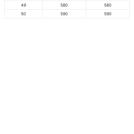
49
580
580
50
590
590