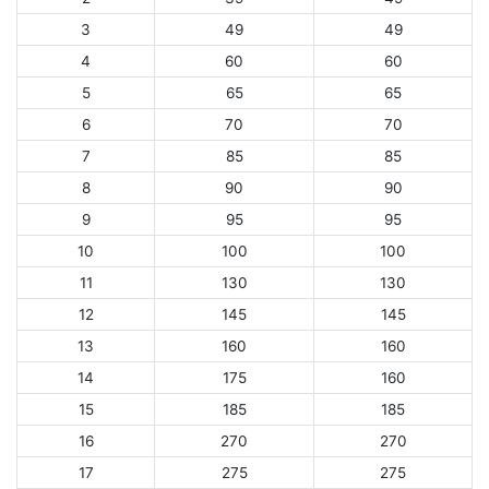
3
49
49
4
60
60
5
65
65
6
70
70
7
85
85
8
90
90
9
95
95
10
100
100
11
130
130
12
145
145
13
160
160
14
175
160
15
185
185
16
270
270
17
275
275