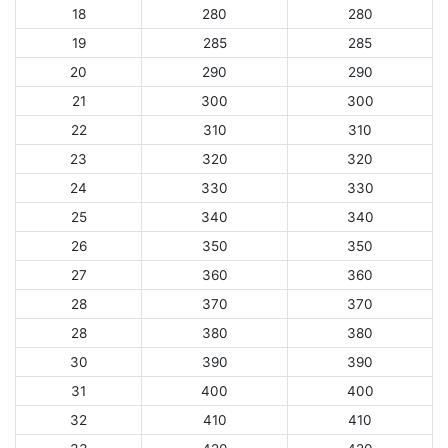
18
280
280
19
285
285
20
290
290
21
300
300
22
310
310
23
320
320
24
330
330
25
340
340
26
350
350
27
360
360
28
370
370
28
380
380
30
390
390
31
400
400
32
410
410