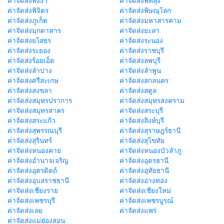
ค่าจัดส่งพังงา
ค่าจัดส่งพัทลุง
ค่าจัดส่งพิจิตร
ค่าจัดส่งพิษณุโลก
ค่าจัดส่งภูเก็ต
ค่าจัดส่งมหาสารคาม
ค่าจัดส่งมุกดาหาร
ค่าจัดส่งยะลา
ค่าจัดส่งยโสธร
ค่าจัดส่งระนอง
ค่าจัดส่งระยอง
ค่าจัดส่งราชบุรี
ค่าจัดส่งร้อยเอ็ด
ค่าจัดส่งลพบุรี
ค่าจัดส่งลำปาง
ค่าจัดส่งลำพูน
ค่าจัดส่งศรีสะเกษ
ค่าจัดส่งสกลนคร
ค่าจัดส่งสงขลา
ค่าจัดส่งสตูล
ค่าจัดส่งสมุทรปราการ
ค่าจัดส่งสมุทรสงคราม
ค่าจัดส่งสมุทรสาคร
ค่าจัดส่งสระบุรี
ค่าจัดส่งสระแก้ว
ค่าจัดส่งสิงห์บุรี
ค่าจัดส่งสุพรรณบุรี
ค่าจัดส่งสุราษฎร์ธานี
ค่าจัดส่งสุรินทร์
ค่าจัดส่งสุโขทัย
ค่าจัดส่งหนองคาย
ค่าจัดส่งหนองบัวลำภู
ค่าจัดส่งอำนาจเจริญ
ค่าจัดส่งอุดรธานี
ค่าจัดส่งอุตรดิตถ์
ค่าจัดส่งอุทัยธานี
ค่าจัดส่งอุบลราชธานี
ค่าจัดส่งอ่างทอง
ค่าจัดส่งเชียงราย
ค่าจัดส่งเชียงใหม่
ค่าจัดส่งเพชรบุรี
ค่าจัดส่งเพชรบูรณ์
ค่าจัดส่งเลย
ค่าจัดส่งแพร่
ค่าจัดส่งแม่ฮ่องสอน