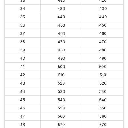
33
420
420
34
430
430
35
440
440
36
450
450
37
460
460
38
470
470
39
480
480
40
490
490
41
500
500
42
510
510
43
520
520
44
530
530
45
540
540
46
550
550
47
560
560
48
570
570