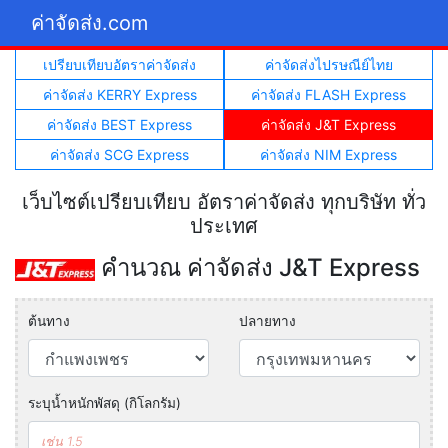
ค่าจัดส่ง.com
เปรียบเทียบอัตราค่าจัดส่ง
ค่าจัดส่งไปรษณีย์ไทย
ค่าจัดส่ง KERRY Express
ค่าจัดส่ง FLASH Express
ค่าจัดส่ง BEST Express
ค่าจัดส่ง J&T Express
ค่าจัดส่ง SCG Express
ค่าจัดส่ง NIM Express
เว็บไซต์เปรียบเทียบ อัตราค่าจัดส่ง ทุกบริษัท ทั่ว
ประเทศ
คำนวณ ค่าจัดส่ง J&T Express
ต้นทาง
ปลายทาง
ระบุน้ำหนักพัสดุ (กิโลกรัม)