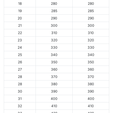
18
280
280
19
285
285
20
290
290
21
300
300
22
310
310
23
320
320
24
330
330
25
340
340
26
350
350
27
360
360
28
370
370
28
380
380
30
390
390
31
400
400
32
410
410