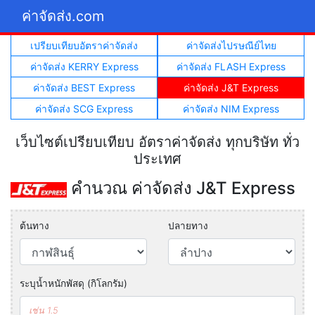
ค่าจัดส่ง.com
เปรียบเทียบอัตราค่าจัดส่ง
ค่าจัดส่งไปรษณีย์ไทย
ค่าจัดส่ง KERRY Express
ค่าจัดส่ง FLASH Express
ค่าจัดส่ง BEST Express
ค่าจัดส่ง J&T Express
ค่าจัดส่ง SCG Express
ค่าจัดส่ง NIM Express
เว็บไซต์เปรียบเทียบ อัตราค่าจัดส่ง ทุกบริษัท ทั่ว
ประเทศ
คำนวณ ค่าจัดส่ง J&T Express
ต้นทาง
ปลายทาง
ระบุน้ำหนักพัสดุ (กิโลกรัม)