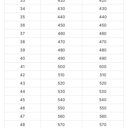
33
420
420
34
430
430
35
440
440
36
450
450
37
460
460
38
470
470
39
480
480
40
490
490
41
500
500
42
510
510
43
520
520
44
530
530
45
540
540
46
550
550
47
560
560
48
570
570