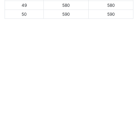
49
580
580
50
590
590