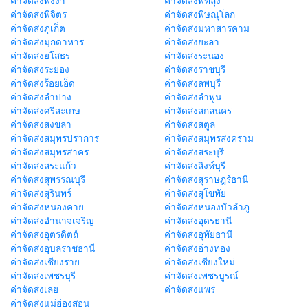
ค่าจัดส่งพังงา
ค่าจัดส่งพัทลุง
ค่าจัดส่งพิจิตร
ค่าจัดส่งพิษณุโลก
ค่าจัดส่งภูเก็ต
ค่าจัดส่งมหาสารคาม
ค่าจัดส่งมุกดาหาร
ค่าจัดส่งยะลา
ค่าจัดส่งยโสธร
ค่าจัดส่งระนอง
ค่าจัดส่งระยอง
ค่าจัดส่งราชบุรี
ค่าจัดส่งร้อยเอ็ด
ค่าจัดส่งลพบุรี
ค่าจัดส่งลำปาง
ค่าจัดส่งลำพูน
ค่าจัดส่งศรีสะเกษ
ค่าจัดส่งสกลนคร
ค่าจัดส่งสงขลา
ค่าจัดส่งสตูล
ค่าจัดส่งสมุทรปราการ
ค่าจัดส่งสมุทรสงคราม
ค่าจัดส่งสมุทรสาคร
ค่าจัดส่งสระบุรี
ค่าจัดส่งสระแก้ว
ค่าจัดส่งสิงห์บุรี
ค่าจัดส่งสุพรรณบุรี
ค่าจัดส่งสุราษฎร์ธานี
ค่าจัดส่งสุรินทร์
ค่าจัดส่งสุโขทัย
ค่าจัดส่งหนองคาย
ค่าจัดส่งหนองบัวลำภู
ค่าจัดส่งอำนาจเจริญ
ค่าจัดส่งอุดรธานี
ค่าจัดส่งอุตรดิตถ์
ค่าจัดส่งอุทัยธานี
ค่าจัดส่งอุบลราชธานี
ค่าจัดส่งอ่างทอง
ค่าจัดส่งเชียงราย
ค่าจัดส่งเชียงใหม่
ค่าจัดส่งเพชรบุรี
ค่าจัดส่งเพชรบูรณ์
ค่าจัดส่งเลย
ค่าจัดส่งแพร่
ค่าจัดส่งแม่ฮ่องสอน