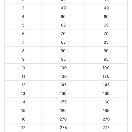
3
49
49
4
60
60
5
65
65
6
70
70
7
85
85
8
90
90
9
95
95
10
100
100
11
130
130
12
145
145
13
160
160
14
175
160
15
185
185
16
270
270
17
275
275