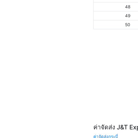
48
49
50
ค่าจัดส่ง J&T E
ค่าจัดส่งกระบี่