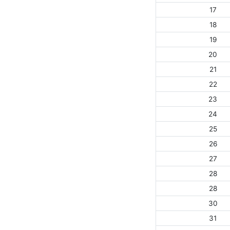
17
18
19
20
21
22
23
24
25
26
27
28
28
30
31