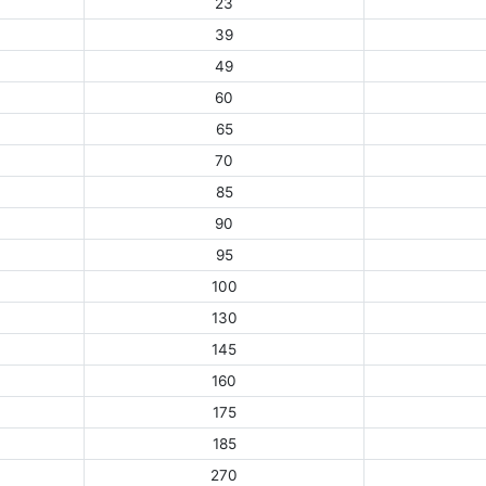
23
39
49
60
65
70
85
90
95
100
130
145
160
175
185
270