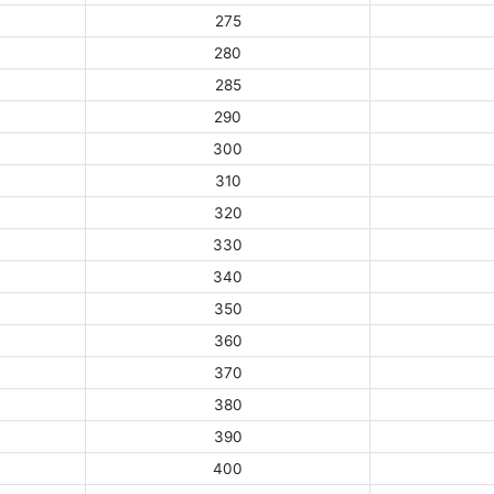
275
280
285
290
300
310
320
330
340
350
360
370
380
390
400