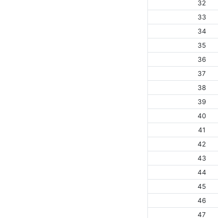
32
33
34
35
36
37
38
39
40
41
42
43
44
45
46
47