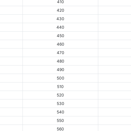
410
420
430
440
450
460
470
480
490
500
510
520
530
540
550
560