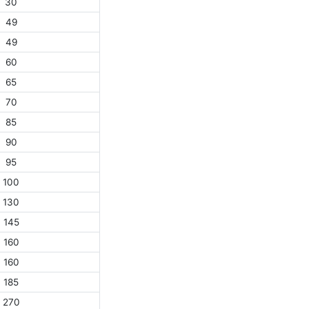
30
49
49
60
65
70
85
90
95
100
130
145
160
160
185
270