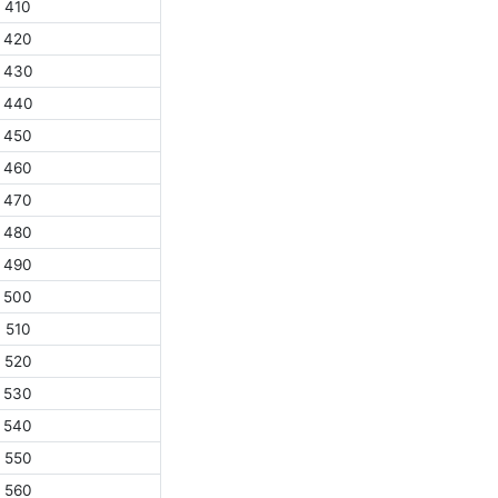
410
420
430
440
450
460
470
480
490
500
510
520
530
540
550
560