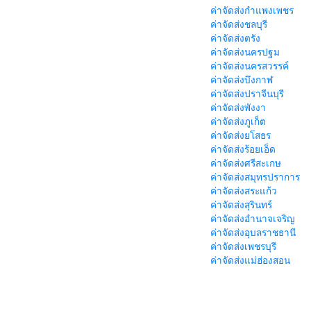
ค่าจัดส่งกำแพงเพชร
ค่าจัดส่งชลบุรี
ค่าจัดส่งตรัง
ค่าจัดส่งนครปฐม
ค่าจัดส่งนครสวรรค์
ค่าจัดส่งบึงกาฬ
ค่าจัดส่งปราจีนบุรี
ค่าจัดส่งพังงา
ค่าจัดส่งภูเก็ต
ค่าจัดส่งยโสธร
ค่าจัดส่งร้อยเอ็ด
ค่าจัดส่งศรีสะเกษ
ค่าจัดส่งสมุทรปราการ
ค่าจัดส่งสระแก้ว
ค่าจัดส่งสุรินทร์
ค่าจัดส่งอำนาจเจริญ
ค่าจัดส่งอุบลราชธานี
ค่าจัดส่งเพชรบุรี
ค่าจัดส่งแม่ฮ่องสอน