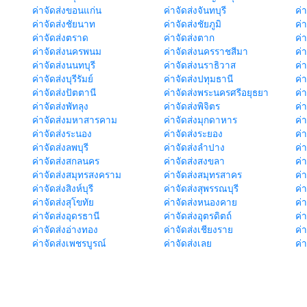
ค่าจัดส่งขอนแก่น
ค่าจัดส่งจันทบุรี
ค่
ค่าจัดส่งชัยนาท
ค่าจัดส่งชัยภูมิ
ค่
ค่าจัดส่งตราด
ค่าจัดส่งตาก
ค่
ค่าจัดส่งนครพนม
ค่าจัดส่งนครราชสีมา
ค่
ค่าจัดส่งนนทบุรี
ค่าจัดส่งนราธิวาส
ค่
ค่าจัดส่งบุรีรัมย์
ค่าจัดส่งปทุมธานี
ค่
ค่าจัดส่งปัตตานี
ค่าจัดส่งพระนครศรีอยุธยา
ค่
ค่าจัดส่งพัทลุง
ค่าจัดส่งพิจิตร
ค่
ค่าจัดส่งมหาสารคาม
ค่าจัดส่งมุกดาหาร
ค่
ค่าจัดส่งระนอง
ค่าจัดส่งระยอง
ค่า
ค่าจัดส่งลพบุรี
ค่าจัดส่งลำปาง
ค่
ค่าจัดส่งสกลนคร
ค่าจัดส่งสงขลา
ค่
ค่าจัดส่งสมุทรสงคราม
ค่าจัดส่งสมุทรสาคร
ค่า
ค่าจัดส่งสิงห์บุรี
ค่าจัดส่งสุพรรณบุรี
ค่
ค่าจัดส่งสุโขทัย
ค่าจัดส่งหนองคาย
ค่
ค่าจัดส่งอุดรธานี
ค่าจัดส่งอุตรดิตถ์
ค่า
ค่าจัดส่งอ่างทอง
ค่าจัดส่งเชียงราย
ค่
ค่าจัดส่งเพชรบูรณ์
ค่าจัดส่งเลย
ค่