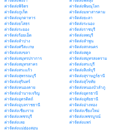
ค่าจัดส่งพังงา
ค่าจัดส่งพัทลุง
ค่าจัดส่งพิจิตร
ค่าจัดส่งพิษณุโลก
ค่าจัดส่งภูเก็ต
ค่าจัดส่งมหาสารคาม
ค่าจัดส่งมุกดาหาร
ค่าจัดส่งยะลา
ค่าจัดส่งยโสธร
ค่าจัดส่งระนอง
ค่าจัดส่งระยอง
ค่าจัดส่งราชบุรี
ค่าจัดส่งร้อยเอ็ด
ค่าจัดส่งลพบุรี
ค่าจัดส่งลำปาง
ค่าจัดส่งลำพูน
ค่าจัดส่งศรีสะเกษ
ค่าจัดส่งสกลนคร
ค่าจัดส่งสงขลา
ค่าจัดส่งสตูล
ค่าจัดส่งสมุทรปราการ
ค่าจัดส่งสมุทรสงคราม
ค่าจัดส่งสมุทรสาคร
ค่าจัดส่งสระบุรี
ค่าจัดส่งสระแก้ว
ค่าจัดส่งสิงห์บุรี
ค่าจัดส่งสุพรรณบุรี
ค่าจัดส่งสุราษฎร์ธานี
ค่าจัดส่งสุรินทร์
ค่าจัดส่งสุโขทัย
ค่าจัดส่งหนองคาย
ค่าจัดส่งหนองบัวลำภู
ค่าจัดส่งอำนาจเจริญ
ค่าจัดส่งอุดรธานี
ค่าจัดส่งอุตรดิตถ์
ค่าจัดส่งอุทัยธานี
ค่าจัดส่งอุบลราชธานี
ค่าจัดส่งอ่างทอง
ค่าจัดส่งเชียงราย
ค่าจัดส่งเชียงใหม่
ค่าจัดส่งเพชรบุรี
ค่าจัดส่งเพชรบูรณ์
ค่าจัดส่งเลย
ค่าจัดส่งแพร่
ค่าจัดส่งแม่ฮ่องสอน