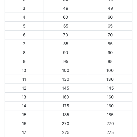
3
49
49
4
60
60
5
65
65
6
70
70
7
85
85
8
90
90
9
95
95
10
100
100
11
130
130
12
145
145
13
160
160
14
175
160
15
185
185
16
270
270
17
275
275