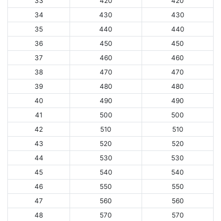
33
420
420
34
430
430
35
440
440
36
450
450
37
460
460
38
470
470
39
480
480
40
490
490
41
500
500
42
510
510
43
520
520
44
530
530
45
540
540
46
550
550
47
560
560
48
570
570