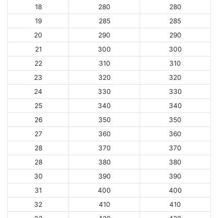
18
280
280
19
285
285
20
290
290
21
300
300
22
310
310
23
320
320
24
330
330
25
340
340
26
350
350
27
360
360
28
370
370
28
380
380
30
390
390
31
400
400
32
410
410