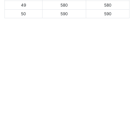
49
580
580
50
590
590