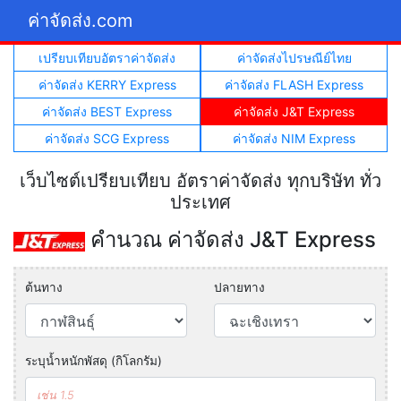
ค่าจัดส่ง.com
เปรียบเทียบอัตราค่าจัดส่ง
ค่าจัดส่งไปรษณีย์ไทย
ค่าจัดส่ง KERRY Express
ค่าจัดส่ง FLASH Express
ค่าจัดส่ง BEST Express
ค่าจัดส่ง J&T Express
ค่าจัดส่ง SCG Express
ค่าจัดส่ง NIM Express
เว็บไซต์เปรียบเทียบ อัตราค่าจัดส่ง ทุกบริษัท ทั่ว
ประเทศ
คำนวณ ค่าจัดส่ง J&T Express
ต้นทาง
ปลายทาง
ระบุน้ำหนักพัสดุ (กิโลกรัม)