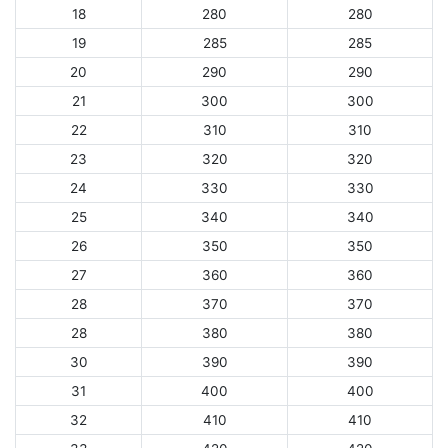
18
280
280
19
285
285
20
290
290
21
300
300
22
310
310
23
320
320
24
330
330
25
340
340
26
350
350
27
360
360
28
370
370
28
380
380
30
390
390
31
400
400
32
410
410