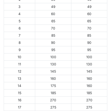
3
49
49
4
60
60
5
65
65
6
70
70
7
85
85
8
90
90
9
95
95
10
100
100
11
130
130
12
145
145
13
160
160
14
175
160
15
185
185
16
270
270
17
275
275