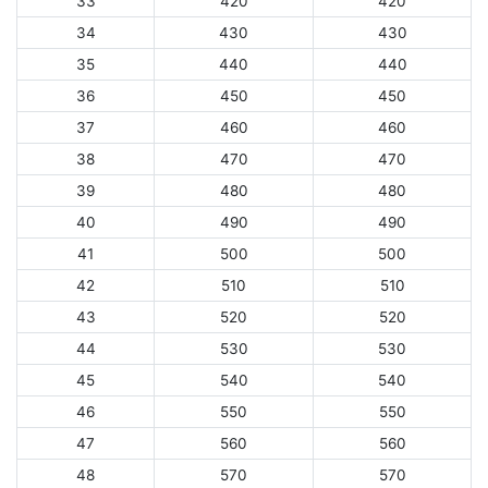
33
420
420
34
430
430
35
440
440
36
450
450
37
460
460
38
470
470
39
480
480
40
490
490
41
500
500
42
510
510
43
520
520
44
530
530
45
540
540
46
550
550
47
560
560
48
570
570