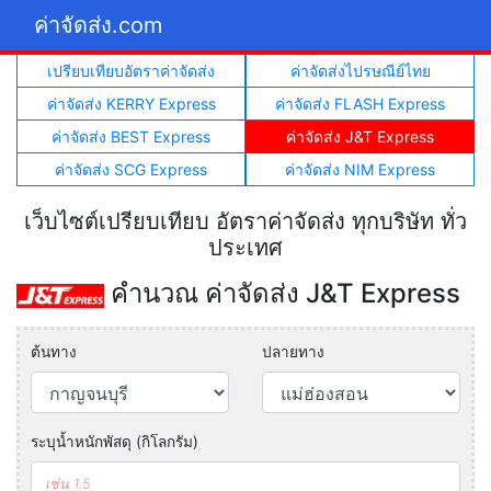
ค่าจัดส่ง.com
เปรียบเทียบอัตราค่าจัดส่ง
ค่าจัดส่งไปรษณีย์ไทย
ค่าจัดส่ง KERRY Express
ค่าจัดส่ง FLASH Express
ค่าจัดส่ง BEST Express
ค่าจัดส่ง J&T Express
ค่าจัดส่ง SCG Express
ค่าจัดส่ง NIM Express
เว็บไซต์เปรียบเทียบ อัตราค่าจัดส่ง ทุกบริษัท ทั่ว
ประเทศ
คำนวณ ค่าจัดส่ง J&T Express
ต้นทาง
ปลายทาง
ระบุน้ำหนักพัสดุ (กิโลกรัม)