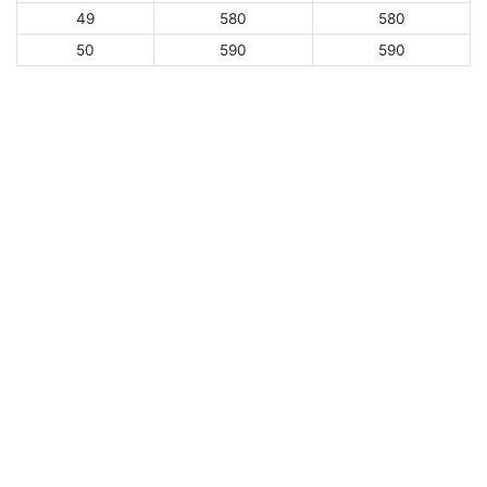
49
580
580
50
590
590