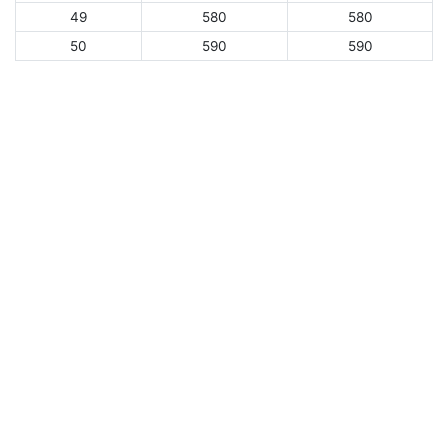
49
580
580
50
590
590