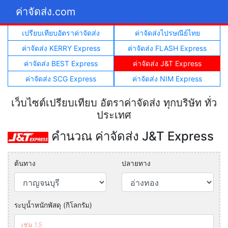
ค่าจัดส่ง.com
เปรียบเทียบอัตราค่าจัดส่ง
ค่าจัดส่งไปรษณีย์ไทย
ค่าจัดส่ง KERRY Express
ค่าจัดส่ง FLASH Express
ค่าจัดส่ง BEST Express
ค่าจัดส่ง J&T Express
ค่าจัดส่ง SCG Express
ค่าจัดส่ง NIM Express
เว็บไซต์เปรียบเทียบ อัตราค่าจัดส่ง ทุกบริษัท ทั่ว
ประเทศ
คำนวณ ค่าจัดส่ง J&T Express
ต้นทาง
ปลายทาง
ระบุน้ำหนักพัสดุ (กิโลกรัม)