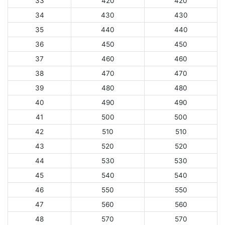
33
420
420
34
430
430
35
440
440
36
450
450
37
460
460
38
470
470
39
480
480
40
490
490
41
500
500
42
510
510
43
520
520
44
530
530
45
540
540
46
550
550
47
560
560
48
570
570