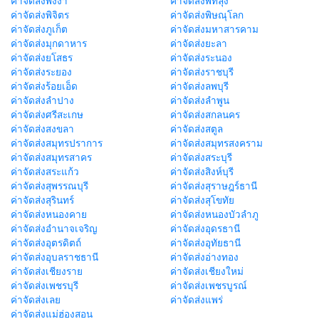
ค่าจัดส่งพังงา
ค่าจัดส่งพัทลุง
ค่าจัดส่งพิจิตร
ค่าจัดส่งพิษณุโลก
ค่าจัดส่งภูเก็ต
ค่าจัดส่งมหาสารคาม
ค่าจัดส่งมุกดาหาร
ค่าจัดส่งยะลา
ค่าจัดส่งยโสธร
ค่าจัดส่งระนอง
ค่าจัดส่งระยอง
ค่าจัดส่งราชบุรี
ค่าจัดส่งร้อยเอ็ด
ค่าจัดส่งลพบุรี
ค่าจัดส่งลำปาง
ค่าจัดส่งลำพูน
ค่าจัดส่งศรีสะเกษ
ค่าจัดส่งสกลนคร
ค่าจัดส่งสงขลา
ค่าจัดส่งสตูล
ค่าจัดส่งสมุทรปราการ
ค่าจัดส่งสมุทรสงคราม
ค่าจัดส่งสมุทรสาคร
ค่าจัดส่งสระบุรี
ค่าจัดส่งสระแก้ว
ค่าจัดส่งสิงห์บุรี
ค่าจัดส่งสุพรรณบุรี
ค่าจัดส่งสุราษฎร์ธานี
ค่าจัดส่งสุรินทร์
ค่าจัดส่งสุโขทัย
ค่าจัดส่งหนองคาย
ค่าจัดส่งหนองบัวลำภู
ค่าจัดส่งอำนาจเจริญ
ค่าจัดส่งอุดรธานี
ค่าจัดส่งอุตรดิตถ์
ค่าจัดส่งอุทัยธานี
ค่าจัดส่งอุบลราชธานี
ค่าจัดส่งอ่างทอง
ค่าจัดส่งเชียงราย
ค่าจัดส่งเชียงใหม่
ค่าจัดส่งเพชรบุรี
ค่าจัดส่งเพชรบูรณ์
ค่าจัดส่งเลย
ค่าจัดส่งแพร่
ค่าจัดส่งแม่ฮ่องสอน