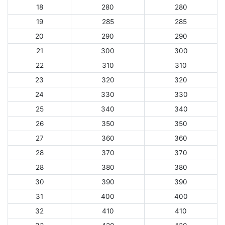
18
280
280
19
285
285
20
290
290
21
300
300
22
310
310
23
320
320
24
330
330
25
340
340
26
350
350
27
360
360
28
370
370
28
380
380
30
390
390
31
400
400
32
410
410