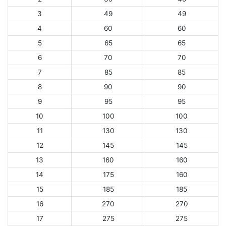
3
49
49
4
60
60
5
65
65
6
70
70
7
85
85
8
90
90
9
95
95
10
100
100
11
130
130
12
145
145
13
160
160
14
175
160
15
185
185
16
270
270
17
275
275