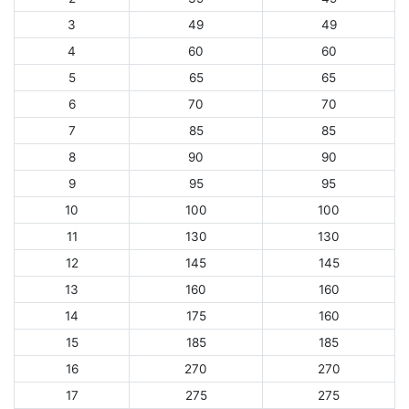
3
49
49
4
60
60
5
65
65
6
70
70
7
85
85
8
90
90
9
95
95
10
100
100
11
130
130
12
145
145
13
160
160
14
175
160
15
185
185
16
270
270
17
275
275