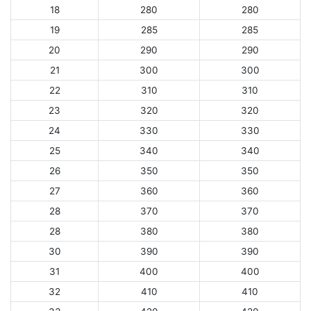
18
280
280
19
285
285
20
290
290
21
300
300
22
310
310
23
320
320
24
330
330
25
340
340
26
350
350
27
360
360
28
370
370
28
380
380
30
390
390
31
400
400
32
410
410