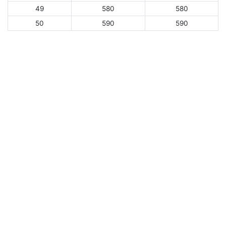
49
580
580
50
590
590