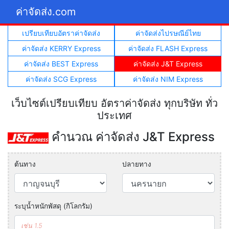
ค่าจัดส่ง.com
เปรียบเทียบอัตราค่าจัดส่ง
ค่าจัดส่งไปรษณีย์ไทย
ค่าจัดส่ง KERRY Express
ค่าจัดส่ง FLASH Express
ค่าจัดส่ง BEST Express
ค่าจัดส่ง J&T Express
ค่าจัดส่ง SCG Express
ค่าจัดส่ง NIM Express
เว็บไซต์เปรียบเทียบ อัตราค่าจัดส่ง ทุกบริษัท ทั่ว
ประเทศ
คำนวณ ค่าจัดส่ง J&T Express
ต้นทาง
ปลายทาง
ระบุน้ำหนักพัสดุ (กิโลกรัม)