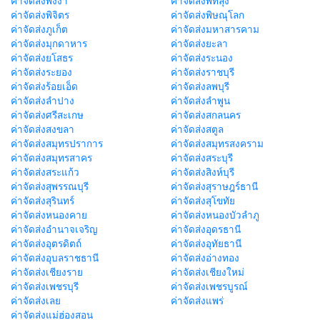
ค่าจัดส่งพังงา
ค่าจัดส่งพัทลุง
ค่าจัดส่งพิจิตร
ค่าจัดส่งพิษณุโลก
ค่าจัดส่งภูเก็ต
ค่าจัดส่งมหาสารคาม
ค่าจัดส่งมุกดาหาร
ค่าจัดส่งยะลา
ค่าจัดส่งยโสธร
ค่าจัดส่งระนอง
ค่าจัดส่งระยอง
ค่าจัดส่งราชบุรี
ค่าจัดส่งร้อยเอ็ด
ค่าจัดส่งลพบุรี
ค่าจัดส่งลำปาง
ค่าจัดส่งลำพูน
ค่าจัดส่งศรีสะเกษ
ค่าจัดส่งสกลนคร
ค่าจัดส่งสงขลา
ค่าจัดส่งสตูล
ค่าจัดส่งสมุทรปราการ
ค่าจัดส่งสมุทรสงคราม
ค่าจัดส่งสมุทรสาคร
ค่าจัดส่งสระบุรี
ค่าจัดส่งสระแก้ว
ค่าจัดส่งสิงห์บุรี
ค่าจัดส่งสุพรรณบุรี
ค่าจัดส่งสุราษฎร์ธานี
ค่าจัดส่งสุรินทร์
ค่าจัดส่งสุโขทัย
ค่าจัดส่งหนองคาย
ค่าจัดส่งหนองบัวลำภู
ค่าจัดส่งอำนาจเจริญ
ค่าจัดส่งอุดรธานี
ค่าจัดส่งอุตรดิตถ์
ค่าจัดส่งอุทัยธานี
ค่าจัดส่งอุบลราชธานี
ค่าจัดส่งอ่างทอง
ค่าจัดส่งเชียงราย
ค่าจัดส่งเชียงใหม่
ค่าจัดส่งเพชรบุรี
ค่าจัดส่งเพชรบูรณ์
ค่าจัดส่งเลย
ค่าจัดส่งแพร่
ค่าจัดส่งแม่ฮ่องสอน