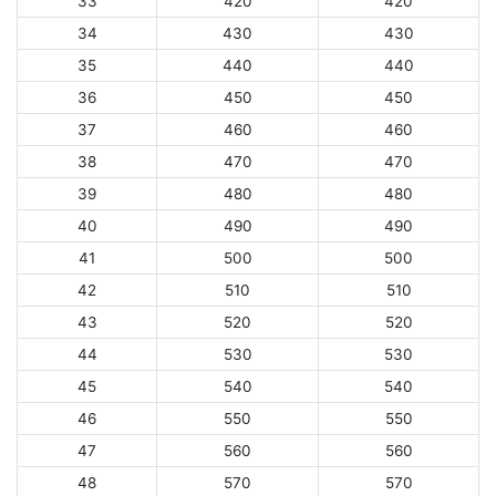
33
420
420
34
430
430
35
440
440
36
450
450
37
460
460
38
470
470
39
480
480
40
490
490
41
500
500
42
510
510
43
520
520
44
530
530
45
540
540
46
550
550
47
560
560
48
570
570