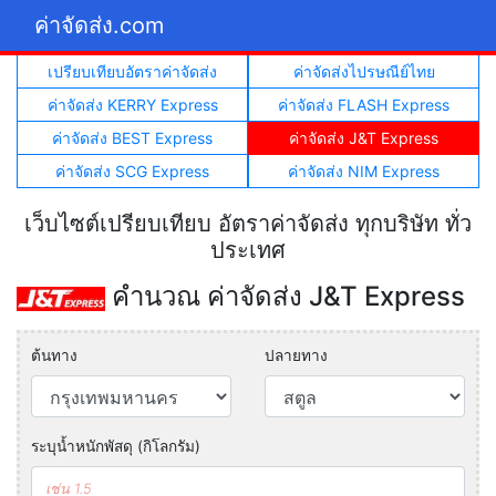
ค่าจัดส่ง.com
เปรียบเทียบอัตราค่าจัดส่ง
ค่าจัดส่งไปรษณีย์ไทย
ค่าจัดส่ง KERRY Express
ค่าจัดส่ง FLASH Express
ค่าจัดส่ง BEST Express
ค่าจัดส่ง J&T Express
ค่าจัดส่ง SCG Express
ค่าจัดส่ง NIM Express
เว็บไซต์เปรียบเทียบ อัตราค่าจัดส่ง ทุกบริษัท ทั่ว
ประเทศ
คำนวณ ค่าจัดส่ง J&T Express
ต้นทาง
ปลายทาง
ระบุน้ำหนักพัสดุ (กิโลกรัม)