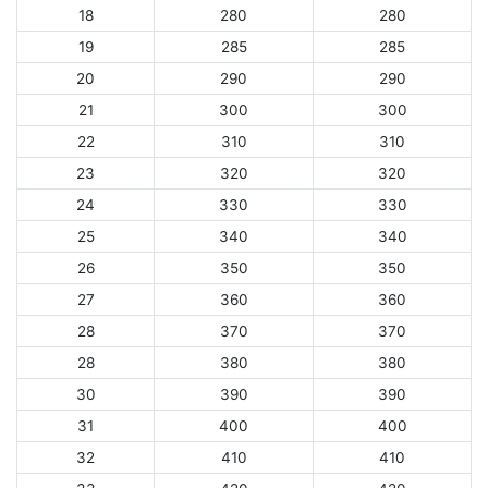
18
280
280
19
285
285
20
290
290
21
300
300
22
310
310
23
320
320
24
330
330
25
340
340
26
350
350
27
360
360
28
370
370
28
380
380
30
390
390
31
400
400
32
410
410