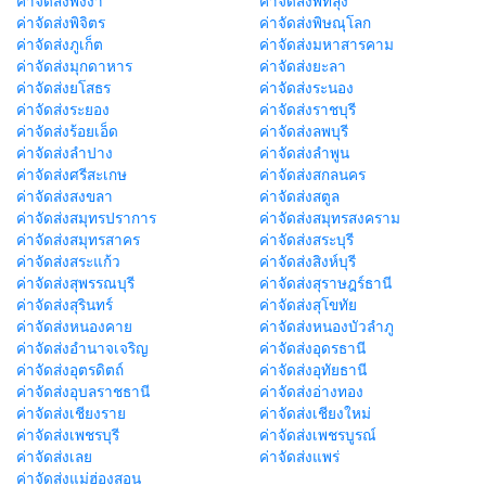
ค่าจัดส่งพังงา
ค่าจัดส่งพัทลุง
ค่าจัดส่งพิจิตร
ค่าจัดส่งพิษณุโลก
ค่าจัดส่งภูเก็ต
ค่าจัดส่งมหาสารคาม
ค่าจัดส่งมุกดาหาร
ค่าจัดส่งยะลา
ค่าจัดส่งยโสธร
ค่าจัดส่งระนอง
ค่าจัดส่งระยอง
ค่าจัดส่งราชบุรี
ค่าจัดส่งร้อยเอ็ด
ค่าจัดส่งลพบุรี
ค่าจัดส่งลำปาง
ค่าจัดส่งลำพูน
ค่าจัดส่งศรีสะเกษ
ค่าจัดส่งสกลนคร
ค่าจัดส่งสงขลา
ค่าจัดส่งสตูล
ค่าจัดส่งสมุทรปราการ
ค่าจัดส่งสมุทรสงคราม
ค่าจัดส่งสมุทรสาคร
ค่าจัดส่งสระบุรี
ค่าจัดส่งสระแก้ว
ค่าจัดส่งสิงห์บุรี
ค่าจัดส่งสุพรรณบุรี
ค่าจัดส่งสุราษฎร์ธานี
ค่าจัดส่งสุรินทร์
ค่าจัดส่งสุโขทัย
ค่าจัดส่งหนองคาย
ค่าจัดส่งหนองบัวลำภู
ค่าจัดส่งอำนาจเจริญ
ค่าจัดส่งอุดรธานี
ค่าจัดส่งอุตรดิตถ์
ค่าจัดส่งอุทัยธานี
ค่าจัดส่งอุบลราชธานี
ค่าจัดส่งอ่างทอง
ค่าจัดส่งเชียงราย
ค่าจัดส่งเชียงใหม่
ค่าจัดส่งเพชรบุรี
ค่าจัดส่งเพชรบูรณ์
ค่าจัดส่งเลย
ค่าจัดส่งแพร่
ค่าจัดส่งแม่ฮ่องสอน