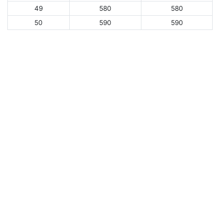
49
580
580
50
590
590