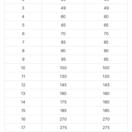
3
49
49
4
60
60
5
65
65
6
70
70
7
85
85
8
90
90
9
95
95
10
100
100
11
130
130
12
145
145
13
160
160
14
175
160
15
185
185
16
270
270
17
275
275