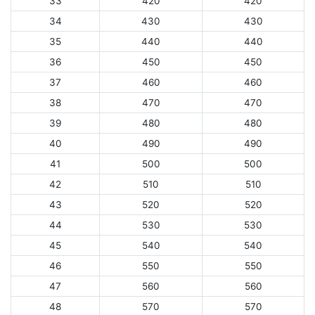
33
420
420
34
430
430
35
440
440
36
450
450
37
460
460
38
470
470
39
480
480
40
490
490
41
500
500
42
510
510
43
520
520
44
530
530
45
540
540
46
550
550
47
560
560
48
570
570