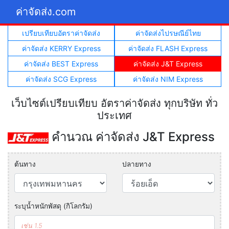
ค่าจัดส่ง.com
เปรียบเทียบอัตราค่าจัดส่ง
ค่าจัดส่งไปรษณีย์ไทย
ค่าจัดส่ง KERRY Express
ค่าจัดส่ง FLASH Express
ค่าจัดส่ง BEST Express
ค่าจัดส่ง J&T Express
ค่าจัดส่ง SCG Express
ค่าจัดส่ง NIM Express
เว็บไซต์เปรียบเทียบ อัตราค่าจัดส่ง ทุกบริษัท ทั่ว
ประเทศ
คำนวณ ค่าจัดส่ง J&T Express
ต้นทาง
ปลายทาง
ระบุน้ำหนักพัสดุ (กิโลกรัม)