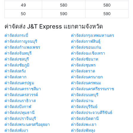
49
580
580
50
590
590
ค่าจัดส่ง J&T Express แยกตามจังหวัด
ค่าจัดส่งกระบี่
ค่าจัดส่งกรุงเทพมหานคร
ค่าจัดส่งกาญจนบุรี
ค่าจัดส่งกาฬสินธุ์
ค่าจัดส่งกำแพงเพชร
ค่าจัดส่งขอนแก่น
ค่าจัดส่งจันทบุรี
ค่าจัดส่งฉะเชิงเทรา
ค่าจัดส่งชลบุรี
ค่าจัดส่งชัยนาท
ค่าจัดส่งชัยภูมิ
ค่าจัดส่งชุมพร
ค่าจัดส่งตรัง
ค่าจัดส่งตราด
ค่าจัดส่งตาก
ค่าจัดส่งนครนายก
ค่าจัดส่งนครปฐม
ค่าจัดส่งนครพนม
ค่าจัดส่งนครราชสีมา
ค่าจัดส่งนครศรีธรรมราช
ค่าจัดส่งนครสวรรค์
ค่าจัดส่งนนทบุรี
ค่าจัดส่งนราธิวาส
ค่าจัดส่งน่าน
ค่าจัดส่งบึงกาฬ
ค่าจัดส่งบุรีรัมย์
ค่าจัดส่งปทุมธานี
ค่าจัดส่งประจวบคีรีขันธ์
ค่าจัดส่งปราจีนบุรี
ค่าจัดส่งปัตตานี
ค่าจัดส่งพระนครศรีอยุธยา
ค่าจัดส่งพะเยา
ค่าจัดส่งพังงา
ค่าจัดส่งพัทลุง