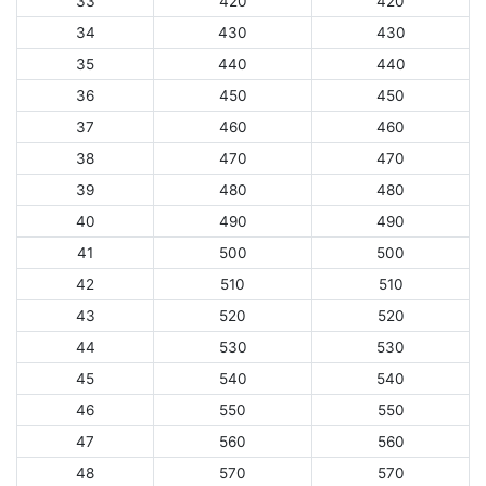
33
420
420
34
430
430
35
440
440
36
450
450
37
460
460
38
470
470
39
480
480
40
490
490
41
500
500
42
510
510
43
520
520
44
530
530
45
540
540
46
550
550
47
560
560
48
570
570