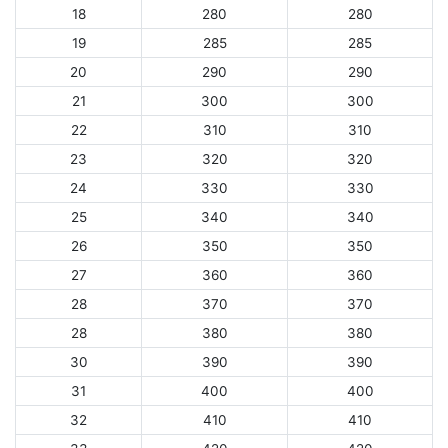
18
280
280
19
285
285
20
290
290
21
300
300
22
310
310
23
320
320
24
330
330
25
340
340
26
350
350
27
360
360
28
370
370
28
380
380
30
390
390
31
400
400
32
410
410