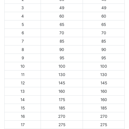
3
49
49
4
60
60
5
65
65
6
70
70
7
85
85
8
90
90
9
95
95
10
100
100
11
130
130
12
145
145
13
160
160
14
175
160
15
185
185
16
270
270
17
275
275