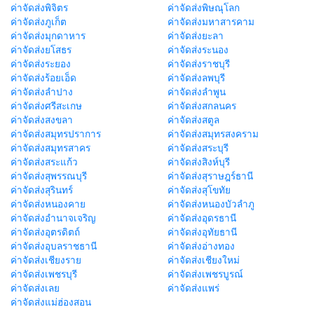
ค่าจัดส่งพิจิตร
ค่าจัดส่งพิษณุโลก
ค่าจัดส่งภูเก็ต
ค่าจัดส่งมหาสารคาม
ค่าจัดส่งมุกดาหาร
ค่าจัดส่งยะลา
ค่าจัดส่งยโสธร
ค่าจัดส่งระนอง
ค่าจัดส่งระยอง
ค่าจัดส่งราชบุรี
ค่าจัดส่งร้อยเอ็ด
ค่าจัดส่งลพบุรี
ค่าจัดส่งลำปาง
ค่าจัดส่งลำพูน
ค่าจัดส่งศรีสะเกษ
ค่าจัดส่งสกลนคร
ค่าจัดส่งสงขลา
ค่าจัดส่งสตูล
ค่าจัดส่งสมุทรปราการ
ค่าจัดส่งสมุทรสงคราม
ค่าจัดส่งสมุทรสาคร
ค่าจัดส่งสระบุรี
ค่าจัดส่งสระแก้ว
ค่าจัดส่งสิงห์บุรี
ค่าจัดส่งสุพรรณบุรี
ค่าจัดส่งสุราษฎร์ธานี
ค่าจัดส่งสุรินทร์
ค่าจัดส่งสุโขทัย
ค่าจัดส่งหนองคาย
ค่าจัดส่งหนองบัวลำภู
ค่าจัดส่งอำนาจเจริญ
ค่าจัดส่งอุดรธานี
ค่าจัดส่งอุตรดิตถ์
ค่าจัดส่งอุทัยธานี
ค่าจัดส่งอุบลราชธานี
ค่าจัดส่งอ่างทอง
ค่าจัดส่งเชียงราย
ค่าจัดส่งเชียงใหม่
ค่าจัดส่งเพชรบุรี
ค่าจัดส่งเพชรบูรณ์
ค่าจัดส่งเลย
ค่าจัดส่งแพร่
ค่าจัดส่งแม่ฮ่องสอน