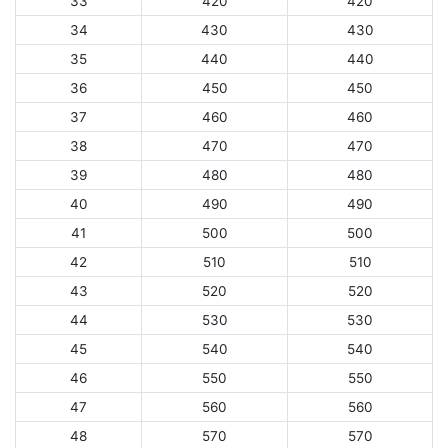
33
420
420
34
430
430
35
440
440
36
450
450
37
460
460
38
470
470
39
480
480
40
490
490
41
500
500
42
510
510
43
520
520
44
530
530
45
540
540
46
550
550
47
560
560
48
570
570