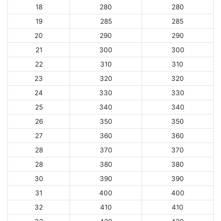
18
280
280
19
285
285
20
290
290
21
300
300
22
310
310
23
320
320
24
330
330
25
340
340
26
350
350
27
360
360
28
370
370
28
380
380
30
390
390
31
400
400
32
410
410