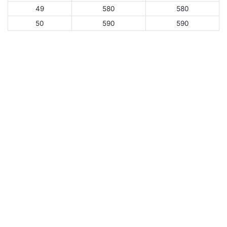
49
580
580
50
590
590