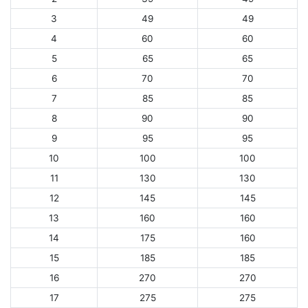
3
49
49
4
60
60
5
65
65
6
70
70
7
85
85
8
90
90
9
95
95
10
100
100
11
130
130
12
145
145
13
160
160
14
175
160
15
185
185
16
270
270
17
275
275