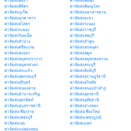
ค่าจัดส่งพังงา
ค่าจัดส่งพัทลุง
ค่าจัดส่งพิจิตร
ค่าจัดส่งพิษณุโลก
ค่าจัดส่งภูเก็ต
ค่าจัดส่งมหาสารคาม
ค่าจัดส่งมุกดาหาร
ค่าจัดส่งยะลา
ค่าจัดส่งยโสธร
ค่าจัดส่งระนอง
ค่าจัดส่งระยอง
ค่าจัดส่งราชบุรี
ค่าจัดส่งร้อยเอ็ด
ค่าจัดส่งลพบุรี
ค่าจัดส่งลำปาง
ค่าจัดส่งลำพูน
ค่าจัดส่งศรีสะเกษ
ค่าจัดส่งสกลนคร
ค่าจัดส่งสงขลา
ค่าจัดส่งสตูล
ค่าจัดส่งสมุทรปราการ
ค่าจัดส่งสมุทรสงคราม
ค่าจัดส่งสมุทรสาคร
ค่าจัดส่งสระบุรี
ค่าจัดส่งสระแก้ว
ค่าจัดส่งสิงห์บุรี
ค่าจัดส่งสุพรรณบุรี
ค่าจัดส่งสุราษฎร์ธานี
ค่าจัดส่งสุรินทร์
ค่าจัดส่งสุโขทัย
ค่าจัดส่งหนองคาย
ค่าจัดส่งหนองบัวลำภู
ค่าจัดส่งอำนาจเจริญ
ค่าจัดส่งอุดรธานี
ค่าจัดส่งอุตรดิตถ์
ค่าจัดส่งอุทัยธานี
ค่าจัดส่งอุบลราชธานี
ค่าจัดส่งอ่างทอง
ค่าจัดส่งเชียงราย
ค่าจัดส่งเชียงใหม่
ค่าจัดส่งเพชรบุรี
ค่าจัดส่งเพชรบูรณ์
ค่าจัดส่งเลย
ค่าจัดส่งแพร่
ค่าจัดส่งแม่ฮ่องสอน