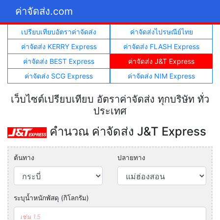
ค่าจัดส่ง.com
เปรียบเทียบอัตราค่าจัดส่ง
ค่าจัดส่งไปรษณีย์ไทย
ค่าจัดส่ง KERRY Express
ค่าจัดส่ง FLASH Express
ค่าจัดส่ง BEST Express
ค่าจัดส่ง J&T Express
ค่าจัดส่ง SCG Express
ค่าจัดส่ง NIM Express
เว็บไซต์เปรียบเทียบ อัตราค่าจัดส่ง ทุกบริษัท ทั่ว
ประเทศ
คำนวณ ค่าจัดส่ง J&T Express
ต้นทาง
ปลายทาง
ระบุน้ำหนักพัสดุ (กิโลกรัม)