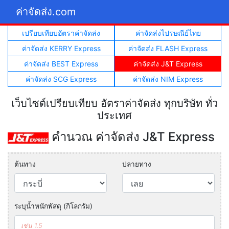
ค่าจัดส่ง.com
เปรียบเทียบอัตราค่าจัดส่ง
ค่าจัดส่งไปรษณีย์ไทย
ค่าจัดส่ง KERRY Express
ค่าจัดส่ง FLASH Express
ค่าจัดส่ง BEST Express
ค่าจัดส่ง J&T Express
ค่าจัดส่ง SCG Express
ค่าจัดส่ง NIM Express
เว็บไซต์เปรียบเทียบ อัตราค่าจัดส่ง ทุกบริษัท ทั่ว
ประเทศ
คำนวณ ค่าจัดส่ง J&T Express
ต้นทาง
ปลายทาง
ระบุน้ำหนักพัสดุ (กิโลกรัม)