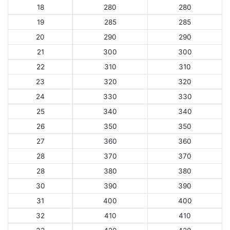
18
280
280
19
285
285
20
290
290
21
300
300
22
310
310
23
320
320
24
330
330
25
340
340
26
350
350
27
360
360
28
370
370
28
380
380
30
390
390
31
400
400
32
410
410