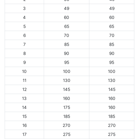
3
49
49
4
60
60
5
65
65
6
70
70
7
85
85
8
90
90
9
95
95
10
100
100
11
130
130
12
145
145
13
160
160
14
175
160
15
185
185
16
270
270
17
275
275