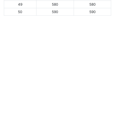
49
580
580
50
590
590