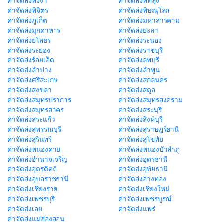
ค่าจัดส่งพังงา
ค่าจัดส่งพัทลุง
ค่าจัดส่งพิจิตร
ค่าจัดส่งพิษณุโลก
ค่าจัดส่งภูเก็ต
ค่าจัดส่งมหาสารคาม
ค่าจัดส่งมุกดาหาร
ค่าจัดส่งยะลา
ค่าจัดส่งยโสธร
ค่าจัดส่งระนอง
ค่าจัดส่งระยอง
ค่าจัดส่งราชบุรี
ค่าจัดส่งร้อยเอ็ด
ค่าจัดส่งลพบุรี
ค่าจัดส่งลำปาง
ค่าจัดส่งลำพูน
ค่าจัดส่งศรีสะเกษ
ค่าจัดส่งสกลนคร
ค่าจัดส่งสงขลา
ค่าจัดส่งสตูล
ค่าจัดส่งสมุทรปราการ
ค่าจัดส่งสมุทรสงคราม
ค่าจัดส่งสมุทรสาคร
ค่าจัดส่งสระบุรี
ค่าจัดส่งสระแก้ว
ค่าจัดส่งสิงห์บุรี
ค่าจัดส่งสุพรรณบุรี
ค่าจัดส่งสุราษฎร์ธานี
ค่าจัดส่งสุรินทร์
ค่าจัดส่งสุโขทัย
ค่าจัดส่งหนองคาย
ค่าจัดส่งหนองบัวลำภู
ค่าจัดส่งอำนาจเจริญ
ค่าจัดส่งอุดรธานี
ค่าจัดส่งอุตรดิตถ์
ค่าจัดส่งอุทัยธานี
ค่าจัดส่งอุบลราชธานี
ค่าจัดส่งอ่างทอง
ค่าจัดส่งเชียงราย
ค่าจัดส่งเชียงใหม่
ค่าจัดส่งเพชรบุรี
ค่าจัดส่งเพชรบูรณ์
ค่าจัดส่งเลย
ค่าจัดส่งแพร่
ค่าจัดส่งแม่ฮ่องสอน