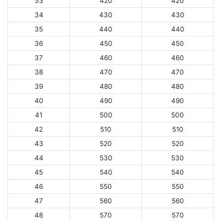
33
420
420
34
430
430
35
440
440
36
450
450
37
460
460
38
470
470
39
480
480
40
490
490
41
500
500
42
510
510
43
520
520
44
530
530
45
540
540
46
550
550
47
560
560
48
570
570