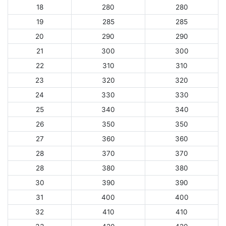
18
280
280
19
285
285
20
290
290
21
300
300
22
310
310
23
320
320
24
330
330
25
340
340
26
350
350
27
360
360
28
370
370
28
380
380
30
390
390
31
400
400
32
410
410