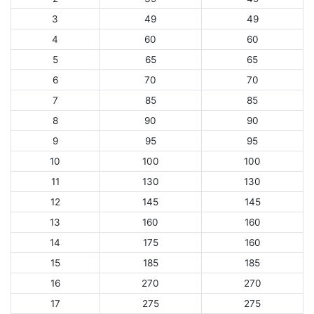
3
49
49
4
60
60
5
65
65
6
70
70
7
85
85
8
90
90
9
95
95
10
100
100
11
130
130
12
145
145
13
160
160
14
175
160
15
185
185
16
270
270
17
275
275