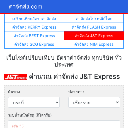
ค่าจัดส่ง.com
เปรียบเทียบอัตราค่าจัดส่ง
ค่าจัดส่งไปรษณีย์ไทย
ค่าจัดส่ง KERRY Express
ค่าจัดส่ง FLASH Express
ค่าจัดส่ง BEST Express
ค่าจัดส่ง J&T Express
ค่าจัดส่ง SCG Express
ค่าจัดส่ง NIM Express
เว็บไซต์เปรียบเทียบ อัตราค่าจัดส่ง ทุกบริษัท ทั่ว
ประเทศ
คำนวณ ค่าจัดส่ง J&T Express
ต้นทาง
ปลายทาง
ระบุน้ำหนักพัสดุ (กิโลกรัม)