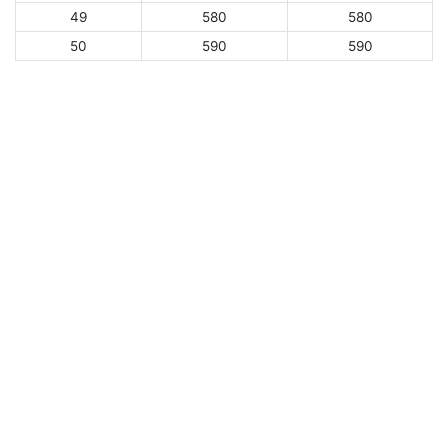
49
580
580
50
590
590