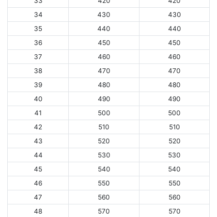
33
420
420
34
430
430
35
440
440
36
450
450
37
460
460
38
470
470
39
480
480
40
490
490
41
500
500
42
510
510
43
520
520
44
530
530
45
540
540
46
550
550
47
560
560
48
570
570