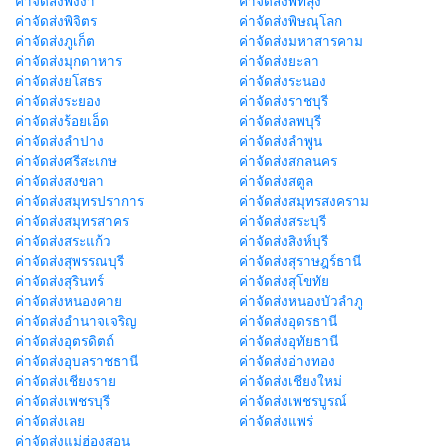
ค่าจัดส่งพังงา
ค่าจัดส่งพัทลุง
ค่าจัดส่งพิจิตร
ค่าจัดส่งพิษณุโลก
ค่าจัดส่งภูเก็ต
ค่าจัดส่งมหาสารคาม
ค่าจัดส่งมุกดาหาร
ค่าจัดส่งยะลา
ค่าจัดส่งยโสธร
ค่าจัดส่งระนอง
ค่าจัดส่งระยอง
ค่าจัดส่งราชบุรี
ค่าจัดส่งร้อยเอ็ด
ค่าจัดส่งลพบุรี
ค่าจัดส่งลำปาง
ค่าจัดส่งลำพูน
ค่าจัดส่งศรีสะเกษ
ค่าจัดส่งสกลนคร
ค่าจัดส่งสงขลา
ค่าจัดส่งสตูล
ค่าจัดส่งสมุทรปราการ
ค่าจัดส่งสมุทรสงคราม
ค่าจัดส่งสมุทรสาคร
ค่าจัดส่งสระบุรี
ค่าจัดส่งสระแก้ว
ค่าจัดส่งสิงห์บุรี
ค่าจัดส่งสุพรรณบุรี
ค่าจัดส่งสุราษฎร์ธานี
ค่าจัดส่งสุรินทร์
ค่าจัดส่งสุโขทัย
ค่าจัดส่งหนองคาย
ค่าจัดส่งหนองบัวลำภู
ค่าจัดส่งอำนาจเจริญ
ค่าจัดส่งอุดรธานี
ค่าจัดส่งอุตรดิตถ์
ค่าจัดส่งอุทัยธานี
ค่าจัดส่งอุบลราชธานี
ค่าจัดส่งอ่างทอง
ค่าจัดส่งเชียงราย
ค่าจัดส่งเชียงใหม่
ค่าจัดส่งเพชรบุรี
ค่าจัดส่งเพชรบูรณ์
ค่าจัดส่งเลย
ค่าจัดส่งแพร่
ค่าจัดส่งแม่ฮ่องสอน