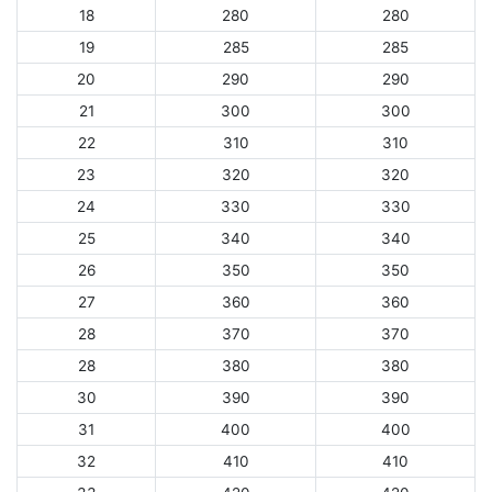
18
280
280
19
285
285
20
290
290
21
300
300
22
310
310
23
320
320
24
330
330
25
340
340
26
350
350
27
360
360
28
370
370
28
380
380
30
390
390
31
400
400
32
410
410