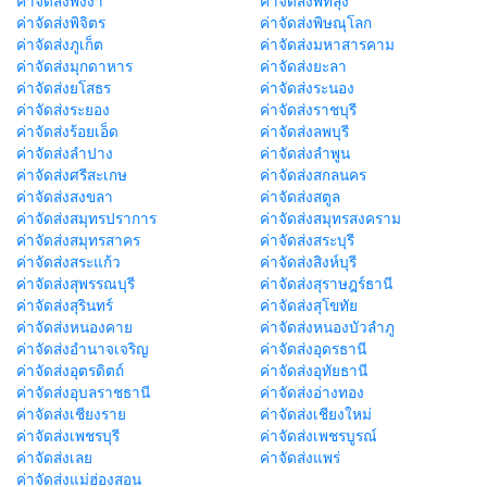
ค่าจัดส่งพังงา
ค่าจัดส่งพัทลุง
ค่าจัดส่งพิจิตร
ค่าจัดส่งพิษณุโลก
ค่าจัดส่งภูเก็ต
ค่าจัดส่งมหาสารคาม
ค่าจัดส่งมุกดาหาร
ค่าจัดส่งยะลา
ค่าจัดส่งยโสธร
ค่าจัดส่งระนอง
ค่าจัดส่งระยอง
ค่าจัดส่งราชบุรี
ค่าจัดส่งร้อยเอ็ด
ค่าจัดส่งลพบุรี
ค่าจัดส่งลำปาง
ค่าจัดส่งลำพูน
ค่าจัดส่งศรีสะเกษ
ค่าจัดส่งสกลนคร
ค่าจัดส่งสงขลา
ค่าจัดส่งสตูล
ค่าจัดส่งสมุทรปราการ
ค่าจัดส่งสมุทรสงคราม
ค่าจัดส่งสมุทรสาคร
ค่าจัดส่งสระบุรี
ค่าจัดส่งสระแก้ว
ค่าจัดส่งสิงห์บุรี
ค่าจัดส่งสุพรรณบุรี
ค่าจัดส่งสุราษฎร์ธานี
ค่าจัดส่งสุรินทร์
ค่าจัดส่งสุโขทัย
ค่าจัดส่งหนองคาย
ค่าจัดส่งหนองบัวลำภู
ค่าจัดส่งอำนาจเจริญ
ค่าจัดส่งอุดรธานี
ค่าจัดส่งอุตรดิตถ์
ค่าจัดส่งอุทัยธานี
ค่าจัดส่งอุบลราชธานี
ค่าจัดส่งอ่างทอง
ค่าจัดส่งเชียงราย
ค่าจัดส่งเชียงใหม่
ค่าจัดส่งเพชรบุรี
ค่าจัดส่งเพชรบูรณ์
ค่าจัดส่งเลย
ค่าจัดส่งแพร่
ค่าจัดส่งแม่ฮ่องสอน