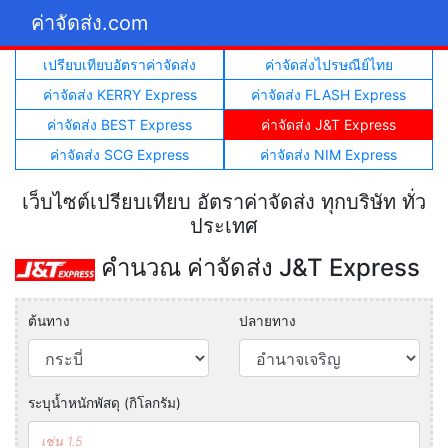
ค่าจัดส่ง.com
เปรียบเทียบอัตราค่าจัดส่ง
ค่าจัดส่งไปรษณีย์ไทย
ค่าจัดส่ง KERRY Express
ค่าจัดส่ง FLASH Express
ค่าจัดส่ง BEST Express
ค่าจัดส่ง J&T Express
ค่าจัดส่ง SCG Express
ค่าจัดส่ง NIM Express
เว็บไซต์เปรียบเทียบ อัตราค่าจัดส่ง ทุกบริษัท ทั่ว
ประเทศ
คำนวณ ค่าจัดส่ง J&T Express
ต้นทาง
ปลายทาง
ระบุน้ำหนักพัสดุ (กิโลกรัม)