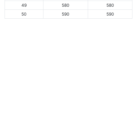
49
580
580
50
590
590