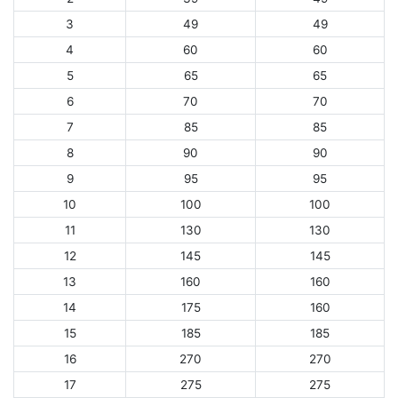
3
49
49
4
60
60
5
65
65
6
70
70
7
85
85
8
90
90
9
95
95
10
100
100
11
130
130
12
145
145
13
160
160
14
175
160
15
185
185
16
270
270
17
275
275