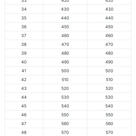
33
420
420
34
430
430
35
440
440
36
450
450
37
460
460
38
470
470
39
480
480
40
490
490
41
500
500
42
510
510
43
520
520
44
530
530
45
540
540
46
550
550
47
560
560
48
570
570