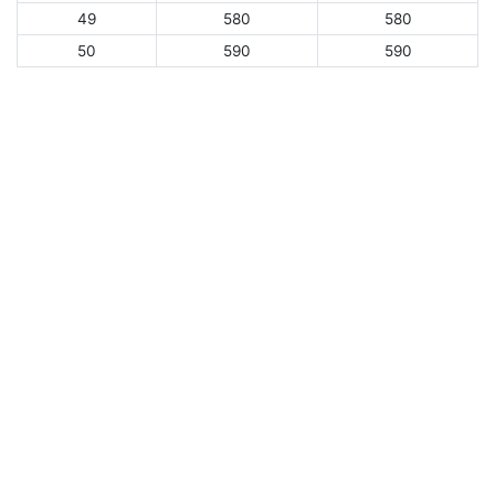
49
580
580
50
590
590