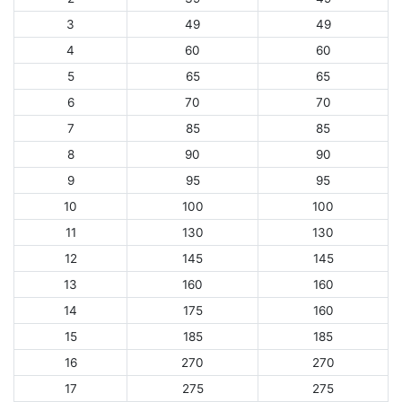
3
49
49
4
60
60
5
65
65
6
70
70
7
85
85
8
90
90
9
95
95
10
100
100
11
130
130
12
145
145
13
160
160
14
175
160
15
185
185
16
270
270
17
275
275