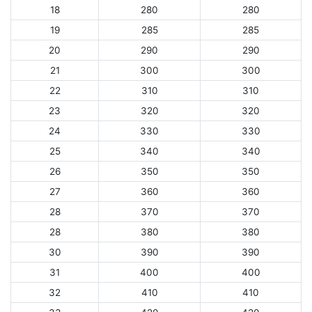
18
280
280
19
285
285
20
290
290
21
300
300
22
310
310
23
320
320
24
330
330
25
340
340
26
350
350
27
360
360
28
370
370
28
380
380
30
390
390
31
400
400
32
410
410