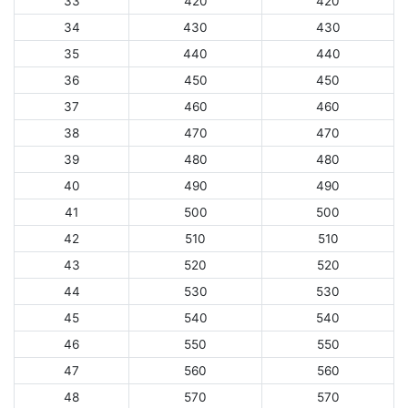
33
420
420
34
430
430
35
440
440
36
450
450
37
460
460
38
470
470
39
480
480
40
490
490
41
500
500
42
510
510
43
520
520
44
530
530
45
540
540
46
550
550
47
560
560
48
570
570