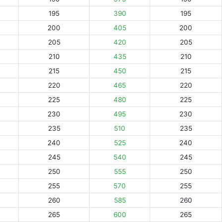
195
390
195
200
405
200
205
420
205
210
435
210
215
450
215
220
465
220
225
480
225
230
495
230
235
510
235
240
525
240
245
540
245
250
555
250
255
570
255
260
585
260
265
600
265