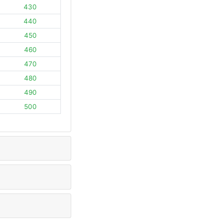
430
440
450
460
470
480
490
500