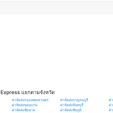
H Express แยกตามจังหวัด
ค่าจัดส่งกรุงเทพมหานคร
ค่าจัดส่งกาญจนบุรี
ค่า
ค่าจัดส่งขอนแก่น
ค่าจัดส่งจันทบุรี
ค่
ค่าจัดส่งชัยนาท
ค่าจัดส่งชัยภูมิ
ค่