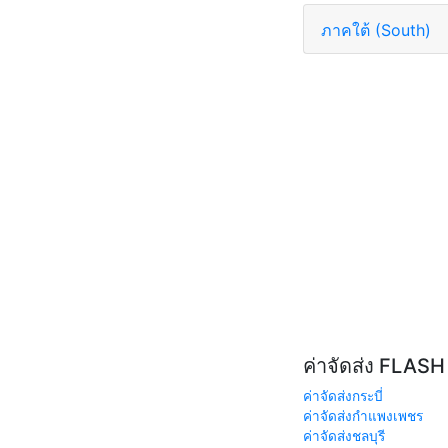
ภาคใต้ (South)
ค่าจัดส่ง FLAS
ค่าจัดส่งกระบี่
ค่าจัดส่งกำแพงเพชร
ค่าจัดส่งชลบุรี