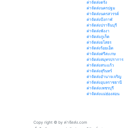
ค่าจัดส่งตรัง
ค่าจัดส่งนครปฐม
ค่าจัดส่งนครสวรรค์
ค่าจัดส่งบึงกาฬ
ค่าจัดส่งปราจีนบุรี
ค่าจัดส่งพังงา
ค่าจัดส่งภูเก็ต
ค่าจัดส่งยโสธร
ค่าจัดส่งร้อยเอ็ด
ค่าจัดส่งศรีสะเกษ
ค่าจัดส่งสมุทรปราการ
ค่าจัดส่งสระแก้ว
ค่าจัดส่งสุรินทร์
ค่าจัดส่งอำนาจเจริญ
ค่าจัดส่งอุบลราชธานี
ค่าจัดส่งเพชรบุรี
ค่าจัดส่งแม่ฮ่องสอน
Copy right © by ค่าจัดส่ง.com