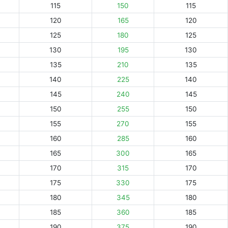
115
150
115
120
165
120
125
180
125
130
195
130
135
210
135
140
225
140
145
240
145
150
255
150
155
270
155
160
285
160
165
300
165
170
315
170
175
330
175
180
345
180
185
360
185
190
375
190