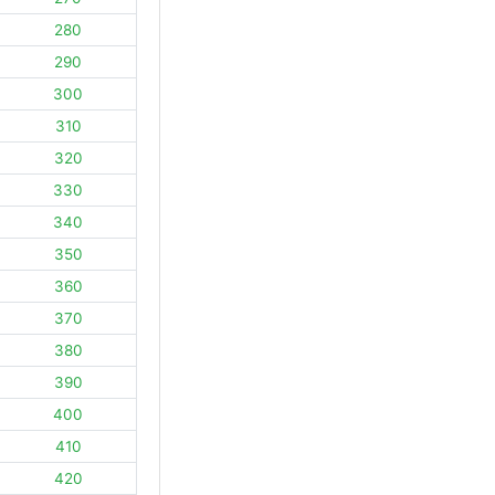
280
290
300
310
320
330
340
350
360
370
380
390
400
410
420