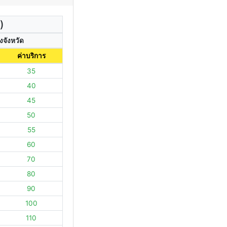
)
งจังหวัด
ค่าบริการ
35
40
45
50
55
60
70
80
90
100
110