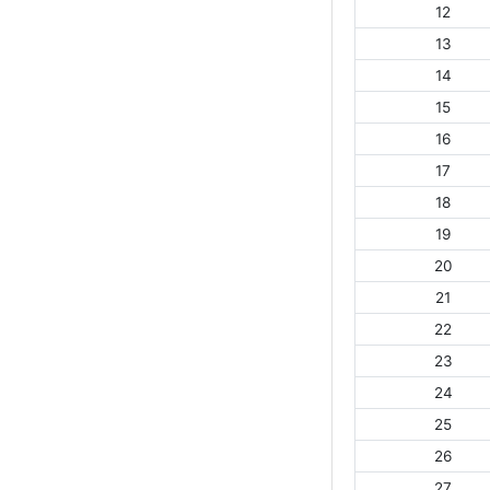
12
13
14
15
16
17
18
19
20
21
22
23
24
25
26
27