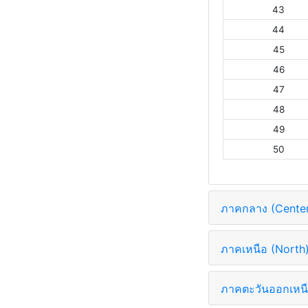
43
44
45
46
47
48
49
50
ภาคกลาง (Cente
ภาคเหนือ (North
ภาคตะวันออกเหนื