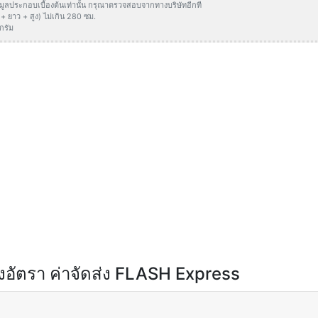
ข้อมูลประกอบเบื้องต้นเท่านั้น กรุณาตรวจสอบจากทางบริษัทอีกที
 ยาว + สูง) ไม่เกิน 280 ซม.
กรัม
อัตรา ค่าจัดส่ง FLASH Express