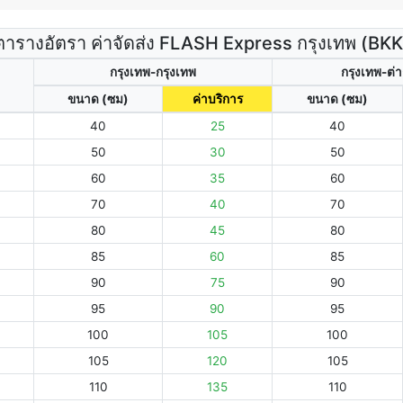
ตารางอัตรา ค่าจัดส่ง FLASH Express กรุงเทพ (BKK
กรุงเทพ-กรุงเทพ
กรุงเทพ-ต่า
ขนาด (ซม)
ค่าบริการ
ขนาด (ซม)
40
25
40
50
30
50
60
35
60
70
40
70
80
45
80
85
60
85
90
75
90
95
90
95
100
105
100
105
120
105
110
135
110