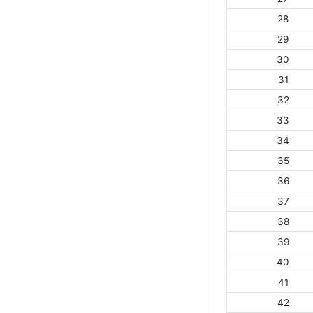
28
29
30
31
32
33
34
35
36
37
38
39
40
41
42