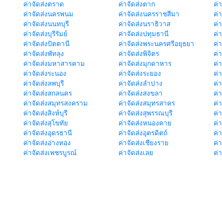
ค่าจัดส่งตราด
ค่าจัดส่งตาก
ค่
ค่าจัดส่งนครพนม
ค่าจัดส่งนครราชสีมา
ค่
ค่าจัดส่งนนทบุรี
ค่าจัดส่งนราธิวาส
ค่
ค่าจัดส่งบุรีรัมย์
ค่าจัดส่งปทุมธานี
ค่
ค่าจัดส่งปัตตานี
ค่าจัดส่งพระนครศรีอยุธยา
ค่
ค่าจัดส่งพัทลุง
ค่าจัดส่งพิจิตร
ค่
ค่าจัดส่งมหาสารคาม
ค่าจัดส่งมุกดาหาร
ค่
ค่าจัดส่งระนอง
ค่าจัดส่งระยอง
ค่า
ค่าจัดส่งลพบุรี
ค่าจัดส่งลำปาง
ค่
ค่าจัดส่งสกลนคร
ค่าจัดส่งสงขลา
ค่
ค่าจัดส่งสมุทรสงคราม
ค่าจัดส่งสมุทรสาคร
ค่า
ค่าจัดส่งสิงห์บุรี
ค่าจัดส่งสุพรรณบุรี
ค่
ค่าจัดส่งสุโขทัย
ค่าจัดส่งหนองคาย
ค่
ค่าจัดส่งอุดรธานี
ค่าจัดส่งอุตรดิตถ์
ค่า
ค่าจัดส่งอ่างทอง
ค่าจัดส่งเชียงราย
ค่
ค่าจัดส่งเพชรบูรณ์
ค่าจัดส่งเลย
ค่