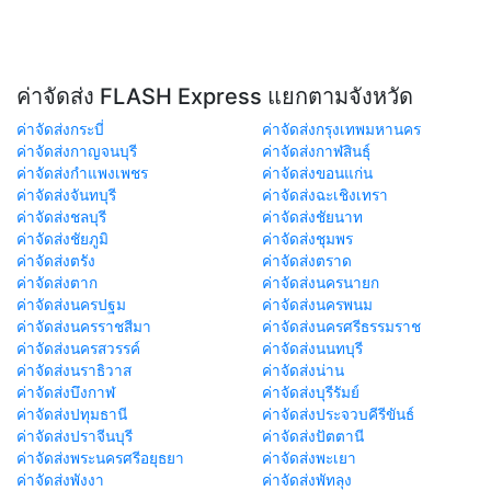
ค่าจัดส่ง FLASH Express แยกตามจังหวัด
ค่าจัดส่งกระบี่
ค่าจัดส่งกรุงเทพมหานคร
ค่าจัดส่งกาญจนบุรี
ค่าจัดส่งกาฬสินธุ์
ค่าจัดส่งกำแพงเพชร
ค่าจัดส่งขอนแก่น
ค่าจัดส่งจันทบุรี
ค่าจัดส่งฉะเชิงเทรา
ค่าจัดส่งชลบุรี
ค่าจัดส่งชัยนาท
ค่าจัดส่งชัยภูมิ
ค่าจัดส่งชุมพร
ค่าจัดส่งตรัง
ค่าจัดส่งตราด
ค่าจัดส่งตาก
ค่าจัดส่งนครนายก
ค่าจัดส่งนครปฐม
ค่าจัดส่งนครพนม
ค่าจัดส่งนครราชสีมา
ค่าจัดส่งนครศรีธรรมราช
ค่าจัดส่งนครสวรรค์
ค่าจัดส่งนนทบุรี
ค่าจัดส่งนราธิวาส
ค่าจัดส่งน่าน
ค่าจัดส่งบึงกาฬ
ค่าจัดส่งบุรีรัมย์
ค่าจัดส่งปทุมธานี
ค่าจัดส่งประจวบคีรีขันธ์
ค่าจัดส่งปราจีนบุรี
ค่าจัดส่งปัตตานี
ค่าจัดส่งพระนครศรีอยุธยา
ค่าจัดส่งพะเยา
ค่าจัดส่งพังงา
ค่าจัดส่งพัทลุง