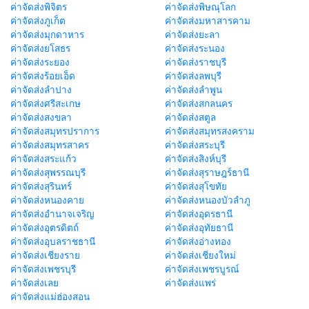
ค่าจัดส่งพิจิตร
ค่าจัดส่งพิษณุโลก
ค่าจัดส่งภูเก็ต
ค่าจัดส่งมหาสารคาม
ค่าจัดส่งมุกดาหาร
ค่าจัดส่งยะลา
ค่าจัดส่งยโสธร
ค่าจัดส่งระนอง
ค่าจัดส่งระยอง
ค่าจัดส่งราชบุรี
ค่าจัดส่งร้อยเอ็ด
ค่าจัดส่งลพบุรี
ค่าจัดส่งลำปาง
ค่าจัดส่งลำพูน
ค่าจัดส่งศรีสะเกษ
ค่าจัดส่งสกลนคร
ค่าจัดส่งสงขลา
ค่าจัดส่งสตูล
ค่าจัดส่งสมุทรปราการ
ค่าจัดส่งสมุทรสงคราม
ค่าจัดส่งสมุทรสาคร
ค่าจัดส่งสระบุรี
ค่าจัดส่งสระแก้ว
ค่าจัดส่งสิงห์บุรี
ค่าจัดส่งสุพรรณบุรี
ค่าจัดส่งสุราษฎร์ธานี
ค่าจัดส่งสุรินทร์
ค่าจัดส่งสุโขทัย
ค่าจัดส่งหนองคาย
ค่าจัดส่งหนองบัวลำภู
ค่าจัดส่งอำนาจเจริญ
ค่าจัดส่งอุดรธานี
ค่าจัดส่งอุตรดิตถ์
ค่าจัดส่งอุทัยธานี
ค่าจัดส่งอุบลราชธานี
ค่าจัดส่งอ่างทอง
ค่าจัดส่งเชียงราย
ค่าจัดส่งเชียงใหม่
ค่าจัดส่งเพชรบุรี
ค่าจัดส่งเพชรบูรณ์
ค่าจัดส่งเลย
ค่าจัดส่งแพร่
ค่าจัดส่งแม่ฮ่องสอน