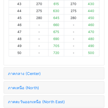
43
270
615
270
430
44
275
630
275
440
45
280
645
280
450
46
-
660
-
460
47
-
675
-
470
48
-
690
-
480
49
-
705
-
490
50
-
720
-
500
ภาคกลาง (Center)
ภาคเหนือ (North)
ภาคตะวันออกเหนือ (North East)