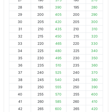
27
190
375
190
270
28
195
390
195
280
29
200
405
200
290
30
205
420
205
300
31
210
435
210
310
32
215
450
215
320
33
220
465
220
330
34
225
480
225
340
35
230
495
230
350
36
235
510
235
360
37
240
525
240
370
38
245
540
245
380
39
250
555
250
390
40
255
570
255
400
41
260
585
260
410
42
265
600
265
420