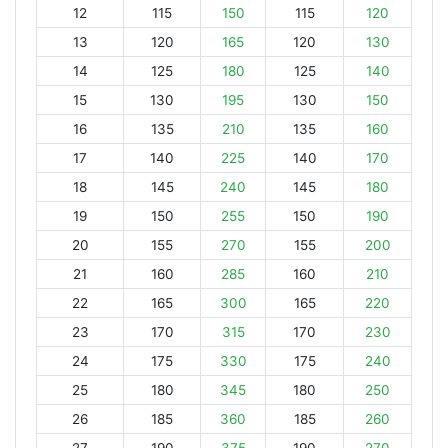
12
115
150
115
120
13
120
165
120
130
14
125
180
125
140
15
130
195
130
150
16
135
210
135
160
17
140
225
140
170
18
145
240
145
180
19
150
255
150
190
20
155
270
155
200
21
160
285
160
210
22
165
300
165
220
23
170
315
170
230
24
175
330
175
240
25
180
345
180
250
26
185
360
185
260