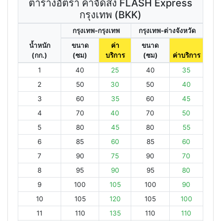
ตารางอัตรา ค่าจัดส่ง FLASH Express
กรุงเทพ (BKK)
กรุงเทพ-กรุงเทพ
กรุงเทพ-ต่างจังหวัด
น้ำหนัก
ขนาด
ค่า
ขนาด
(กก.)
(ซม)
บริการ
(ซม)
ค่าบริการ
1
40
25
40
35
2
50
30
50
40
3
60
35
60
45
4
70
40
70
50
5
80
45
80
55
6
85
60
85
60
7
90
75
90
70
8
95
90
95
80
9
100
105
100
90
10
105
120
105
100
11
110
135
110
110