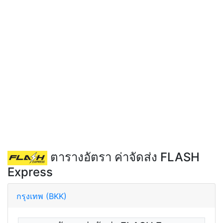
ตารางอัตรา ค่าจัดส่ง FLASH
Express
กรุงเทพ (BKK)