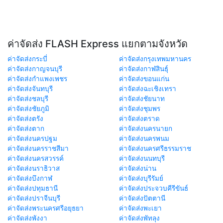
ค่าจัดส่ง FLASH Express แยกตามจังหวัด
ค่าจัดส่งกระบี่
ค่าจัดส่งกรุงเทพมหานคร
ค่าจัดส่งกาญจนบุรี
ค่าจัดส่งกาฬสินธุ์
ค่าจัดส่งกำแพงเพชร
ค่าจัดส่งขอนแก่น
ค่าจัดส่งจันทบุรี
ค่าจัดส่งฉะเชิงเทรา
ค่าจัดส่งชลบุรี
ค่าจัดส่งชัยนาท
ค่าจัดส่งชัยภูมิ
ค่าจัดส่งชุมพร
ค่าจัดส่งตรัง
ค่าจัดส่งตราด
ค่าจัดส่งตาก
ค่าจัดส่งนครนายก
ค่าจัดส่งนครปฐม
ค่าจัดส่งนครพนม
ค่าจัดส่งนครราชสีมา
ค่าจัดส่งนครศรีธรรมราช
ค่าจัดส่งนครสวรรค์
ค่าจัดส่งนนทบุรี
ค่าจัดส่งนราธิวาส
ค่าจัดส่งน่าน
ค่าจัดส่งบึงกาฬ
ค่าจัดส่งบุรีรัมย์
ค่าจัดส่งปทุมธานี
ค่าจัดส่งประจวบคีรีขันธ์
ค่าจัดส่งปราจีนบุรี
ค่าจัดส่งปัตตานี
ค่าจัดส่งพระนครศรีอยุธยา
ค่าจัดส่งพะเยา
ค่าจัดส่งพังงา
ค่าจัดส่งพัทลุง