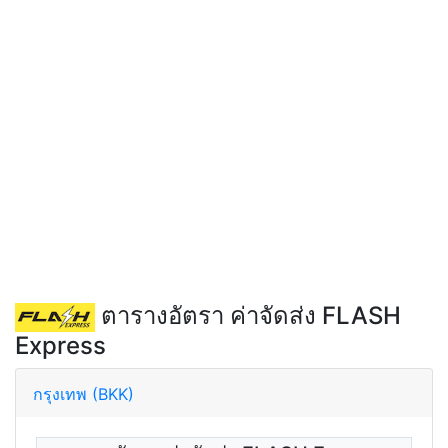
ตารางอัตรา ค่าจัดส่ง FLASH
Express
กรุงเทพ (BKK)