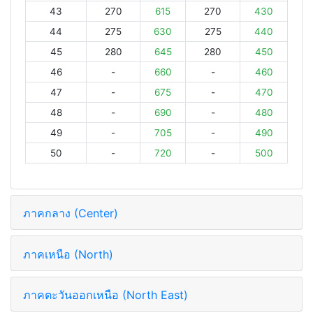
43
270
615
270
430
44
275
630
275
440
45
280
645
280
450
46
-
660
-
460
47
-
675
-
470
48
-
690
-
480
49
-
705
-
490
50
-
720
-
500
ภาคกลาง (Center)
ภาคเหนือ (North)
ภาคตะวันออกเหนือ (North East)