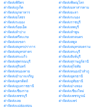
ค่าจัดส่งพิจิตร
ค่าจัดส่งพิษณุโลก
ค่าจัดส่งภูเก็ต
ค่าจัดส่งมหาสารคาม
ค่าจัดส่งมุกดาหาร
ค่าจัดส่งยะลา
ค่าจัดส่งยโสธร
ค่าจัดส่งระนอง
ค่าจัดส่งระยอง
ค่าจัดส่งราชบุรี
ค่าจัดส่งร้อยเอ็ด
ค่าจัดส่งลพบุรี
ค่าจัดส่งลำปาง
ค่าจัดส่งลำพูน
ค่าจัดส่งศรีสะเกษ
ค่าจัดส่งสกลนคร
ค่าจัดส่งสงขลา
ค่าจัดส่งสตูล
ค่าจัดส่งสมุทรปราการ
ค่าจัดส่งสมุทรสงคราม
ค่าจัดส่งสมุทรสาคร
ค่าจัดส่งสระบุรี
ค่าจัดส่งสระแก้ว
ค่าจัดส่งสิงห์บุรี
ค่าจัดส่งสุพรรณบุรี
ค่าจัดส่งสุราษฎร์ธานี
ค่าจัดส่งสุรินทร์
ค่าจัดส่งสุโขทัย
ค่าจัดส่งหนองคาย
ค่าจัดส่งหนองบัวลำภู
ค่าจัดส่งอำนาจเจริญ
ค่าจัดส่งอุดรธานี
ค่าจัดส่งอุตรดิตถ์
ค่าจัดส่งอุทัยธานี
ค่าจัดส่งอุบลราชธานี
ค่าจัดส่งอ่างทอง
ค่าจัดส่งเชียงราย
ค่าจัดส่งเชียงใหม่
ค่าจัดส่งเพชรบุรี
ค่าจัดส่งเพชรบูรณ์
ค่าจัดส่งเลย
ค่าจัดส่งแพร่
ค่าจัดส่งแม่ฮ่องสอน