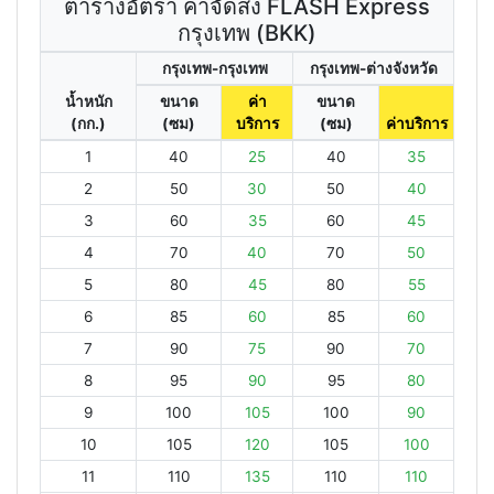
ตารางอัตรา ค่าจัดส่ง FLASH Express
กรุงเทพ (BKK)
กรุงเทพ-กรุงเทพ
กรุงเทพ-ต่างจังหวัด
น้ำหนัก
ขนาด
ค่า
ขนาด
(กก.)
(ซม)
บริการ
(ซม)
ค่าบริการ
1
40
25
40
35
2
50
30
50
40
3
60
35
60
45
4
70
40
70
50
5
80
45
80
55
6
85
60
85
60
7
90
75
90
70
8
95
90
95
80
9
100
105
100
90
10
105
120
105
100
11
110
135
110
110