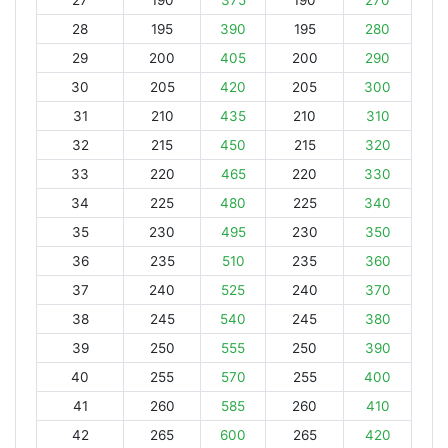
27
190
375
190
270
28
195
390
195
280
29
200
405
200
290
30
205
420
205
300
31
210
435
210
310
32
215
450
215
320
33
220
465
220
330
34
225
480
225
340
35
230
495
230
350
36
235
510
235
360
37
240
525
240
370
38
245
540
245
380
39
250
555
250
390
40
255
570
255
400
41
260
585
260
410
42
265
600
265
420