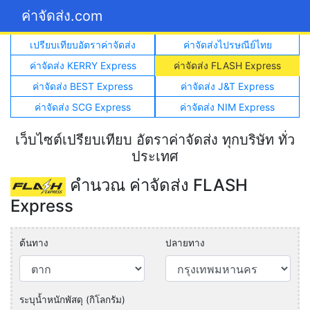
ค่าจัดส่ง.com
เปรียบเทียบอัตราค่าจัดส่ง
ค่าจัดส่งไปรษณีย์ไทย
ค่าจัดส่ง KERRY Express
ค่าจัดส่ง FLASH Express
ค่าจัดส่ง BEST Express
ค่าจัดส่ง J&T Express
ค่าจัดส่ง SCG Express
ค่าจัดส่ง NIM Express
เว็บไซต์เปรียบเทียบ อัตราค่าจัดส่ง ทุกบริษัท ทั่ว
ประเทศ
คำนวณ ค่าจัดส่ง FLASH
Express
ต้นทาง
ปลายทาง
ระบุน้ำหนักพัสดุ (กิโลกรัม)