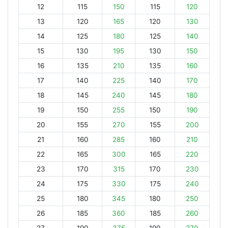
12
115
150
115
120
13
120
165
120
130
14
125
180
125
140
15
130
195
130
150
16
135
210
135
160
17
140
225
140
170
18
145
240
145
180
19
150
255
150
190
20
155
270
155
200
21
160
285
160
210
22
165
300
165
220
23
170
315
170
230
24
175
330
175
240
25
180
345
180
250
26
185
360
185
260