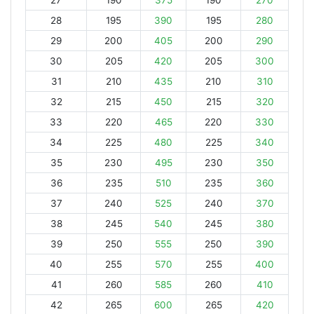
27
190
375
190
270
28
195
390
195
280
29
200
405
200
290
30
205
420
205
300
31
210
435
210
310
32
215
450
215
320
33
220
465
220
330
34
225
480
225
340
35
230
495
230
350
36
235
510
235
360
37
240
525
240
370
38
245
540
245
380
39
250
555
250
390
40
255
570
255
400
41
260
585
260
410
42
265
600
265
420