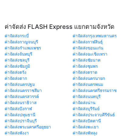
ค่าจัดส่ง FLASH Express แยกตามจังหวัด
ค่าจัดส่งกระบี่
ค่าจัดส่งกรุงเทพมหานคร
ค่าจัดส่งกาญจนบุรี
ค่าจัดส่งกาฬสินธุ์
ค่าจัดส่งกำแพงเพชร
ค่าจัดส่งขอนแก่น
ค่าจัดส่งจันทบุรี
ค่าจัดส่งฉะเชิงเทรา
ค่าจัดส่งชลบุรี
ค่าจัดส่งชัยนาท
ค่าจัดส่งชัยภูมิ
ค่าจัดส่งชุมพร
ค่าจัดส่งตรัง
ค่าจัดส่งตราด
ค่าจัดส่งตาก
ค่าจัดส่งนครนายก
ค่าจัดส่งนครปฐม
ค่าจัดส่งนครพนม
ค่าจัดส่งนครราชสีมา
ค่าจัดส่งนครศรีธรรมราช
ค่าจัดส่งนครสวรรค์
ค่าจัดส่งนนทบุรี
ค่าจัดส่งนราธิวาส
ค่าจัดส่งน่าน
ค่าจัดส่งบึงกาฬ
ค่าจัดส่งบุรีรัมย์
ค่าจัดส่งปทุมธานี
ค่าจัดส่งประจวบคีรีขันธ์
ค่าจัดส่งปราจีนบุรี
ค่าจัดส่งปัตตานี
ค่าจัดส่งพระนครศรีอยุธยา
ค่าจัดส่งพะเยา
ค่าจัดส่งพังงา
ค่าจัดส่งพัทลุง