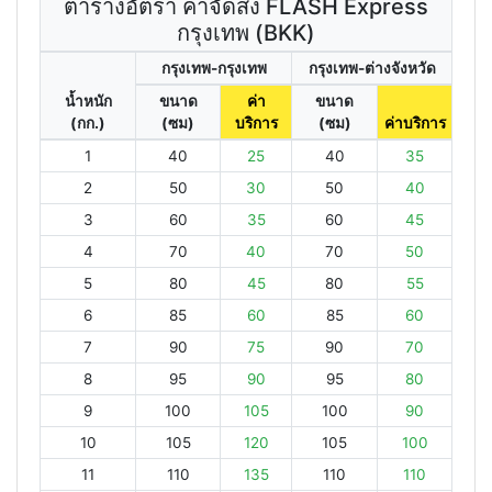
ตารางอัตรา ค่าจัดส่ง FLASH Express
กรุงเทพ (BKK)
กรุงเทพ-กรุงเทพ
กรุงเทพ-ต่างจังหวัด
น้ำหนัก
ขนาด
ค่า
ขนาด
(กก.)
(ซม)
บริการ
(ซม)
ค่าบริการ
1
40
25
40
35
2
50
30
50
40
3
60
35
60
45
4
70
40
70
50
5
80
45
80
55
6
85
60
85
60
7
90
75
90
70
8
95
90
95
80
9
100
105
100
90
10
105
120
105
100
11
110
135
110
110