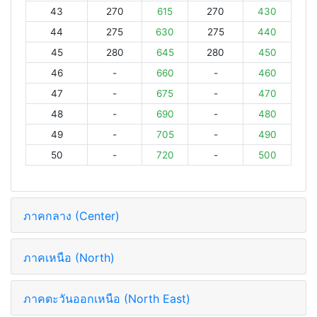
43
270
615
270
430
44
275
630
275
440
45
280
645
280
450
46
-
660
-
460
47
-
675
-
470
48
-
690
-
480
49
-
705
-
490
50
-
720
-
500
ภาคกลาง (Center)
ภาคเหนือ (North)
ภาคตะวันออกเหนือ (North East)