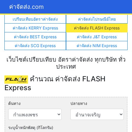
ค่าจัดส่ง.com
เปรียบเทียบอัตราค่าจัดส่ง
ค่าจัดส่งไปรษณีย์ไทย
ค่าจัดส่ง KERRY Express
ค่าจัดส่ง FLASH Express
ค่าจัดส่ง BEST Express
ค่าจัดส่ง J&T Express
ค่าจัดส่ง SCG Express
ค่าจัดส่ง NIM Express
เว็บไซต์เปรียบเทียบ อัตราค่าจัดส่ง ทุกบริษัท ทั่ว
ประเทศ
คำนวณ ค่าจัดส่ง FLASH
Express
ต้นทาง
ปลายทาง
ระบุน้ำหนักพัสดุ (กิโลกรัม)