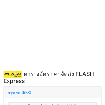
ตารางอัตรา ค่าจัดส่ง FLASH
Express
กรุงเทพ (BKK)