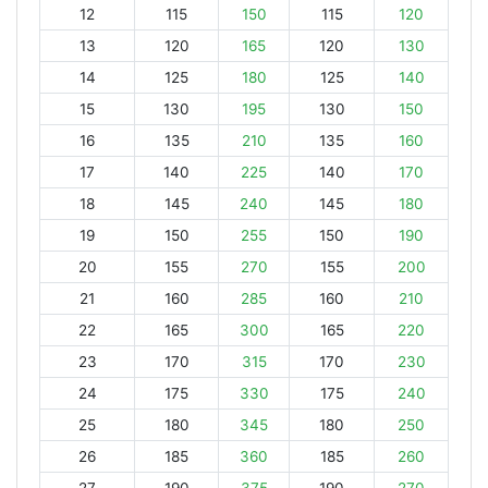
12
115
150
115
120
13
120
165
120
130
14
125
180
125
140
15
130
195
130
150
16
135
210
135
160
17
140
225
140
170
18
145
240
145
180
19
150
255
150
190
20
155
270
155
200
21
160
285
160
210
22
165
300
165
220
23
170
315
170
230
24
175
330
175
240
25
180
345
180
250
26
185
360
185
260