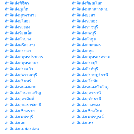
ค่าจัดส่งพิจิตร
ค่าจัดส่งพิษณุโลก
ค่าจัดส่งภูเก็ต
ค่าจัดส่งมหาสารคาม
ค่าจัดส่งมุกดาหาร
ค่าจัดส่งยะลา
ค่าจัดส่งยโสธร
ค่าจัดส่งระนอง
ค่าจัดส่งระยอง
ค่าจัดส่งราชบุรี
ค่าจัดส่งร้อยเอ็ด
ค่าจัดส่งลพบุรี
ค่าจัดส่งลำปาง
ค่าจัดส่งลำพูน
ค่าจัดส่งศรีสะเกษ
ค่าจัดส่งสกลนคร
ค่าจัดส่งสงขลา
ค่าจัดส่งสตูล
ค่าจัดส่งสมุทรปราการ
ค่าจัดส่งสมุทรสงคราม
ค่าจัดส่งสมุทรสาคร
ค่าจัดส่งสระบุรี
ค่าจัดส่งสระแก้ว
ค่าจัดส่งสิงห์บุรี
ค่าจัดส่งสุพรรณบุรี
ค่าจัดส่งสุราษฎร์ธานี
ค่าจัดส่งสุรินทร์
ค่าจัดส่งสุโขทัย
ค่าจัดส่งหนองคาย
ค่าจัดส่งหนองบัวลำภู
ค่าจัดส่งอำนาจเจริญ
ค่าจัดส่งอุดรธานี
ค่าจัดส่งอุตรดิตถ์
ค่าจัดส่งอุทัยธานี
ค่าจัดส่งอุบลราชธานี
ค่าจัดส่งอ่างทอง
ค่าจัดส่งเชียงราย
ค่าจัดส่งเชียงใหม่
ค่าจัดส่งเพชรบุรี
ค่าจัดส่งเพชรบูรณ์
ค่าจัดส่งเลย
ค่าจัดส่งแพร่
ค่าจัดส่งแม่ฮ่องสอน