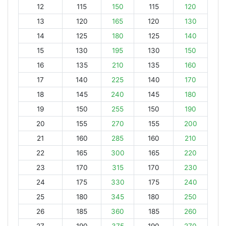
12
115
150
115
120
13
120
165
120
130
14
125
180
125
140
15
130
195
130
150
16
135
210
135
160
17
140
225
140
170
18
145
240
145
180
19
150
255
150
190
20
155
270
155
200
21
160
285
160
210
22
165
300
165
220
23
170
315
170
230
24
175
330
175
240
25
180
345
180
250
26
185
360
185
260