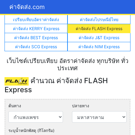
ค่าจัดส่ง.com
เปรียบเทียบอัตราค่าจัดส่ง
ค่าจัดส่งไปรษณีย์ไทย
ค่าจัดส่ง KERRY Express
ค่าจัดส่ง FLASH Express
ค่าจัดส่ง BEST Express
ค่าจัดส่ง J&T Express
ค่าจัดส่ง SCG Express
ค่าจัดส่ง NIM Express
เว็บไซต์เปรียบเทียบ อัตราค่าจัดส่ง ทุกบริษัท ทั่ว
ประเทศ
คำนวณ ค่าจัดส่ง FLASH
Express
ต้นทาง
ปลายทาง
ระบุน้ำหนักพัสดุ (กิโลกรัม)