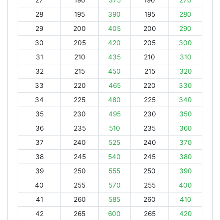
27
190
375
190
270
28
195
390
195
280
29
200
405
200
290
30
205
420
205
300
31
210
435
210
310
32
215
450
215
320
33
220
465
220
330
34
225
480
225
340
35
230
495
230
350
36
235
510
235
360
37
240
525
240
370
38
245
540
245
380
39
250
555
250
390
40
255
570
255
400
41
260
585
260
410
42
265
600
265
420