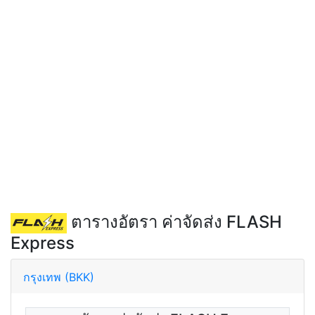
ตารางอัตรา ค่าจัดส่ง FLASH
Express
กรุงเทพ (BKK)