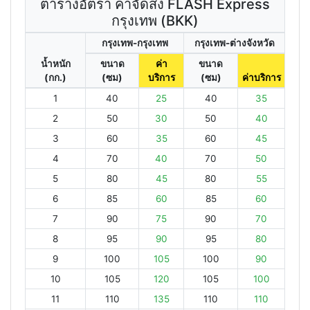
ตารางอัตรา ค่าจัดส่ง FLASH Express
กรุงเทพ (BKK)
กรุงเทพ-กรุงเทพ
กรุงเทพ-ต่างจังหวัด
น้ำหนัก
ขนาด
ค่า
ขนาด
(กก.)
(ซม)
บริการ
(ซม)
ค่าบริการ
1
40
25
40
35
2
50
30
50
40
3
60
35
60
45
4
70
40
70
50
5
80
45
80
55
6
85
60
85
60
7
90
75
90
70
8
95
90
95
80
9
100
105
100
90
10
105
120
105
100
11
110
135
110
110