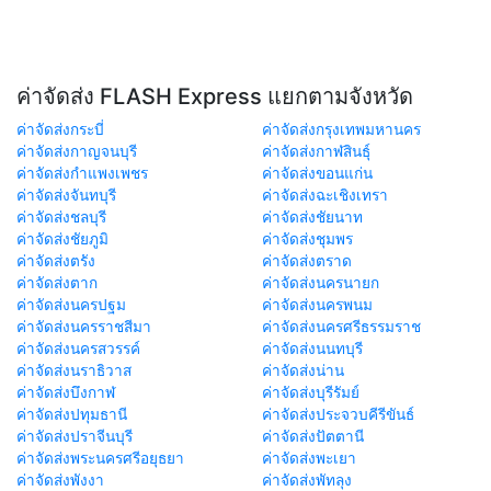
ค่าจัดส่ง FLASH Express แยกตามจังหวัด
ค่าจัดส่งกระบี่
ค่าจัดส่งกรุงเทพมหานคร
ค่าจัดส่งกาญจนบุรี
ค่าจัดส่งกาฬสินธุ์
ค่าจัดส่งกำแพงเพชร
ค่าจัดส่งขอนแก่น
ค่าจัดส่งจันทบุรี
ค่าจัดส่งฉะเชิงเทรา
ค่าจัดส่งชลบุรี
ค่าจัดส่งชัยนาท
ค่าจัดส่งชัยภูมิ
ค่าจัดส่งชุมพร
ค่าจัดส่งตรัง
ค่าจัดส่งตราด
ค่าจัดส่งตาก
ค่าจัดส่งนครนายก
ค่าจัดส่งนครปฐม
ค่าจัดส่งนครพนม
ค่าจัดส่งนครราชสีมา
ค่าจัดส่งนครศรีธรรมราช
ค่าจัดส่งนครสวรรค์
ค่าจัดส่งนนทบุรี
ค่าจัดส่งนราธิวาส
ค่าจัดส่งน่าน
ค่าจัดส่งบึงกาฬ
ค่าจัดส่งบุรีรัมย์
ค่าจัดส่งปทุมธานี
ค่าจัดส่งประจวบคีรีขันธ์
ค่าจัดส่งปราจีนบุรี
ค่าจัดส่งปัตตานี
ค่าจัดส่งพระนครศรีอยุธยา
ค่าจัดส่งพะเยา
ค่าจัดส่งพังงา
ค่าจัดส่งพัทลุง