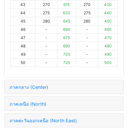
43
270
615
270
430
44
275
630
275
440
45
280
645
280
450
46
-
660
-
460
47
-
675
-
470
48
-
690
-
480
49
-
705
-
490
50
-
720
-
500
ภาคกลาง (Center)
ภาคเหนือ (North)
ภาคตะวันออกเหนือ (North East)