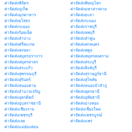
ค่าจัดส่งพิจิตร
ค่าจัดส่งพิษณุโลก
ค่าจัดส่งภูเก็ต
ค่าจัดส่งมหาสารคาม
ค่าจัดส่งมุกดาหาร
ค่าจัดส่งยะลา
ค่าจัดส่งยโสธร
ค่าจัดส่งระนอง
ค่าจัดส่งระยอง
ค่าจัดส่งราชบุรี
ค่าจัดส่งร้อยเอ็ด
ค่าจัดส่งลพบุรี
ค่าจัดส่งลำปาง
ค่าจัดส่งลำพูน
ค่าจัดส่งศรีสะเกษ
ค่าจัดส่งสกลนคร
ค่าจัดส่งสงขลา
ค่าจัดส่งสตูล
ค่าจัดส่งสมุทรปราการ
ค่าจัดส่งสมุทรสงคราม
ค่าจัดส่งสมุทรสาคร
ค่าจัดส่งสระบุรี
ค่าจัดส่งสระแก้ว
ค่าจัดส่งสิงห์บุรี
ค่าจัดส่งสุพรรณบุรี
ค่าจัดส่งสุราษฎร์ธานี
ค่าจัดส่งสุรินทร์
ค่าจัดส่งสุโขทัย
ค่าจัดส่งหนองคาย
ค่าจัดส่งหนองบัวลำภู
ค่าจัดส่งอำนาจเจริญ
ค่าจัดส่งอุดรธานี
ค่าจัดส่งอุตรดิตถ์
ค่าจัดส่งอุทัยธานี
ค่าจัดส่งอุบลราชธานี
ค่าจัดส่งอ่างทอง
ค่าจัดส่งเชียงราย
ค่าจัดส่งเชียงใหม่
ค่าจัดส่งเพชรบุรี
ค่าจัดส่งเพชรบูรณ์
ค่าจัดส่งเลย
ค่าจัดส่งแพร่
ค่าจัดส่งแม่ฮ่องสอน