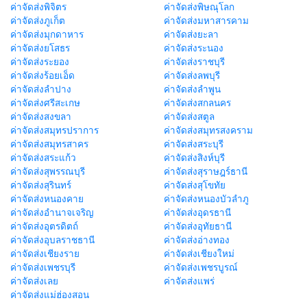
ค่าจัดส่งพิจิตร
ค่าจัดส่งพิษณุโลก
ค่าจัดส่งภูเก็ต
ค่าจัดส่งมหาสารคาม
ค่าจัดส่งมุกดาหาร
ค่าจัดส่งยะลา
ค่าจัดส่งยโสธร
ค่าจัดส่งระนอง
ค่าจัดส่งระยอง
ค่าจัดส่งราชบุรี
ค่าจัดส่งร้อยเอ็ด
ค่าจัดส่งลพบุรี
ค่าจัดส่งลำปาง
ค่าจัดส่งลำพูน
ค่าจัดส่งศรีสะเกษ
ค่าจัดส่งสกลนคร
ค่าจัดส่งสงขลา
ค่าจัดส่งสตูล
ค่าจัดส่งสมุทรปราการ
ค่าจัดส่งสมุทรสงคราม
ค่าจัดส่งสมุทรสาคร
ค่าจัดส่งสระบุรี
ค่าจัดส่งสระแก้ว
ค่าจัดส่งสิงห์บุรี
ค่าจัดส่งสุพรรณบุรี
ค่าจัดส่งสุราษฎร์ธานี
ค่าจัดส่งสุรินทร์
ค่าจัดส่งสุโขทัย
ค่าจัดส่งหนองคาย
ค่าจัดส่งหนองบัวลำภู
ค่าจัดส่งอำนาจเจริญ
ค่าจัดส่งอุดรธานี
ค่าจัดส่งอุตรดิตถ์
ค่าจัดส่งอุทัยธานี
ค่าจัดส่งอุบลราชธานี
ค่าจัดส่งอ่างทอง
ค่าจัดส่งเชียงราย
ค่าจัดส่งเชียงใหม่
ค่าจัดส่งเพชรบุรี
ค่าจัดส่งเพชรบูรณ์
ค่าจัดส่งเลย
ค่าจัดส่งแพร่
ค่าจัดส่งแม่ฮ่องสอน