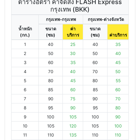
ตารางอัตรา ค่าจัดส่ง FLASH Express
กรุงเทพ (BKK)
กรุงเทพ-กรุงเทพ
กรุงเทพ-ต่างจังหวัด
น้ำหนัก
ขนาด
ค่า
ขนาด
(กก.)
(ซม)
บริการ
(ซม)
ค่าบริการ
1
40
25
40
35
2
50
30
50
40
3
60
35
60
45
4
70
40
70
50
5
80
45
80
55
6
85
60
85
60
7
90
75
90
70
8
95
90
95
80
9
100
105
100
90
10
105
120
105
100
11
110
135
110
110