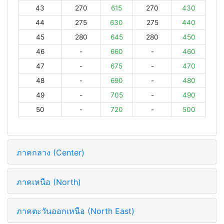
43
270
615
270
430
44
275
630
275
440
45
280
645
280
450
46
-
660
-
460
47
-
675
-
470
48
-
690
-
480
49
-
705
-
490
50
-
720
-
500
ภาคกลาง (Center)
ภาคเหนือ (North)
ภาคตะวันออกเหนือ (North East)