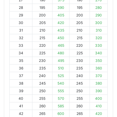
27
190
375
190
270
28
195
390
195
280
29
200
405
200
290
30
205
420
205
300
31
210
435
210
310
32
215
450
215
320
33
220
465
220
330
34
225
480
225
340
35
230
495
230
350
36
235
510
235
360
37
240
525
240
370
38
245
540
245
380
39
250
555
250
390
40
255
570
255
400
41
260
585
260
410
42
265
600
265
420