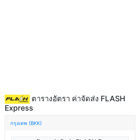
ตารางอัตรา ค่าจัดส่ง FLASH
Express
กรุงเทพ (BKK)