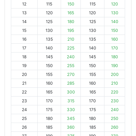
12
115
150
115
120
13
120
165
120
130
14
125
180
125
140
15
130
195
130
150
16
135
210
135
160
17
140
225
140
170
18
145
240
145
180
19
150
255
150
190
20
155
270
155
200
21
160
285
160
210
22
165
300
165
220
23
170
315
170
230
24
175
330
175
240
25
180
345
180
250
26
185
360
185
260