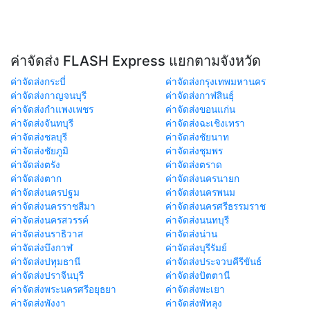
ค่าจัดส่ง FLASH Express แยกตามจังหวัด
ค่าจัดส่งกระบี่
ค่าจัดส่งกรุงเทพมหานคร
ค่าจัดส่งกาญจนบุรี
ค่าจัดส่งกาฬสินธุ์
ค่าจัดส่งกำแพงเพชร
ค่าจัดส่งขอนแก่น
ค่าจัดส่งจันทบุรี
ค่าจัดส่งฉะเชิงเทรา
ค่าจัดส่งชลบุรี
ค่าจัดส่งชัยนาท
ค่าจัดส่งชัยภูมิ
ค่าจัดส่งชุมพร
ค่าจัดส่งตรัง
ค่าจัดส่งตราด
ค่าจัดส่งตาก
ค่าจัดส่งนครนายก
ค่าจัดส่งนครปฐม
ค่าจัดส่งนครพนม
ค่าจัดส่งนครราชสีมา
ค่าจัดส่งนครศรีธรรมราช
ค่าจัดส่งนครสวรรค์
ค่าจัดส่งนนทบุรี
ค่าจัดส่งนราธิวาส
ค่าจัดส่งน่าน
ค่าจัดส่งบึงกาฬ
ค่าจัดส่งบุรีรัมย์
ค่าจัดส่งปทุมธานี
ค่าจัดส่งประจวบคีรีขันธ์
ค่าจัดส่งปราจีนบุรี
ค่าจัดส่งปัตตานี
ค่าจัดส่งพระนครศรีอยุธยา
ค่าจัดส่งพะเยา
ค่าจัดส่งพังงา
ค่าจัดส่งพัทลุง