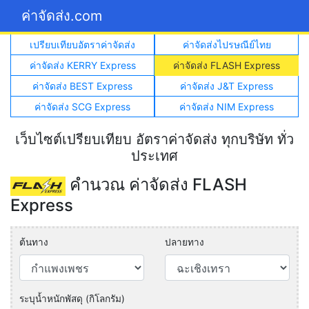
ค่าจัดส่ง.com
เปรียบเทียบอัตราค่าจัดส่ง
ค่าจัดส่งไปรษณีย์ไทย
ค่าจัดส่ง KERRY Express
ค่าจัดส่ง FLASH Express
ค่าจัดส่ง BEST Express
ค่าจัดส่ง J&T Express
ค่าจัดส่ง SCG Express
ค่าจัดส่ง NIM Express
เว็บไซต์เปรียบเทียบ อัตราค่าจัดส่ง ทุกบริษัท ทั่ว
ประเทศ
คำนวณ ค่าจัดส่ง FLASH
Express
ต้นทาง
ปลายทาง
ระบุน้ำหนักพัสดุ (กิโลกรัม)