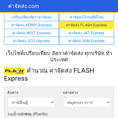
ค่าจัดส่ง.com
เปรียบเทียบอัตราค่าจัดส่ง
ค่าจัดส่งไปรษณีย์ไทย
ค่าจัดส่ง KERRY Express
ค่าจัดส่ง FLASH Express
ค่าจัดส่ง BEST Express
ค่าจัดส่ง J&T Express
ค่าจัดส่ง SCG Express
ค่าจัดส่ง NIM Express
เว็บไซต์เปรียบเทียบ อัตราค่าจัดส่ง ทุกบริษัท ทั่ว
ประเทศ
คำนวณ ค่าจัดส่ง FLASH
Express
ต้นทาง
ปลายทาง
ระบุน้ำหนักพัสดุ (กิโลกรัม)