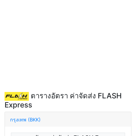
ตารางอัตรา ค่าจัดส่ง FLASH
Express
กรุงเทพ (BKK)