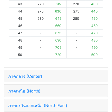
43
270
615
270
430
44
275
630
275
440
45
280
645
280
450
46
-
660
-
460
47
-
675
-
470
48
-
690
-
480
49
-
705
-
490
50
-
720
-
500
ภาคกลาง (Center)
ภาคเหนือ (North)
ภาคตะวันออกเหนือ (North East)