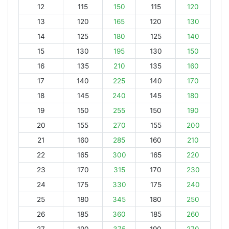
12
115
150
115
120
13
120
165
120
130
14
125
180
125
140
15
130
195
130
150
16
135
210
135
160
17
140
225
140
170
18
145
240
145
180
19
150
255
150
190
20
155
270
155
200
21
160
285
160
210
22
165
300
165
220
23
170
315
170
230
24
175
330
175
240
25
180
345
180
250
26
185
360
185
260