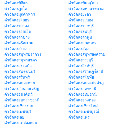
ค่าจัดส่งพิจิตร
ค่าจัดส่งพิษณุโลก
ค่าจัดส่งภูเก็ต
ค่าจัดส่งมหาสารคาม
ค่าจัดส่งมุกดาหาร
ค่าจัดส่งยะลา
ค่าจัดส่งยโสธร
ค่าจัดส่งระนอง
ค่าจัดส่งระยอง
ค่าจัดส่งราชบุรี
ค่าจัดส่งร้อยเอ็ด
ค่าจัดส่งลพบุรี
ค่าจัดส่งลำปาง
ค่าจัดส่งลำพูน
ค่าจัดส่งศรีสะเกษ
ค่าจัดส่งสกลนคร
ค่าจัดส่งสงขลา
ค่าจัดส่งสตูล
ค่าจัดส่งสมุทรปราการ
ค่าจัดส่งสมุทรสงคราม
ค่าจัดส่งสมุทรสาคร
ค่าจัดส่งสระบุรี
ค่าจัดส่งสระแก้ว
ค่าจัดส่งสิงห์บุรี
ค่าจัดส่งสุพรรณบุรี
ค่าจัดส่งสุราษฎร์ธานี
ค่าจัดส่งสุรินทร์
ค่าจัดส่งสุโขทัย
ค่าจัดส่งหนองคาย
ค่าจัดส่งหนองบัวลำภู
ค่าจัดส่งอำนาจเจริญ
ค่าจัดส่งอุดรธานี
ค่าจัดส่งอุตรดิตถ์
ค่าจัดส่งอุทัยธานี
ค่าจัดส่งอุบลราชธานี
ค่าจัดส่งอ่างทอง
ค่าจัดส่งเชียงราย
ค่าจัดส่งเชียงใหม่
ค่าจัดส่งเพชรบุรี
ค่าจัดส่งเพชรบูรณ์
ค่าจัดส่งเลย
ค่าจัดส่งแพร่
ค่าจัดส่งแม่ฮ่องสอน