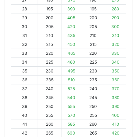
27
190
375
190
270
28
195
390
195
280
29
200
405
200
290
30
205
420
205
300
31
210
435
210
310
32
215
450
215
320
33
220
465
220
330
34
225
480
225
340
35
230
495
230
350
36
235
510
235
360
37
240
525
240
370
38
245
540
245
380
39
250
555
250
390
40
255
570
255
400
41
260
585
260
410
42
265
600
265
420