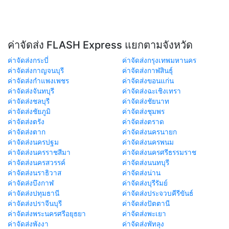
ค่าจัดส่ง FLASH Express แยกตามจังหวัด
ค่าจัดส่งกระบี่
ค่าจัดส่งกรุงเทพมหานคร
ค่าจัดส่งกาญจนบุรี
ค่าจัดส่งกาฬสินธุ์
ค่าจัดส่งกำแพงเพชร
ค่าจัดส่งขอนแก่น
ค่าจัดส่งจันทบุรี
ค่าจัดส่งฉะเชิงเทรา
ค่าจัดส่งชลบุรี
ค่าจัดส่งชัยนาท
ค่าจัดส่งชัยภูมิ
ค่าจัดส่งชุมพร
ค่าจัดส่งตรัง
ค่าจัดส่งตราด
ค่าจัดส่งตาก
ค่าจัดส่งนครนายก
ค่าจัดส่งนครปฐม
ค่าจัดส่งนครพนม
ค่าจัดส่งนครราชสีมา
ค่าจัดส่งนครศรีธรรมราช
ค่าจัดส่งนครสวรรค์
ค่าจัดส่งนนทบุรี
ค่าจัดส่งนราธิวาส
ค่าจัดส่งน่าน
ค่าจัดส่งบึงกาฬ
ค่าจัดส่งบุรีรัมย์
ค่าจัดส่งปทุมธานี
ค่าจัดส่งประจวบคีรีขันธ์
ค่าจัดส่งปราจีนบุรี
ค่าจัดส่งปัตตานี
ค่าจัดส่งพระนครศรีอยุธยา
ค่าจัดส่งพะเยา
ค่าจัดส่งพังงา
ค่าจัดส่งพัทลุง