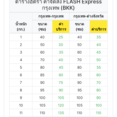
ตารางอัตรา ค่าจัดส่ง FLASH Express
กรุงเทพ (BKK)
กรุงเทพ-กรุงเทพ
กรุงเทพ-ต่างจังหวัด
น้ำหนัก
ขนาด
ค่า
ขนาด
(กก.)
(ซม)
บริการ
(ซม)
ค่าบริการ
1
40
25
40
35
2
50
30
50
40
3
60
35
60
45
4
70
40
70
50
5
80
45
80
55
6
85
60
85
60
7
90
75
90
70
8
95
90
95
80
9
100
105
100
90
10
105
120
105
100
11
110
135
110
110