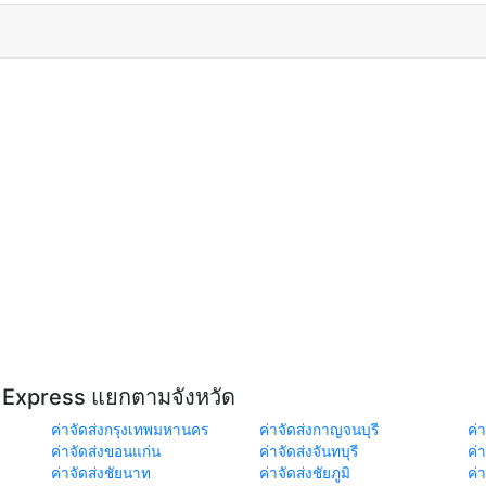
H Express แยกตามจังหวัด
ค่าจัดส่งกรุงเทพมหานคร
ค่าจัดส่งกาญจนบุรี
ค่า
ค่าจัดส่งขอนแก่น
ค่าจัดส่งจันทบุรี
ค่
ค่าจัดส่งชัยนาท
ค่าจัดส่งชัยภูมิ
ค่