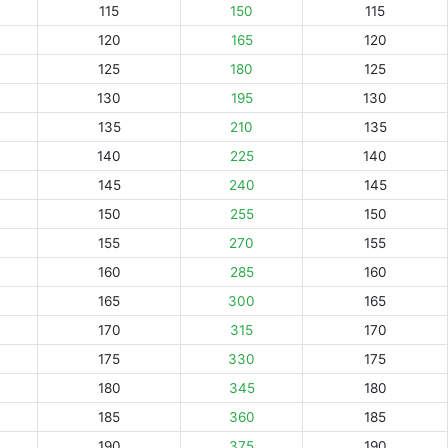
115
150
115
120
165
120
125
180
125
130
195
130
135
210
135
140
225
140
145
240
145
150
255
150
155
270
155
160
285
160
165
300
165
170
315
170
175
330
175
180
345
180
185
360
185
190
375
190