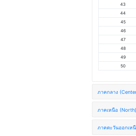
43
44
45
46
47
48
49
50
ภาคกลาง (Cente
ภาคเหนือ (North
ภาคตะวันออกเหนื