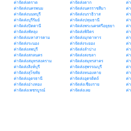
ค่าจัดส่งตราด
ค่าจัดส่งตาก
ค่
ค่าจัดส่งนครพนม
ค่าจัดส่งนครราชสีมา
ค่
ค่าจัดส่งนนทบุรี
ค่าจัดส่งนราธิวาส
ค่
ค่าจัดส่งบุรีรัมย์
ค่าจัดส่งปทุมธานี
ค่
ค่าจัดส่งปัตตานี
ค่าจัดส่งพระนครศรีอยุธยา
ค่
ค่าจัดส่งพัทลุง
ค่าจัดส่งพิจิตร
ค่
ค่าจัดส่งมหาสารคาม
ค่าจัดส่งมุกดาหาร
ค่
ค่าจัดส่งระนอง
ค่าจัดส่งระยอง
ค่า
ค่าจัดส่งลพบุรี
ค่าจัดส่งลำปาง
ค่
ค่าจัดส่งสกลนคร
ค่าจัดส่งสงขลา
ค่
ค่าจัดส่งสมุทรสงคราม
ค่าจัดส่งสมุทรสาคร
ค่า
ค่าจัดส่งสิงห์บุรี
ค่าจัดส่งสุพรรณบุรี
ค่
ค่าจัดส่งสุโขทัย
ค่าจัดส่งหนองคาย
ค่
ค่าจัดส่งอุดรธานี
ค่าจัดส่งอุตรดิตถ์
ค่า
ค่าจัดส่งอ่างทอง
ค่าจัดส่งเชียงราย
ค่
ค่าจัดส่งเพชรบูรณ์
ค่าจัดส่งเลย
ค่