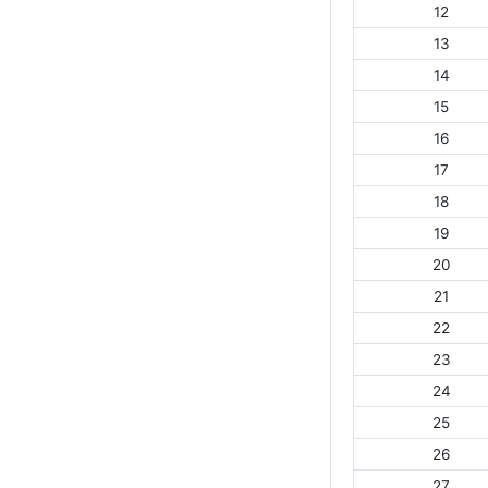
12
13
14
15
16
17
18
19
20
21
22
23
24
25
26
27