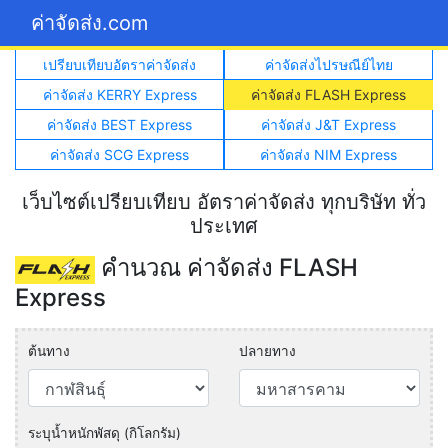
ค่าจัดส่ง.com
เปรียบเทียบอัตราค่าจัดส่ง
ค่าจัดส่งไปรษณีย์ไทย
ค่าจัดส่ง KERRY Express
ค่าจัดส่ง FLASH Express
ค่าจัดส่ง BEST Express
ค่าจัดส่ง J&T Express
ค่าจัดส่ง SCG Express
ค่าจัดส่ง NIM Express
เว็บไซต์เปรียบเทียบ อัตราค่าจัดส่ง ทุกบริษัท ทั่ว
ประเทศ
คำนวณ ค่าจัดส่ง FLASH
Express
ต้นทาง
ปลายทาง
ระบุน้ำหนักพัสดุ (กิโลกรัม)