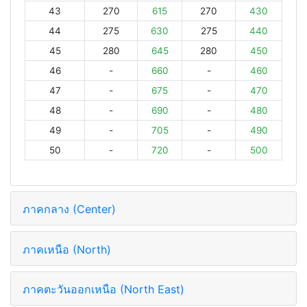
43
270
615
270
430
44
275
630
275
440
45
280
645
280
450
46
-
660
-
460
47
-
675
-
470
48
-
690
-
480
49
-
705
-
490
50
-
720
-
500
ภาคกลาง (Center)
ภาคเหนือ (North)
ภาคตะวันออกเหนือ (North East)