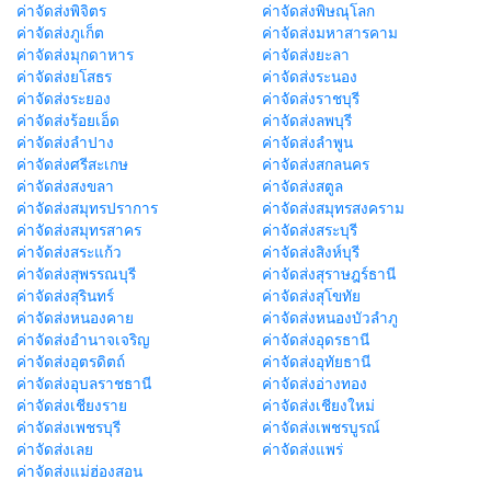
ค่าจัดส่งพิจิตร
ค่าจัดส่งพิษณุโลก
ค่าจัดส่งภูเก็ต
ค่าจัดส่งมหาสารคาม
ค่าจัดส่งมุกดาหาร
ค่าจัดส่งยะลา
ค่าจัดส่งยโสธร
ค่าจัดส่งระนอง
ค่าจัดส่งระยอง
ค่าจัดส่งราชบุรี
ค่าจัดส่งร้อยเอ็ด
ค่าจัดส่งลพบุรี
ค่าจัดส่งลำปาง
ค่าจัดส่งลำพูน
ค่าจัดส่งศรีสะเกษ
ค่าจัดส่งสกลนคร
ค่าจัดส่งสงขลา
ค่าจัดส่งสตูล
ค่าจัดส่งสมุทรปราการ
ค่าจัดส่งสมุทรสงคราม
ค่าจัดส่งสมุทรสาคร
ค่าจัดส่งสระบุรี
ค่าจัดส่งสระแก้ว
ค่าจัดส่งสิงห์บุรี
ค่าจัดส่งสุพรรณบุรี
ค่าจัดส่งสุราษฎร์ธานี
ค่าจัดส่งสุรินทร์
ค่าจัดส่งสุโขทัย
ค่าจัดส่งหนองคาย
ค่าจัดส่งหนองบัวลำภู
ค่าจัดส่งอำนาจเจริญ
ค่าจัดส่งอุดรธานี
ค่าจัดส่งอุตรดิตถ์
ค่าจัดส่งอุทัยธานี
ค่าจัดส่งอุบลราชธานี
ค่าจัดส่งอ่างทอง
ค่าจัดส่งเชียงราย
ค่าจัดส่งเชียงใหม่
ค่าจัดส่งเพชรบุรี
ค่าจัดส่งเพชรบูรณ์
ค่าจัดส่งเลย
ค่าจัดส่งแพร่
ค่าจัดส่งแม่ฮ่องสอน