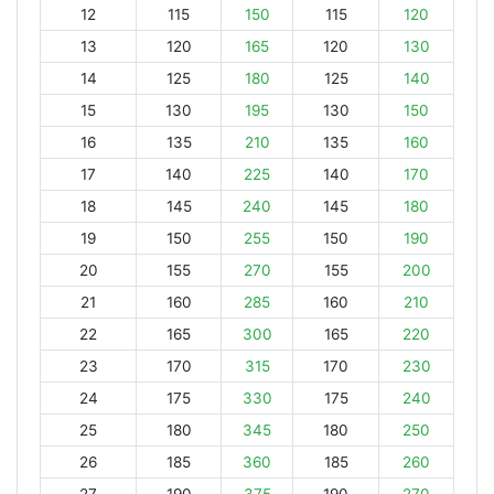
12
115
150
115
120
13
120
165
120
130
14
125
180
125
140
15
130
195
130
150
16
135
210
135
160
17
140
225
140
170
18
145
240
145
180
19
150
255
150
190
20
155
270
155
200
21
160
285
160
210
22
165
300
165
220
23
170
315
170
230
24
175
330
175
240
25
180
345
180
250
26
185
360
185
260