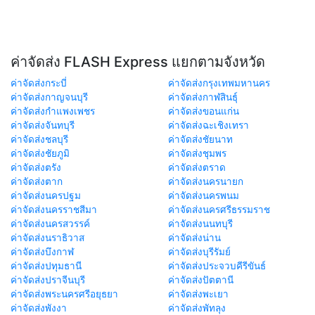
ค่าจัดส่ง FLASH Express แยกตามจังหวัด
ค่าจัดส่งกระบี่
ค่าจัดส่งกรุงเทพมหานคร
ค่าจัดส่งกาญจนบุรี
ค่าจัดส่งกาฬสินธุ์
ค่าจัดส่งกำแพงเพชร
ค่าจัดส่งขอนแก่น
ค่าจัดส่งจันทบุรี
ค่าจัดส่งฉะเชิงเทรา
ค่าจัดส่งชลบุรี
ค่าจัดส่งชัยนาท
ค่าจัดส่งชัยภูมิ
ค่าจัดส่งชุมพร
ค่าจัดส่งตรัง
ค่าจัดส่งตราด
ค่าจัดส่งตาก
ค่าจัดส่งนครนายก
ค่าจัดส่งนครปฐม
ค่าจัดส่งนครพนม
ค่าจัดส่งนครราชสีมา
ค่าจัดส่งนครศรีธรรมราช
ค่าจัดส่งนครสวรรค์
ค่าจัดส่งนนทบุรี
ค่าจัดส่งนราธิวาส
ค่าจัดส่งน่าน
ค่าจัดส่งบึงกาฬ
ค่าจัดส่งบุรีรัมย์
ค่าจัดส่งปทุมธานี
ค่าจัดส่งประจวบคีรีขันธ์
ค่าจัดส่งปราจีนบุรี
ค่าจัดส่งปัตตานี
ค่าจัดส่งพระนครศรีอยุธยา
ค่าจัดส่งพะเยา
ค่าจัดส่งพังงา
ค่าจัดส่งพัทลุง