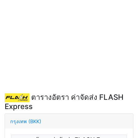
ตารางอัตรา ค่าจัดส่ง FLASH
Express
กรุงเทพ (BKK)