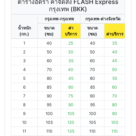
ตารางอัตรา ค่าจัดส่ง FLASH Express
กรุงเทพ (BKK)
กรุงเทพ-กรุงเทพ
กรุงเทพ-ต่างจังหวัด
น้ำหนัก
ขนาด
ค่า
ขนาด
(กก.)
(ซม)
บริการ
(ซม)
ค่าบริการ
1
40
25
40
35
2
50
30
50
40
3
60
35
60
45
4
70
40
70
50
5
80
45
80
55
6
85
60
85
60
7
90
75
90
70
8
95
90
95
80
9
100
105
100
90
10
105
120
105
100
11
110
135
110
110