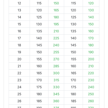
12
115
150
115
120
13
120
165
120
130
14
125
180
125
140
15
130
195
130
150
16
135
210
135
160
17
140
225
140
170
18
145
240
145
180
19
150
255
150
190
20
155
270
155
200
21
160
285
160
210
22
165
300
165
220
23
170
315
170
230
24
175
330
175
240
25
180
345
180
250
26
185
360
185
260