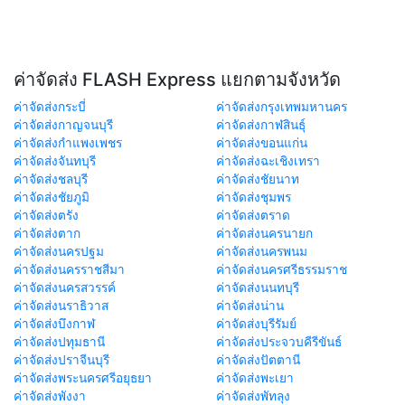
ค่าจัดส่ง FLASH Express แยกตามจังหวัด
ค่าจัดส่งกระบี่
ค่าจัดส่งกรุงเทพมหานคร
ค่าจัดส่งกาญจนบุรี
ค่าจัดส่งกาฬสินธุ์
ค่าจัดส่งกำแพงเพชร
ค่าจัดส่งขอนแก่น
ค่าจัดส่งจันทบุรี
ค่าจัดส่งฉะเชิงเทรา
ค่าจัดส่งชลบุรี
ค่าจัดส่งชัยนาท
ค่าจัดส่งชัยภูมิ
ค่าจัดส่งชุมพร
ค่าจัดส่งตรัง
ค่าจัดส่งตราด
ค่าจัดส่งตาก
ค่าจัดส่งนครนายก
ค่าจัดส่งนครปฐม
ค่าจัดส่งนครพนม
ค่าจัดส่งนครราชสีมา
ค่าจัดส่งนครศรีธรรมราช
ค่าจัดส่งนครสวรรค์
ค่าจัดส่งนนทบุรี
ค่าจัดส่งนราธิวาส
ค่าจัดส่งน่าน
ค่าจัดส่งบึงกาฬ
ค่าจัดส่งบุรีรัมย์
ค่าจัดส่งปทุมธานี
ค่าจัดส่งประจวบคีรีขันธ์
ค่าจัดส่งปราจีนบุรี
ค่าจัดส่งปัตตานี
ค่าจัดส่งพระนครศรีอยุธยา
ค่าจัดส่งพะเยา
ค่าจัดส่งพังงา
ค่าจัดส่งพัทลุง