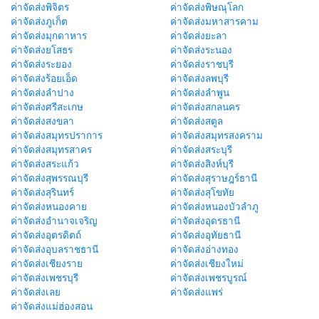
ค่าจัดส่งพิจิตร
ค่าจัดส่งพิษณุโลก
ค่าจัดส่งภูเก็ต
ค่าจัดส่งมหาสารคาม
ค่าจัดส่งมุกดาหาร
ค่าจัดส่งยะลา
ค่าจัดส่งยโสธร
ค่าจัดส่งระนอง
ค่าจัดส่งระยอง
ค่าจัดส่งราชบุรี
ค่าจัดส่งร้อยเอ็ด
ค่าจัดส่งลพบุรี
ค่าจัดส่งลำปาง
ค่าจัดส่งลำพูน
ค่าจัดส่งศรีสะเกษ
ค่าจัดส่งสกลนคร
ค่าจัดส่งสงขลา
ค่าจัดส่งสตูล
ค่าจัดส่งสมุทรปราการ
ค่าจัดส่งสมุทรสงคราม
ค่าจัดส่งสมุทรสาคร
ค่าจัดส่งสระบุรี
ค่าจัดส่งสระแก้ว
ค่าจัดส่งสิงห์บุรี
ค่าจัดส่งสุพรรณบุรี
ค่าจัดส่งสุราษฎร์ธานี
ค่าจัดส่งสุรินทร์
ค่าจัดส่งสุโขทัย
ค่าจัดส่งหนองคาย
ค่าจัดส่งหนองบัวลำภู
ค่าจัดส่งอำนาจเจริญ
ค่าจัดส่งอุดรธานี
ค่าจัดส่งอุตรดิตถ์
ค่าจัดส่งอุทัยธานี
ค่าจัดส่งอุบลราชธานี
ค่าจัดส่งอ่างทอง
ค่าจัดส่งเชียงราย
ค่าจัดส่งเชียงใหม่
ค่าจัดส่งเพชรบุรี
ค่าจัดส่งเพชรบูรณ์
ค่าจัดส่งเลย
ค่าจัดส่งแพร่
ค่าจัดส่งแม่ฮ่องสอน