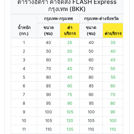
ตารางอัตรา ค่าจัดส่ง FLASH Express
กรุงเทพ (BKK)
กรุงเทพ-กรุงเทพ
กรุงเทพ-ต่างจังหวัด
น้ำหนัก
ขนาด
ค่า
ขนาด
(กก.)
(ซม)
บริการ
(ซม)
ค่าบริการ
1
40
25
40
35
2
50
30
50
40
3
60
35
60
45
4
70
40
70
50
5
80
45
80
55
6
85
60
85
60
7
90
75
90
70
8
95
90
95
80
9
100
105
100
90
10
105
120
105
100
11
110
135
110
110