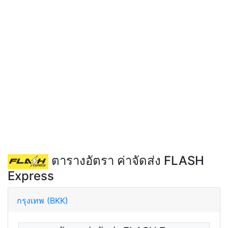
ตารางอัตรา ค่าจัดส่ง FLASH
Express
กรุงเทพ (BKK)