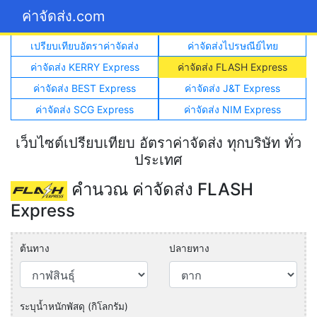
ค่าจัดส่ง.com
เปรียบเทียบอัตราค่าจัดส่ง
ค่าจัดส่งไปรษณีย์ไทย
ค่าจัดส่ง KERRY Express
ค่าจัดส่ง FLASH Express
ค่าจัดส่ง BEST Express
ค่าจัดส่ง J&T Express
ค่าจัดส่ง SCG Express
ค่าจัดส่ง NIM Express
เว็บไซต์เปรียบเทียบ อัตราค่าจัดส่ง ทุกบริษัท ทั่ว
ประเทศ
คำนวณ ค่าจัดส่ง FLASH
Express
ต้นทาง
ปลายทาง
ระบุน้ำหนักพัสดุ (กิโลกรัม)