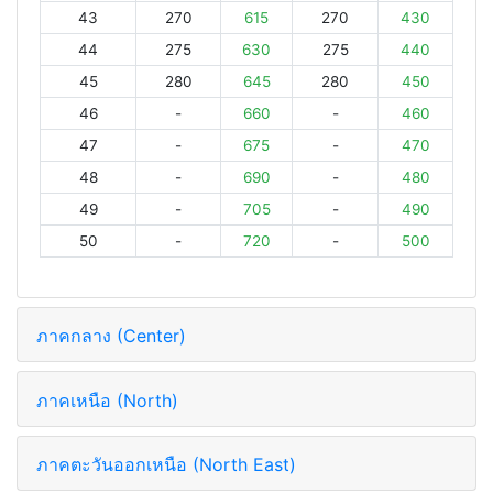
43
270
615
270
430
44
275
630
275
440
45
280
645
280
450
46
-
660
-
460
47
-
675
-
470
48
-
690
-
480
49
-
705
-
490
50
-
720
-
500
ภาคกลาง (Center)
ภาคเหนือ (North)
ภาคตะวันออกเหนือ (North East)