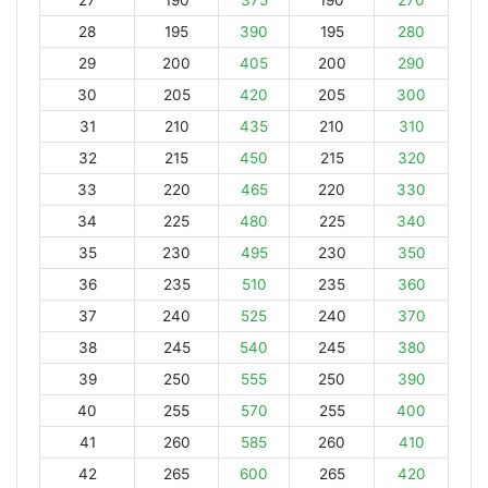
27
190
375
190
270
28
195
390
195
280
29
200
405
200
290
30
205
420
205
300
31
210
435
210
310
32
215
450
215
320
33
220
465
220
330
34
225
480
225
340
35
230
495
230
350
36
235
510
235
360
37
240
525
240
370
38
245
540
245
380
39
250
555
250
390
40
255
570
255
400
41
260
585
260
410
42
265
600
265
420