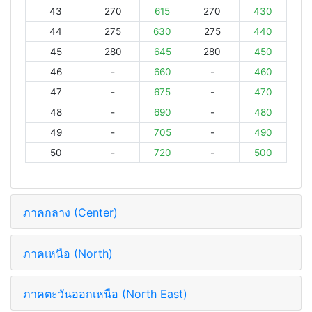
43
270
615
270
430
44
275
630
275
440
45
280
645
280
450
46
-
660
-
460
47
-
675
-
470
48
-
690
-
480
49
-
705
-
490
50
-
720
-
500
ภาคกลาง (Center)
ภาคเหนือ (North)
ภาคตะวันออกเหนือ (North East)