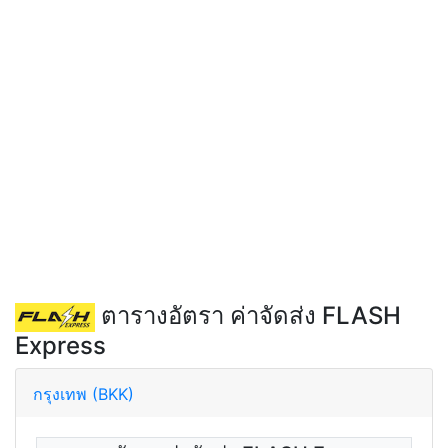
ตารางอัตรา ค่าจัดส่ง FLASH
Express
กรุงเทพ (BKK)