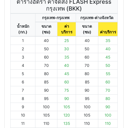
ตารางอัตรา ค่าจัดส่ง FLASH Express
กรุงเทพ (BKK)
กรุงเทพ-กรุงเทพ
กรุงเทพ-ต่างจังหวัด
น้ำหนัก
ขนาด
ค่า
ขนาด
(กก.)
(ซม)
บริการ
(ซม)
ค่าบริการ
1
40
25
40
35
2
50
30
50
40
3
60
35
60
45
4
70
40
70
50
5
80
45
80
55
6
85
60
85
60
7
90
75
90
70
8
95
90
95
80
9
100
105
100
90
10
105
120
105
100
11
110
135
110
110