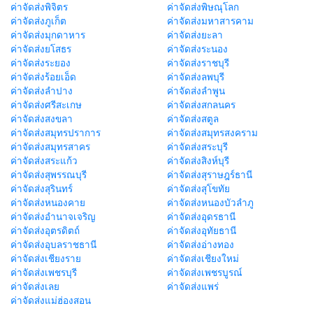
ค่าจัดส่งพิจิตร
ค่าจัดส่งพิษณุโลก
ค่าจัดส่งภูเก็ต
ค่าจัดส่งมหาสารคาม
ค่าจัดส่งมุกดาหาร
ค่าจัดส่งยะลา
ค่าจัดส่งยโสธร
ค่าจัดส่งระนอง
ค่าจัดส่งระยอง
ค่าจัดส่งราชบุรี
ค่าจัดส่งร้อยเอ็ด
ค่าจัดส่งลพบุรี
ค่าจัดส่งลำปาง
ค่าจัดส่งลำพูน
ค่าจัดส่งศรีสะเกษ
ค่าจัดส่งสกลนคร
ค่าจัดส่งสงขลา
ค่าจัดส่งสตูล
ค่าจัดส่งสมุทรปราการ
ค่าจัดส่งสมุทรสงคราม
ค่าจัดส่งสมุทรสาคร
ค่าจัดส่งสระบุรี
ค่าจัดส่งสระแก้ว
ค่าจัดส่งสิงห์บุรี
ค่าจัดส่งสุพรรณบุรี
ค่าจัดส่งสุราษฎร์ธานี
ค่าจัดส่งสุรินทร์
ค่าจัดส่งสุโขทัย
ค่าจัดส่งหนองคาย
ค่าจัดส่งหนองบัวลำภู
ค่าจัดส่งอำนาจเจริญ
ค่าจัดส่งอุดรธานี
ค่าจัดส่งอุตรดิตถ์
ค่าจัดส่งอุทัยธานี
ค่าจัดส่งอุบลราชธานี
ค่าจัดส่งอ่างทอง
ค่าจัดส่งเชียงราย
ค่าจัดส่งเชียงใหม่
ค่าจัดส่งเพชรบุรี
ค่าจัดส่งเพชรบูรณ์
ค่าจัดส่งเลย
ค่าจัดส่งแพร่
ค่าจัดส่งแม่ฮ่องสอน