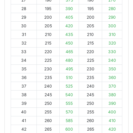
27
190
375
190
270
28
195
390
195
280
29
200
405
200
290
30
205
420
205
300
31
210
435
210
310
32
215
450
215
320
33
220
465
220
330
34
225
480
225
340
35
230
495
230
350
36
235
510
235
360
37
240
525
240
370
38
245
540
245
380
39
250
555
250
390
40
255
570
255
400
41
260
585
260
410
42
265
600
265
420