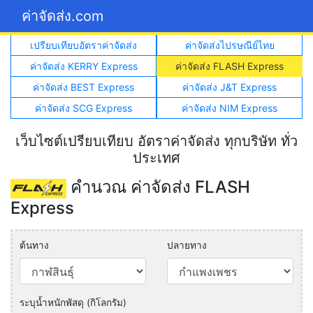
ค่าจัดส่ง.com
เปรียบเทียบอัตราค่าจัดส่ง
ค่าจัดส่งไปรษณีย์ไทย
ค่าจัดส่ง KERRY Express
ค่าจัดส่ง FLASH Express
ค่าจัดส่ง BEST Express
ค่าจัดส่ง J&T Express
ค่าจัดส่ง SCG Express
ค่าจัดส่ง NIM Express
เว็บไซต์เปรียบเทียบ อัตราค่าจัดส่ง ทุกบริษัท ทั่ว
ประเทศ
คำนวณ ค่าจัดส่ง FLASH
Express
ต้นทาง
ปลายทาง
ระบุน้ำหนักพัสดุ (กิโลกรัม)