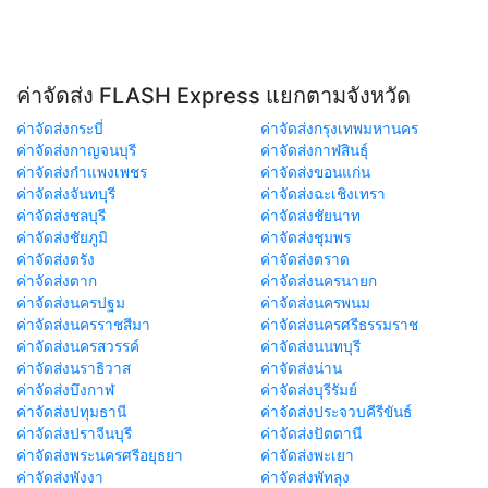
ค่าจัดส่ง FLASH Express แยกตามจังหวัด
ค่าจัดส่งกระบี่
ค่าจัดส่งกรุงเทพมหานคร
ค่าจัดส่งกาญจนบุรี
ค่าจัดส่งกาฬสินธุ์
ค่าจัดส่งกำแพงเพชร
ค่าจัดส่งขอนแก่น
ค่าจัดส่งจันทบุรี
ค่าจัดส่งฉะเชิงเทรา
ค่าจัดส่งชลบุรี
ค่าจัดส่งชัยนาท
ค่าจัดส่งชัยภูมิ
ค่าจัดส่งชุมพร
ค่าจัดส่งตรัง
ค่าจัดส่งตราด
ค่าจัดส่งตาก
ค่าจัดส่งนครนายก
ค่าจัดส่งนครปฐม
ค่าจัดส่งนครพนม
ค่าจัดส่งนครราชสีมา
ค่าจัดส่งนครศรีธรรมราช
ค่าจัดส่งนครสวรรค์
ค่าจัดส่งนนทบุรี
ค่าจัดส่งนราธิวาส
ค่าจัดส่งน่าน
ค่าจัดส่งบึงกาฬ
ค่าจัดส่งบุรีรัมย์
ค่าจัดส่งปทุมธานี
ค่าจัดส่งประจวบคีรีขันธ์
ค่าจัดส่งปราจีนบุรี
ค่าจัดส่งปัตตานี
ค่าจัดส่งพระนครศรีอยุธยา
ค่าจัดส่งพะเยา
ค่าจัดส่งพังงา
ค่าจัดส่งพัทลุง