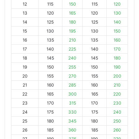
12
115
150
115
120
13
120
165
120
130
14
125
180
125
140
15
130
195
130
150
16
135
210
135
160
17
140
225
140
170
18
145
240
145
180
19
150
255
150
190
20
155
270
155
200
21
160
285
160
210
22
165
300
165
220
23
170
315
170
230
24
175
330
175
240
25
180
345
180
250
26
185
360
185
260