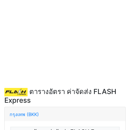
ตารางอัตรา ค่าจัดส่ง FLASH
Express
กรุงเทพ (BKK)