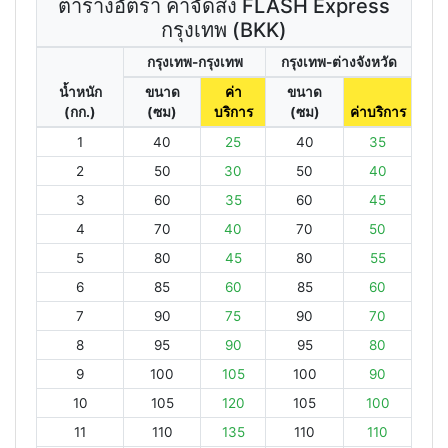
ตารางอัตรา ค่าจัดส่ง FLASH Express
กรุงเทพ (BKK)
กรุงเทพ-กรุงเทพ
กรุงเทพ-ต่างจังหวัด
น้ำหนัก
ขนาด
ค่า
ขนาด
(กก.)
(ซม)
บริการ
(ซม)
ค่าบริการ
1
40
25
40
35
2
50
30
50
40
3
60
35
60
45
4
70
40
70
50
5
80
45
80
55
6
85
60
85
60
7
90
75
90
70
8
95
90
95
80
9
100
105
100
90
10
105
120
105
100
11
110
135
110
110