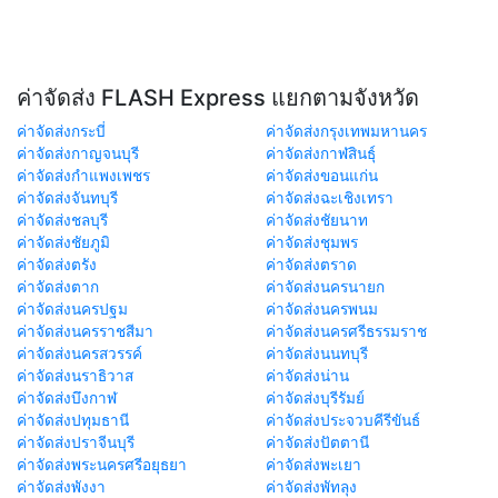
ค่าจัดส่ง FLASH Express แยกตามจังหวัด
ค่าจัดส่งกระบี่
ค่าจัดส่งกรุงเทพมหานคร
ค่าจัดส่งกาญจนบุรี
ค่าจัดส่งกาฬสินธุ์
ค่าจัดส่งกำแพงเพชร
ค่าจัดส่งขอนแก่น
ค่าจัดส่งจันทบุรี
ค่าจัดส่งฉะเชิงเทรา
ค่าจัดส่งชลบุรี
ค่าจัดส่งชัยนาท
ค่าจัดส่งชัยภูมิ
ค่าจัดส่งชุมพร
ค่าจัดส่งตรัง
ค่าจัดส่งตราด
ค่าจัดส่งตาก
ค่าจัดส่งนครนายก
ค่าจัดส่งนครปฐม
ค่าจัดส่งนครพนม
ค่าจัดส่งนครราชสีมา
ค่าจัดส่งนครศรีธรรมราช
ค่าจัดส่งนครสวรรค์
ค่าจัดส่งนนทบุรี
ค่าจัดส่งนราธิวาส
ค่าจัดส่งน่าน
ค่าจัดส่งบึงกาฬ
ค่าจัดส่งบุรีรัมย์
ค่าจัดส่งปทุมธานี
ค่าจัดส่งประจวบคีรีขันธ์
ค่าจัดส่งปราจีนบุรี
ค่าจัดส่งปัตตานี
ค่าจัดส่งพระนครศรีอยุธยา
ค่าจัดส่งพะเยา
ค่าจัดส่งพังงา
ค่าจัดส่งพัทลุง