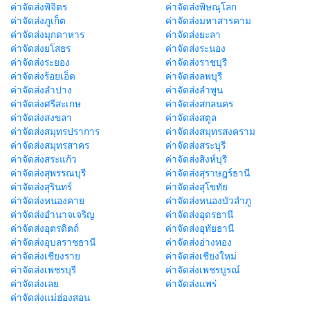
ค่าจัดส่งพิจิตร
ค่าจัดส่งพิษณุโลก
ค่าจัดส่งภูเก็ต
ค่าจัดส่งมหาสารคาม
ค่าจัดส่งมุกดาหาร
ค่าจัดส่งยะลา
ค่าจัดส่งยโสธร
ค่าจัดส่งระนอง
ค่าจัดส่งระยอง
ค่าจัดส่งราชบุรี
ค่าจัดส่งร้อยเอ็ด
ค่าจัดส่งลพบุรี
ค่าจัดส่งลำปาง
ค่าจัดส่งลำพูน
ค่าจัดส่งศรีสะเกษ
ค่าจัดส่งสกลนคร
ค่าจัดส่งสงขลา
ค่าจัดส่งสตูล
ค่าจัดส่งสมุทรปราการ
ค่าจัดส่งสมุทรสงคราม
ค่าจัดส่งสมุทรสาคร
ค่าจัดส่งสระบุรี
ค่าจัดส่งสระแก้ว
ค่าจัดส่งสิงห์บุรี
ค่าจัดส่งสุพรรณบุรี
ค่าจัดส่งสุราษฎร์ธานี
ค่าจัดส่งสุรินทร์
ค่าจัดส่งสุโขทัย
ค่าจัดส่งหนองคาย
ค่าจัดส่งหนองบัวลำภู
ค่าจัดส่งอำนาจเจริญ
ค่าจัดส่งอุดรธานี
ค่าจัดส่งอุตรดิตถ์
ค่าจัดส่งอุทัยธานี
ค่าจัดส่งอุบลราชธานี
ค่าจัดส่งอ่างทอง
ค่าจัดส่งเชียงราย
ค่าจัดส่งเชียงใหม่
ค่าจัดส่งเพชรบุรี
ค่าจัดส่งเพชรบูรณ์
ค่าจัดส่งเลย
ค่าจัดส่งแพร่
ค่าจัดส่งแม่ฮ่องสอน