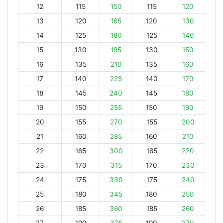
12
115
150
115
120
13
120
165
120
130
14
125
180
125
140
15
130
195
130
150
16
135
210
135
160
17
140
225
140
170
18
145
240
145
180
19
150
255
150
190
20
155
270
155
200
21
160
285
160
210
22
165
300
165
220
23
170
315
170
230
24
175
330
175
240
25
180
345
180
250
26
185
360
185
260