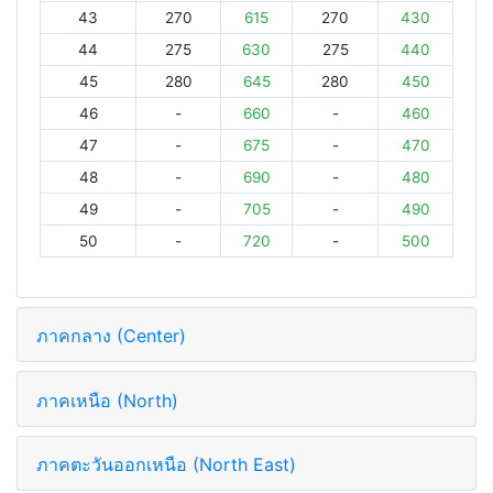
43
270
615
270
430
44
275
630
275
440
45
280
645
280
450
46
-
660
-
460
47
-
675
-
470
48
-
690
-
480
49
-
705
-
490
50
-
720
-
500
ภาคกลาง (Center)
ภาคเหนือ (North)
ภาคตะวันออกเหนือ (North East)