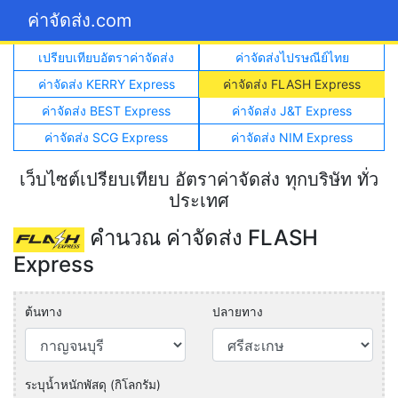
ค่าจัดส่ง.com
เปรียบเทียบอัตราค่าจัดส่ง
ค่าจัดส่งไปรษณีย์ไทย
ค่าจัดส่ง KERRY Express
ค่าจัดส่ง FLASH Express
ค่าจัดส่ง BEST Express
ค่าจัดส่ง J&T Express
ค่าจัดส่ง SCG Express
ค่าจัดส่ง NIM Express
เว็บไซต์เปรียบเทียบ อัตราค่าจัดส่ง ทุกบริษัท ทั่ว
ประเทศ
คำนวณ ค่าจัดส่ง FLASH
Express
ต้นทาง
ปลายทาง
ระบุน้ำหนักพัสดุ (กิโลกรัม)