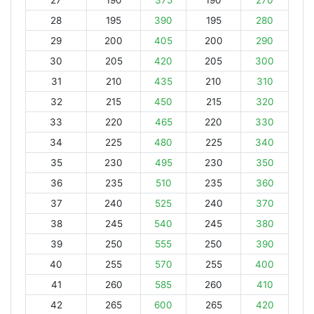
27
190
375
190
270
28
195
390
195
280
29
200
405
200
290
30
205
420
205
300
31
210
435
210
310
32
215
450
215
320
33
220
465
220
330
34
225
480
225
340
35
230
495
230
350
36
235
510
235
360
37
240
525
240
370
38
245
540
245
380
39
250
555
250
390
40
255
570
255
400
41
260
585
260
410
42
265
600
265
420