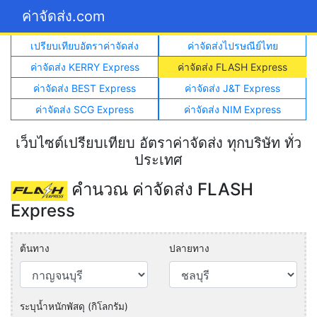
ค่าจัดส่ง.com
เปรียบเทียบอัตราค่าจัดส่ง
ค่าจัดส่งไปรษณีย์ไทย
ค่าจัดส่ง KERRY Express
ค่าจัดส่ง FLASH Express
ค่าจัดส่ง BEST Express
ค่าจัดส่ง J&T Express
ค่าจัดส่ง SCG Express
ค่าจัดส่ง NIM Express
เว็บไซต์เปรียบเทียบ อัตราค่าจัดส่ง ทุกบริษัท ทั่ว
ประเทศ
คำนวณ ค่าจัดส่ง FLASH
Express
ต้นทาง
ปลายทาง
ระบุน้ำหนักพัสดุ (กิโลกรัม)