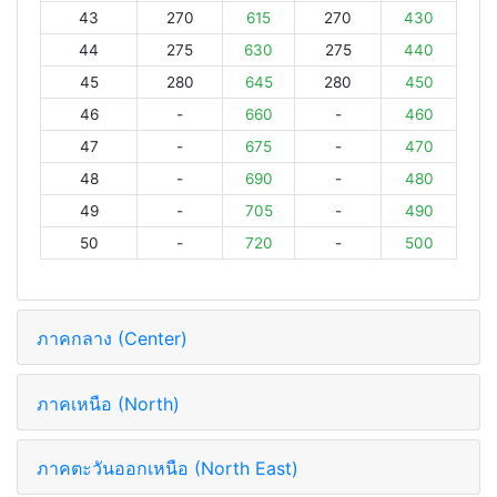
43
270
615
270
430
44
275
630
275
440
45
280
645
280
450
46
-
660
-
460
47
-
675
-
470
48
-
690
-
480
49
-
705
-
490
50
-
720
-
500
ภาคกลาง (Center)
ภาคเหนือ (North)
ภาคตะวันออกเหนือ (North East)