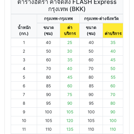
ตารางอัตรา ค่าจัดส่ง FLASH Express
กรุงเทพ (BKK)
กรุงเทพ-กรุงเทพ
กรุงเทพ-ต่างจังหวัด
น้ำหนัก
ขนาด
ค่า
ขนาด
(กก.)
(ซม)
บริการ
(ซม)
ค่าบริการ
1
40
25
40
35
2
50
30
50
40
3
60
35
60
45
4
70
40
70
50
5
80
45
80
55
6
85
60
85
60
7
90
75
90
70
8
95
90
95
80
9
100
105
100
90
10
105
120
105
100
11
110
135
110
110