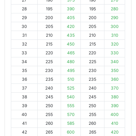
27
190
375
190
270
28
195
390
195
280
29
200
405
200
290
30
205
420
205
300
31
210
435
210
310
32
215
450
215
320
33
220
465
220
330
34
225
480
225
340
35
230
495
230
350
36
235
510
235
360
37
240
525
240
370
38
245
540
245
380
39
250
555
250
390
40
255
570
255
400
41
260
585
260
410
42
265
600
265
420