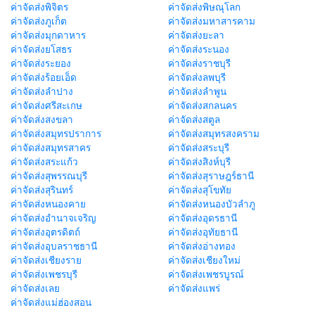
ค่าจัดส่งพิจิตร
ค่าจัดส่งพิษณุโลก
ค่าจัดส่งภูเก็ต
ค่าจัดส่งมหาสารคาม
ค่าจัดส่งมุกดาหาร
ค่าจัดส่งยะลา
ค่าจัดส่งยโสธร
ค่าจัดส่งระนอง
ค่าจัดส่งระยอง
ค่าจัดส่งราชบุรี
ค่าจัดส่งร้อยเอ็ด
ค่าจัดส่งลพบุรี
ค่าจัดส่งลำปาง
ค่าจัดส่งลำพูน
ค่าจัดส่งศรีสะเกษ
ค่าจัดส่งสกลนคร
ค่าจัดส่งสงขลา
ค่าจัดส่งสตูล
ค่าจัดส่งสมุทรปราการ
ค่าจัดส่งสมุทรสงคราม
ค่าจัดส่งสมุทรสาคร
ค่าจัดส่งสระบุรี
ค่าจัดส่งสระแก้ว
ค่าจัดส่งสิงห์บุรี
ค่าจัดส่งสุพรรณบุรี
ค่าจัดส่งสุราษฎร์ธานี
ค่าจัดส่งสุรินทร์
ค่าจัดส่งสุโขทัย
ค่าจัดส่งหนองคาย
ค่าจัดส่งหนองบัวลำภู
ค่าจัดส่งอำนาจเจริญ
ค่าจัดส่งอุดรธานี
ค่าจัดส่งอุตรดิตถ์
ค่าจัดส่งอุทัยธานี
ค่าจัดส่งอุบลราชธานี
ค่าจัดส่งอ่างทอง
ค่าจัดส่งเชียงราย
ค่าจัดส่งเชียงใหม่
ค่าจัดส่งเพชรบุรี
ค่าจัดส่งเพชรบูรณ์
ค่าจัดส่งเลย
ค่าจัดส่งแพร่
ค่าจัดส่งแม่ฮ่องสอน