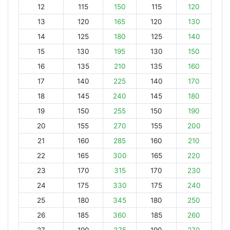
12
115
150
115
120
13
120
165
120
130
14
125
180
125
140
15
130
195
130
150
16
135
210
135
160
17
140
225
140
170
18
145
240
145
180
19
150
255
150
190
20
155
270
155
200
21
160
285
160
210
22
165
300
165
220
23
170
315
170
230
24
175
330
175
240
25
180
345
180
250
26
185
360
185
260