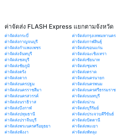
ค่าจัดส่ง FLASH Express แยกตามจังหวัด
ค่าจัดส่งกระบี่
ค่าจัดส่งกรุงเทพมหานคร
ค่าจัดส่งกาญจนบุรี
ค่าจัดส่งกาฬสินธุ์
ค่าจัดส่งกำแพงเพชร
ค่าจัดส่งขอนแก่น
ค่าจัดส่งจันทบุรี
ค่าจัดส่งฉะเชิงเทรา
ค่าจัดส่งชลบุรี
ค่าจัดส่งชัยนาท
ค่าจัดส่งชัยภูมิ
ค่าจัดส่งชุมพร
ค่าจัดส่งตรัง
ค่าจัดส่งตราด
ค่าจัดส่งตาก
ค่าจัดส่งนครนายก
ค่าจัดส่งนครปฐม
ค่าจัดส่งนครพนม
ค่าจัดส่งนครราชสีมา
ค่าจัดส่งนครศรีธรรมราช
ค่าจัดส่งนครสวรรค์
ค่าจัดส่งนนทบุรี
ค่าจัดส่งนราธิวาส
ค่าจัดส่งน่าน
ค่าจัดส่งบึงกาฬ
ค่าจัดส่งบุรีรัมย์
ค่าจัดส่งปทุมธานี
ค่าจัดส่งประจวบคีรีขันธ์
ค่าจัดส่งปราจีนบุรี
ค่าจัดส่งปัตตานี
ค่าจัดส่งพระนครศรีอยุธยา
ค่าจัดส่งพะเยา
ค่าจัดส่งพังงา
ค่าจัดส่งพัทลุง