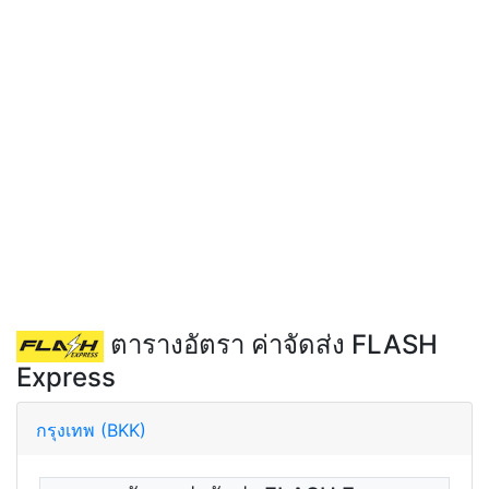
ตารางอัตรา ค่าจัดส่ง FLASH
Express
กรุงเทพ (BKK)