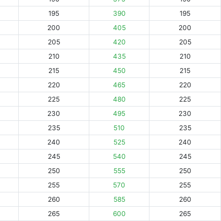
195
390
195
200
405
200
205
420
205
210
435
210
215
450
215
220
465
220
225
480
225
230
495
230
235
510
235
240
525
240
245
540
245
250
555
250
255
570
255
260
585
260
265
600
265