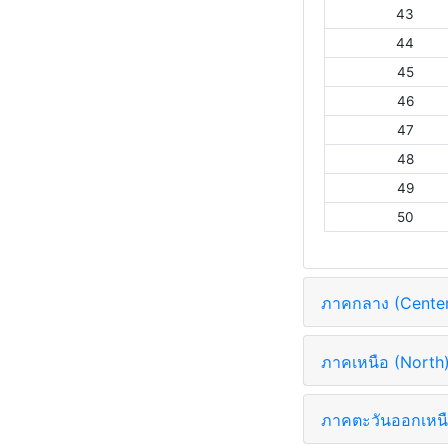
43
44
45
46
47
48
49
50
ภาคกลาง (Cente
ภาคเหนือ (North
ภาคตะวันออกเหนื