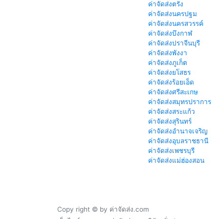
ค่าจัดส่งตรัง
ค่าจัดส่งนครปฐม
ค่าจัดส่งนครสวรรค์
ค่าจัดส่งบึงกาฬ
ค่าจัดส่งปราจีนบุรี
ค่าจัดส่งพังงา
ค่าจัดส่งภูเก็ต
ค่าจัดส่งยโสธร
ค่าจัดส่งร้อยเอ็ด
ค่าจัดส่งศรีสะเกษ
ค่าจัดส่งสมุทรปราการ
ค่าจัดส่งสระแก้ว
ค่าจัดส่งสุรินทร์
ค่าจัดส่งอำนาจเจริญ
ค่าจัดส่งอุบลราชธานี
ค่าจัดส่งเพชรบุรี
ค่าจัดส่งแม่ฮ่องสอน
Copy right © by ค่าจัดส่ง.com