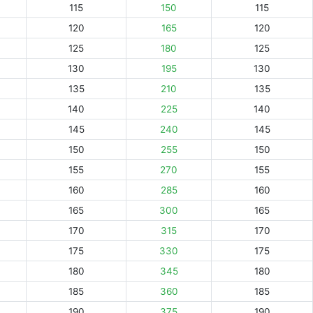
115
150
115
120
165
120
125
180
125
130
195
130
135
210
135
140
225
140
145
240
145
150
255
150
155
270
155
160
285
160
165
300
165
170
315
170
175
330
175
180
345
180
185
360
185
190
375
190