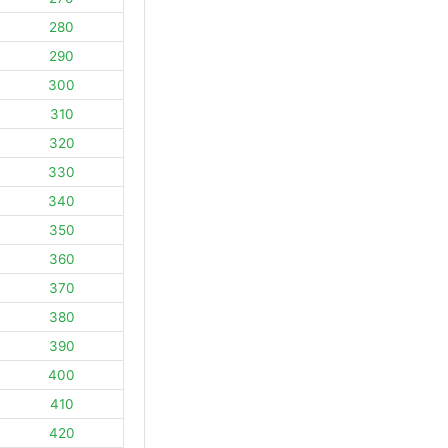
280
290
300
310
320
330
340
350
360
370
380
390
400
410
420