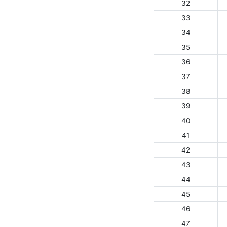
32
33
34
35
36
37
38
39
40
41
42
43
44
45
46
47