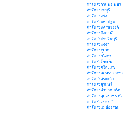
ค่าจัดส่งกำแพงเพชร
ค่าจัดส่งชลบุรี
ค่าจัดส่งตรัง
ค่าจัดส่งนครปฐม
ค่าจัดส่งนครสวรรค์
ค่าจัดส่งบึงกาฬ
ค่าจัดส่งปราจีนบุรี
ค่าจัดส่งพังงา
ค่าจัดส่งภูเก็ต
ค่าจัดส่งยโสธร
ค่าจัดส่งร้อยเอ็ด
ค่าจัดส่งศรีสะเกษ
ค่าจัดส่งสมุทรปราการ
ค่าจัดส่งสระแก้ว
ค่าจัดส่งสุรินทร์
ค่าจัดส่งอำนาจเจริญ
ค่าจัดส่งอุบลราชธานี
ค่าจัดส่งเพชรบุรี
ค่าจัดส่งแม่ฮ่องสอน