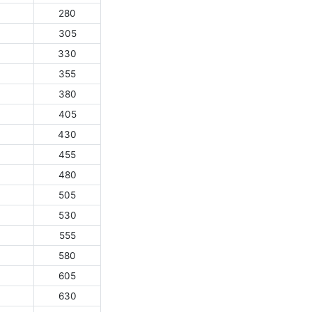
280
305
330
355
380
405
430
455
480
505
530
555
580
605
630