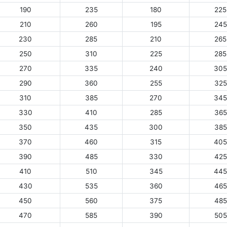
190
235
180
225
210
260
195
245
230
285
210
265
250
310
225
285
270
335
240
305
290
360
255
325
310
385
270
345
330
410
285
365
350
435
300
385
370
460
315
405
390
485
330
425
410
510
345
445
430
535
360
465
450
560
375
485
470
585
390
505