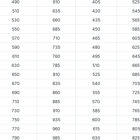
490
610
405
525
510
635
420
545
530
660
435
565
550
685
450
585
570
710
465
605
590
735
480
625
610
760
495
645
630
785
510
665
650
810
525
685
670
835
540
705
690
860
555
725
710
885
570
745
730
910
585
765
750
935
600
785
770
960
615
805
790
985
630
825