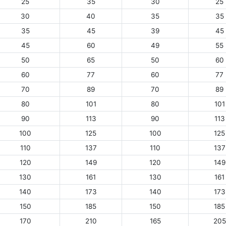
25
35
30
25
30
40
35
35
35
45
39
45
45
60
49
55
50
65
50
60
60
77
60
77
70
89
70
89
80
101
80
101
90
113
90
113
100
125
100
125
110
137
110
137
120
149
120
149
130
161
130
161
140
173
140
173
150
185
150
185
170
210
165
205