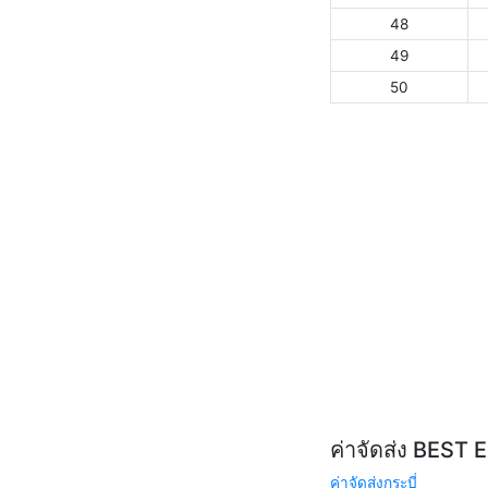
48
49
50
ค่าจัดส่ง BEST 
ค่าจัดส่งกระบี่