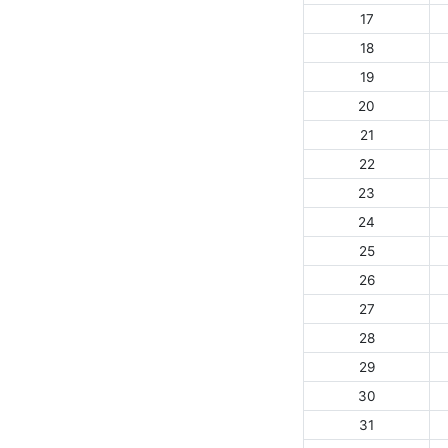
17
18
19
20
21
22
23
24
25
26
27
28
29
30
31