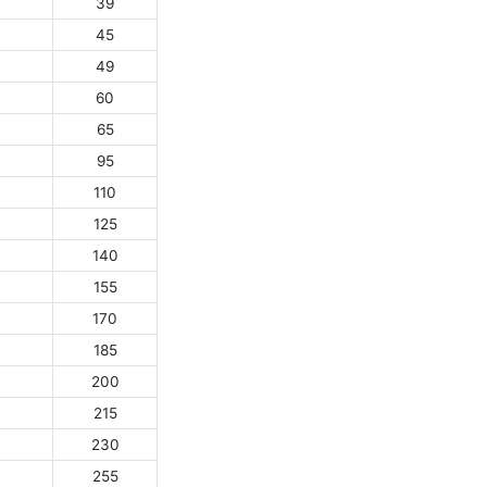
39
45
49
60
65
95
110
125
140
155
170
185
200
215
230
255