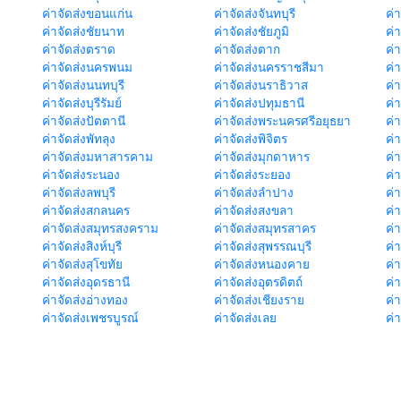
ค่าจัดส่งขอนแก่น
ค่าจัดส่งจันทบุรี
ค่
ค่าจัดส่งชัยนาท
ค่าจัดส่งชัยภูมิ
ค่
ค่าจัดส่งตราด
ค่าจัดส่งตาก
ค่
ค่าจัดส่งนครพนม
ค่าจัดส่งนครราชสีมา
ค่
ค่าจัดส่งนนทบุรี
ค่าจัดส่งนราธิวาส
ค่
ค่าจัดส่งบุรีรัมย์
ค่าจัดส่งปทุมธานี
ค่
ค่าจัดส่งปัตตานี
ค่าจัดส่งพระนครศรีอยุธยา
ค่
ค่าจัดส่งพัทลุง
ค่าจัดส่งพิจิตร
ค่
ค่าจัดส่งมหาสารคาม
ค่าจัดส่งมุกดาหาร
ค่
ค่าจัดส่งระนอง
ค่าจัดส่งระยอง
ค่า
ค่าจัดส่งลพบุรี
ค่าจัดส่งลำปาง
ค่
ค่าจัดส่งสกลนคร
ค่าจัดส่งสงขลา
ค่
ค่าจัดส่งสมุทรสงคราม
ค่าจัดส่งสมุทรสาคร
ค่า
ค่าจัดส่งสิงห์บุรี
ค่าจัดส่งสุพรรณบุรี
ค่
ค่าจัดส่งสุโขทัย
ค่าจัดส่งหนองคาย
ค่
ค่าจัดส่งอุดรธานี
ค่าจัดส่งอุตรดิตถ์
ค่า
ค่าจัดส่งอ่างทอง
ค่าจัดส่งเชียงราย
ค่
ค่าจัดส่งเพชรบูรณ์
ค่าจัดส่งเลย
ค่