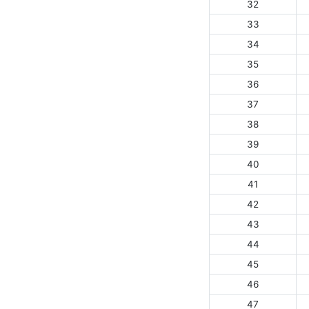
32
33
34
35
36
37
38
39
40
41
42
43
44
45
46
47