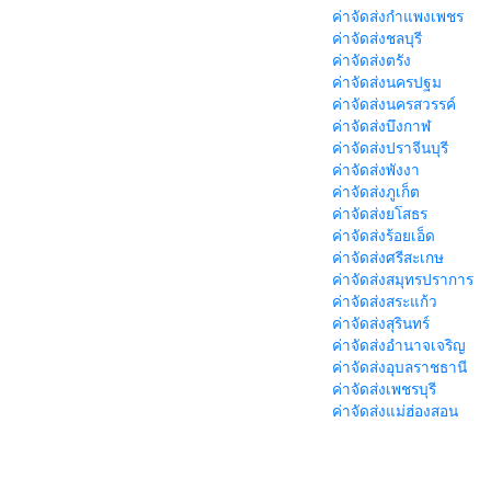
ค่าจัดส่งกำแพงเพชร
ค่าจัดส่งชลบุรี
ค่าจัดส่งตรัง
ค่าจัดส่งนครปฐม
ค่าจัดส่งนครสวรรค์
ค่าจัดส่งบึงกาฬ
ค่าจัดส่งปราจีนบุรี
ค่าจัดส่งพังงา
ค่าจัดส่งภูเก็ต
ค่าจัดส่งยโสธร
ค่าจัดส่งร้อยเอ็ด
ค่าจัดส่งศรีสะเกษ
ค่าจัดส่งสมุทรปราการ
ค่าจัดส่งสระแก้ว
ค่าจัดส่งสุรินทร์
ค่าจัดส่งอำนาจเจริญ
ค่าจัดส่งอุบลราชธานี
ค่าจัดส่งเพชรบุรี
ค่าจัดส่งแม่ฮ่องสอน