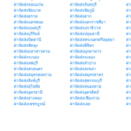
ค่าจัดส่งขอนแก่น
ค่าจัดส่งจันทบุรี
ค่
ค่าจัดส่งชัยนาท
ค่าจัดส่งชัยภูมิ
ค่
ค่าจัดส่งตราด
ค่าจัดส่งตาก
ค่
ค่าจัดส่งนครพนม
ค่าจัดส่งนครราชสีมา
ค่
ค่าจัดส่งนนทบุรี
ค่าจัดส่งนราธิวาส
ค่
ค่าจัดส่งบุรีรัมย์
ค่าจัดส่งปทุมธานี
ค่
ค่าจัดส่งปัตตานี
ค่าจัดส่งพระนครศรีอยุธยา
ค่
ค่าจัดส่งพัทลุง
ค่าจัดส่งพิจิตร
ค่
ค่าจัดส่งมหาสารคาม
ค่าจัดส่งมุกดาหาร
ค่
ค่าจัดส่งระนอง
ค่าจัดส่งระยอง
ค่า
ค่าจัดส่งลพบุรี
ค่าจัดส่งลำปาง
ค่
ค่าจัดส่งสกลนคร
ค่าจัดส่งสงขลา
ค่
ค่าจัดส่งสมุทรสงคราม
ค่าจัดส่งสมุทรสาคร
ค่า
ค่าจัดส่งสิงห์บุรี
ค่าจัดส่งสุพรรณบุรี
ค่
ค่าจัดส่งสุโขทัย
ค่าจัดส่งหนองคาย
ค่
ค่าจัดส่งอุดรธานี
ค่าจัดส่งอุตรดิตถ์
ค่า
ค่าจัดส่งอ่างทอง
ค่าจัดส่งเชียงราย
ค่
ค่าจัดส่งเพชรบูรณ์
ค่าจัดส่งเลย
ค่