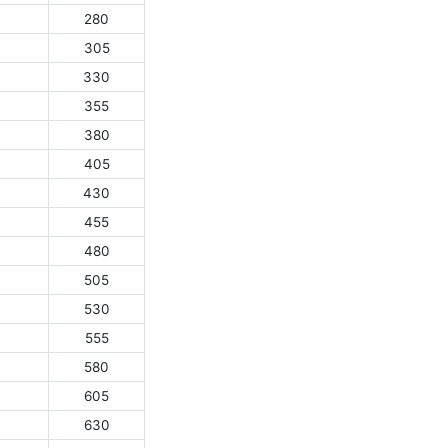
280
305
330
355
380
405
430
455
480
505
530
555
580
605
630