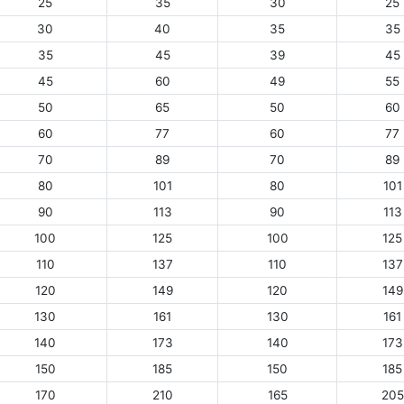
25
35
30
25
30
40
35
35
35
45
39
45
45
60
49
55
50
65
50
60
60
77
60
77
70
89
70
89
80
101
80
101
90
113
90
113
100
125
100
125
110
137
110
137
120
149
120
149
130
161
130
161
140
173
140
173
150
185
150
185
170
210
165
205