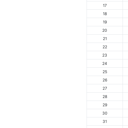
17
18
19
20
21
22
23
24
25
26
27
28
29
30
31