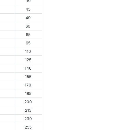
39
45
49
60
65
95
110
125
140
155
170
185
200
215
230
255