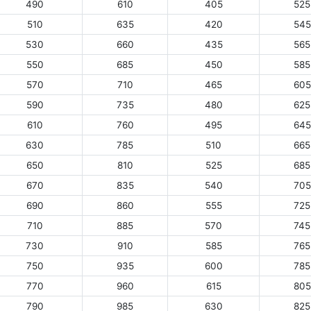
490
610
405
525
510
635
420
545
530
660
435
565
550
685
450
585
570
710
465
605
590
735
480
625
610
760
495
645
630
785
510
665
650
810
525
685
670
835
540
705
690
860
555
725
710
885
570
745
730
910
585
765
750
935
600
785
770
960
615
805
790
985
630
825