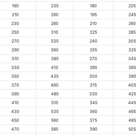
190
235
180
225
210
260
195
245
230
285
210
265
250
310
225
285
270
335
240
305
290
360
255
325
310
385
270
345
330
410
285
365
350
435
300
385
370
460
315
405
390
485
330
425
410
510
345
445
430
535
360
465
450
560
375
485
470
585
390
505