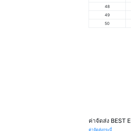
48
49
50
ค่าจัดส่ง BEST 
ค่าจัดส่งกระบี่