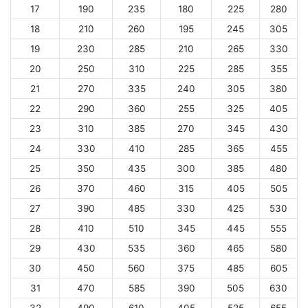
17
190
235
180
225
280
18
210
260
195
245
305
19
230
285
210
265
330
20
250
310
225
285
355
21
270
335
240
305
380
22
290
360
255
325
405
23
310
385
270
345
430
24
330
410
285
365
455
25
350
435
300
385
480
26
370
460
315
405
505
27
390
485
330
425
530
28
410
510
345
445
555
29
430
535
360
465
580
30
450
560
375
485
605
31
470
585
390
505
630