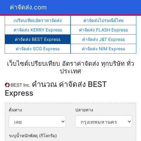
ค่าจัดส่ง.com
เปรียบเทียบอัตราค่าจัดส่ง
ค่าจัดส่งไปรษณีย์ไทย
ค่าจัดส่ง KERRY Express
ค่าจัดส่ง FLASH Express
ค่าจัดส่ง BEST Express
ค่าจัดส่ง J&T Express
ค่าจัดส่ง SCG Express
ค่าจัดส่ง NIM Express
เว็บไซต์เปรียบเทียบ อัตราค่าจัดส่ง ทุกบริษัท ทั่ว
ประเทศ
คำนวณ ค่าจัดส่ง BEST
Express
ต้นทาง
ปลายทาง
ระบุน้ำหนักพัสดุ (กิโลกรัม)