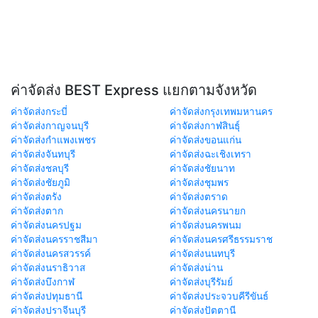
ค่าจัดส่ง BEST Express แยกตามจังหวัด
ค่าจัดส่งกระบี่
ค่าจัดส่งกรุงเทพมหานคร
ค่าจัดส่งกาญจนบุรี
ค่าจัดส่งกาฬสินธุ์
ค่าจัดส่งกำแพงเพชร
ค่าจัดส่งขอนแก่น
ค่าจัดส่งจันทบุรี
ค่าจัดส่งฉะเชิงเทรา
ค่าจัดส่งชลบุรี
ค่าจัดส่งชัยนาท
ค่าจัดส่งชัยภูมิ
ค่าจัดส่งชุมพร
ค่าจัดส่งตรัง
ค่าจัดส่งตราด
ค่าจัดส่งตาก
ค่าจัดส่งนครนายก
ค่าจัดส่งนครปฐม
ค่าจัดส่งนครพนม
ค่าจัดส่งนครราชสีมา
ค่าจัดส่งนครศรีธรรมราช
ค่าจัดส่งนครสวรรค์
ค่าจัดส่งนนทบุรี
ค่าจัดส่งนราธิวาส
ค่าจัดส่งน่าน
ค่าจัดส่งบึงกาฬ
ค่าจัดส่งบุรีรัมย์
ค่าจัดส่งปทุมธานี
ค่าจัดส่งประจวบคีรีขันธ์
ค่าจัดส่งปราจีนบุรี
ค่าจัดส่งปัตตานี