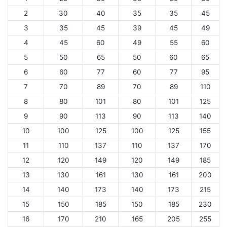
2
30
40
35
35
45
3
35
45
39
45
49
4
45
60
49
55
60
5
50
65
50
60
65
6
60
77
60
77
95
7
70
89
70
89
110
8
80
101
80
101
125
9
90
113
90
113
140
10
100
125
100
125
155
11
110
137
110
137
170
12
120
149
120
149
185
13
130
161
130
161
200
14
140
173
140
173
215
15
150
185
150
185
230
16
170
210
165
205
255