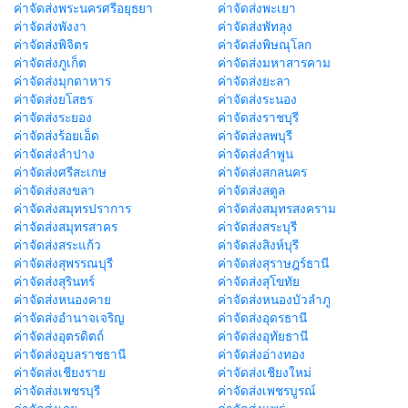
ค่าจัดส่งพระนครศรีอยุธยา
ค่าจัดส่งพะเยา
ค่าจัดส่งพังงา
ค่าจัดส่งพัทลุง
ค่าจัดส่งพิจิตร
ค่าจัดส่งพิษณุโลก
ค่าจัดส่งภูเก็ต
ค่าจัดส่งมหาสารคาม
ค่าจัดส่งมุกดาหาร
ค่าจัดส่งยะลา
ค่าจัดส่งยโสธร
ค่าจัดส่งระนอง
ค่าจัดส่งระยอง
ค่าจัดส่งราชบุรี
ค่าจัดส่งร้อยเอ็ด
ค่าจัดส่งลพบุรี
ค่าจัดส่งลำปาง
ค่าจัดส่งลำพูน
ค่าจัดส่งศรีสะเกษ
ค่าจัดส่งสกลนคร
ค่าจัดส่งสงขลา
ค่าจัดส่งสตูล
ค่าจัดส่งสมุทรปราการ
ค่าจัดส่งสมุทรสงคราม
ค่าจัดส่งสมุทรสาคร
ค่าจัดส่งสระบุรี
ค่าจัดส่งสระแก้ว
ค่าจัดส่งสิงห์บุรี
ค่าจัดส่งสุพรรณบุรี
ค่าจัดส่งสุราษฎร์ธานี
ค่าจัดส่งสุรินทร์
ค่าจัดส่งสุโขทัย
ค่าจัดส่งหนองคาย
ค่าจัดส่งหนองบัวลำภู
ค่าจัดส่งอำนาจเจริญ
ค่าจัดส่งอุดรธานี
ค่าจัดส่งอุตรดิตถ์
ค่าจัดส่งอุทัยธานี
ค่าจัดส่งอุบลราชธานี
ค่าจัดส่งอ่างทอง
ค่าจัดส่งเชียงราย
ค่าจัดส่งเชียงใหม่
ค่าจัดส่งเพชรบุรี
ค่าจัดส่งเพชรบูรณ์