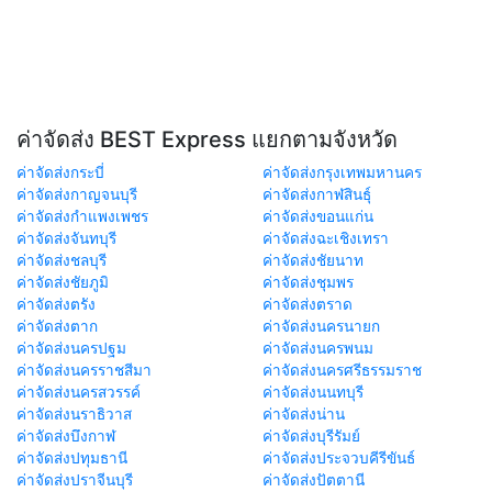
ค่าจัดส่ง BEST Express แยกตามจังหวัด
ค่าจัดส่งกระบี่
ค่าจัดส่งกรุงเทพมหานคร
ค่าจัดส่งกาญจนบุรี
ค่าจัดส่งกาฬสินธุ์
ค่าจัดส่งกำแพงเพชร
ค่าจัดส่งขอนแก่น
ค่าจัดส่งจันทบุรี
ค่าจัดส่งฉะเชิงเทรา
ค่าจัดส่งชลบุรี
ค่าจัดส่งชัยนาท
ค่าจัดส่งชัยภูมิ
ค่าจัดส่งชุมพร
ค่าจัดส่งตรัง
ค่าจัดส่งตราด
ค่าจัดส่งตาก
ค่าจัดส่งนครนายก
ค่าจัดส่งนครปฐม
ค่าจัดส่งนครพนม
ค่าจัดส่งนครราชสีมา
ค่าจัดส่งนครศรีธรรมราช
ค่าจัดส่งนครสวรรค์
ค่าจัดส่งนนทบุรี
ค่าจัดส่งนราธิวาส
ค่าจัดส่งน่าน
ค่าจัดส่งบึงกาฬ
ค่าจัดส่งบุรีรัมย์
ค่าจัดส่งปทุมธานี
ค่าจัดส่งประจวบคีรีขันธ์
ค่าจัดส่งปราจีนบุรี
ค่าจัดส่งปัตตานี