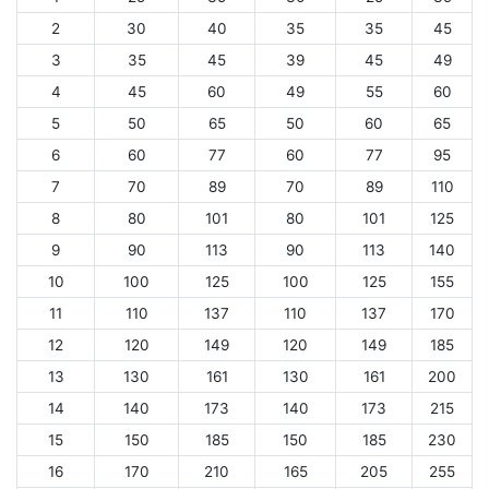
2
30
40
35
35
45
3
35
45
39
45
49
4
45
60
49
55
60
5
50
65
50
60
65
6
60
77
60
77
95
7
70
89
70
89
110
8
80
101
80
101
125
9
90
113
90
113
140
10
100
125
100
125
155
11
110
137
110
137
170
12
120
149
120
149
185
13
130
161
130
161
200
14
140
173
140
173
215
15
150
185
150
185
230
16
170
210
165
205
255