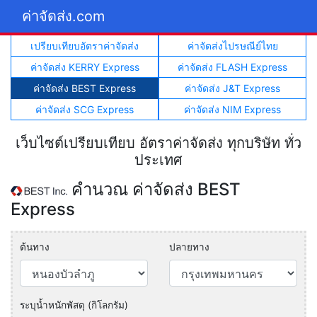
ค่าจัดส่ง.com
เปรียบเทียบอัตราค่าจัดส่ง
ค่าจัดส่งไปรษณีย์ไทย
ค่าจัดส่ง KERRY Express
ค่าจัดส่ง FLASH Express
ค่าจัดส่ง BEST Express
ค่าจัดส่ง J&T Express
ค่าจัดส่ง SCG Express
ค่าจัดส่ง NIM Express
เว็บไซต์เปรียบเทียบ อัตราค่าจัดส่ง ทุกบริษัท ทั่ว
ประเทศ
คำนวณ ค่าจัดส่ง BEST
Express
ต้นทาง
ปลายทาง
ระบุน้ำหนักพัสดุ (กิโลกรัม)