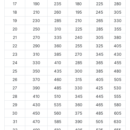
17
190
235
180
225
280
18
210
260
195
245
305
19
230
285
210
265
330
20
250
310
225
285
355
21
270
335
240
305
380
22
290
360
255
325
405
23
310
385
270
345
430
24
330
410
285
365
455
25
350
435
300
385
480
26
370
460
315
405
505
27
390
485
330
425
530
28
410
510
345
445
555
29
430
535
360
465
580
30
450
560
375
485
605
31
470
585
390
505
630