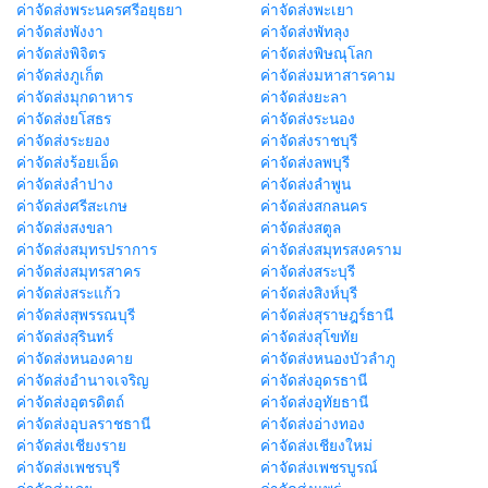
ค่าจัดส่งพระนครศรีอยุธยา
ค่าจัดส่งพะเยา
ค่าจัดส่งพังงา
ค่าจัดส่งพัทลุง
ค่าจัดส่งพิจิตร
ค่าจัดส่งพิษณุโลก
ค่าจัดส่งภูเก็ต
ค่าจัดส่งมหาสารคาม
ค่าจัดส่งมุกดาหาร
ค่าจัดส่งยะลา
ค่าจัดส่งยโสธร
ค่าจัดส่งระนอง
ค่าจัดส่งระยอง
ค่าจัดส่งราชบุรี
ค่าจัดส่งร้อยเอ็ด
ค่าจัดส่งลพบุรี
ค่าจัดส่งลำปาง
ค่าจัดส่งลำพูน
ค่าจัดส่งศรีสะเกษ
ค่าจัดส่งสกลนคร
ค่าจัดส่งสงขลา
ค่าจัดส่งสตูล
ค่าจัดส่งสมุทรปราการ
ค่าจัดส่งสมุทรสงคราม
ค่าจัดส่งสมุทรสาคร
ค่าจัดส่งสระบุรี
ค่าจัดส่งสระแก้ว
ค่าจัดส่งสิงห์บุรี
ค่าจัดส่งสุพรรณบุรี
ค่าจัดส่งสุราษฎร์ธานี
ค่าจัดส่งสุรินทร์
ค่าจัดส่งสุโขทัย
ค่าจัดส่งหนองคาย
ค่าจัดส่งหนองบัวลำภู
ค่าจัดส่งอำนาจเจริญ
ค่าจัดส่งอุดรธานี
ค่าจัดส่งอุตรดิตถ์
ค่าจัดส่งอุทัยธานี
ค่าจัดส่งอุบลราชธานี
ค่าจัดส่งอ่างทอง
ค่าจัดส่งเชียงราย
ค่าจัดส่งเชียงใหม่
ค่าจัดส่งเพชรบุรี
ค่าจัดส่งเพชรบูรณ์