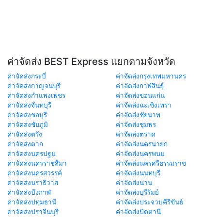
ค่าจัดส่ง BEST Express แยกตามจังหวัด
ค่าจัดส่งกระบี่
ค่าจัดส่งกรุงเทพมหานคร
ค่าจัดส่งกาญจนบุรี
ค่าจัดส่งกาฬสินธุ์
ค่าจัดส่งกำแพงเพชร
ค่าจัดส่งขอนแก่น
ค่าจัดส่งจันทบุรี
ค่าจัดส่งฉะเชิงเทรา
ค่าจัดส่งชลบุรี
ค่าจัดส่งชัยนาท
ค่าจัดส่งชัยภูมิ
ค่าจัดส่งชุมพร
ค่าจัดส่งตรัง
ค่าจัดส่งตราด
ค่าจัดส่งตาก
ค่าจัดส่งนครนายก
ค่าจัดส่งนครปฐม
ค่าจัดส่งนครพนม
ค่าจัดส่งนครราชสีมา
ค่าจัดส่งนครศรีธรรมราช
ค่าจัดส่งนครสวรรค์
ค่าจัดส่งนนทบุรี
ค่าจัดส่งนราธิวาส
ค่าจัดส่งน่าน
ค่าจัดส่งบึงกาฬ
ค่าจัดส่งบุรีรัมย์
ค่าจัดส่งปทุมธานี
ค่าจัดส่งประจวบคีรีขันธ์
ค่าจัดส่งปราจีนบุรี
ค่าจัดส่งปัตตานี