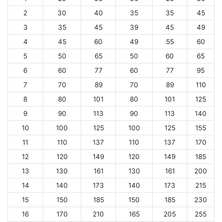
2
30
40
35
35
45
3
35
45
39
45
49
4
45
60
49
55
60
5
50
65
50
60
65
6
60
77
60
77
95
7
70
89
70
89
110
8
80
101
80
101
125
9
90
113
90
113
140
10
100
125
100
125
155
11
110
137
110
137
170
12
120
149
120
149
185
13
130
161
130
161
200
14
140
173
140
173
215
15
150
185
150
185
230
16
170
210
165
205
255