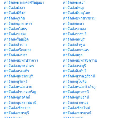
ค่าจัดส่งพระนครศรีอยุธยา
ค่าจัดส่งพะเยา
ค่าจัดส่งพังงา
ค่าจัดส่งพัทลุง
ค่าจัดส่งพิจิตร
ค่าจัดส่งพิษณุโลก
ค่าจัดส่งภูเก็ต
ค่าจัดส่งมหาสารคาม
ค่าจัดส่งมุกดาหาร
ค่าจัดส่งยะลา
ค่าจัดส่งยโสธร
ค่าจัดส่งระนอง
ค่าจัดส่งระยอง
ค่าจัดส่งราชบุรี
ค่าจัดส่งร้อยเอ็ด
ค่าจัดส่งลพบุรี
ค่าจัดส่งลำปาง
ค่าจัดส่งลำพูน
ค่าจัดส่งศรีสะเกษ
ค่าจัดส่งสกลนคร
ค่าจัดส่งสงขลา
ค่าจัดส่งสตูล
ค่าจัดส่งสมุทรปราการ
ค่าจัดส่งสมุทรสงคราม
ค่าจัดส่งสมุทรสาคร
ค่าจัดส่งสระบุรี
ค่าจัดส่งสระแก้ว
ค่าจัดส่งสิงห์บุรี
ค่าจัดส่งสุพรรณบุรี
ค่าจัดส่งสุราษฎร์ธานี
ค่าจัดส่งสุรินทร์
ค่าจัดส่งสุโขทัย
ค่าจัดส่งหนองคาย
ค่าจัดส่งหนองบัวลำภู
ค่าจัดส่งอำนาจเจริญ
ค่าจัดส่งอุดรธานี
ค่าจัดส่งอุตรดิตถ์
ค่าจัดส่งอุทัยธานี
ค่าจัดส่งอุบลราชธานี
ค่าจัดส่งอ่างทอง
ค่าจัดส่งเชียงราย
ค่าจัดส่งเชียงใหม่
ค่าจัดส่งเพชรบุรี
ค่าจัดส่งเพชรบูรณ์