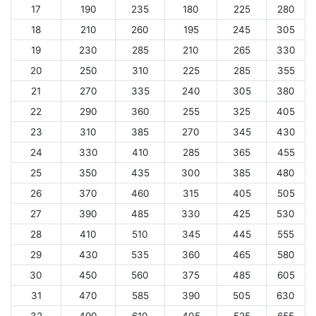
17
190
235
180
225
280
18
210
260
195
245
305
19
230
285
210
265
330
20
250
310
225
285
355
21
270
335
240
305
380
22
290
360
255
325
405
23
310
385
270
345
430
24
330
410
285
365
455
25
350
435
300
385
480
26
370
460
315
405
505
27
390
485
330
425
530
28
410
510
345
445
555
29
430
535
360
465
580
30
450
560
375
485
605
31
470
585
390
505
630