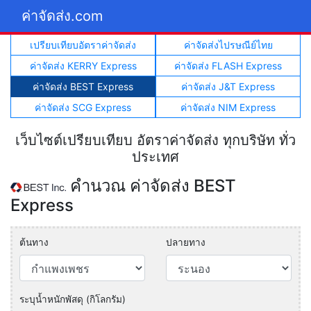
ค่าจัดส่ง.com
เปรียบเทียบอัตราค่าจัดส่ง
ค่าจัดส่งไปรษณีย์ไทย
ค่าจัดส่ง KERRY Express
ค่าจัดส่ง FLASH Express
ค่าจัดส่ง BEST Express
ค่าจัดส่ง J&T Express
ค่าจัดส่ง SCG Express
ค่าจัดส่ง NIM Express
เว็บไซต์เปรียบเทียบ อัตราค่าจัดส่ง ทุกบริษัท ทั่ว
ประเทศ
คำนวณ ค่าจัดส่ง BEST
Express
ต้นทาง
ปลายทาง
ระบุน้ำหนักพัสดุ (กิโลกรัม)