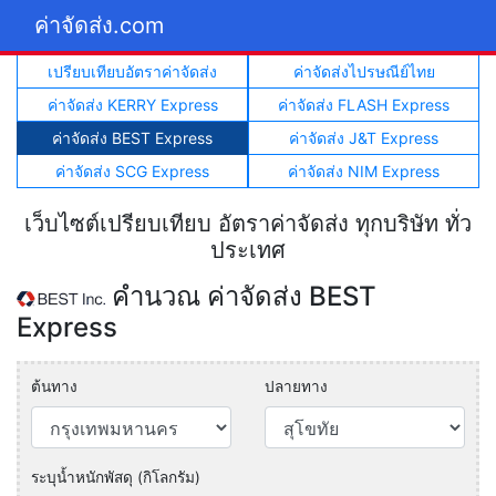
ค่าจัดส่ง.com
เปรียบเทียบอัตราค่าจัดส่ง
ค่าจัดส่งไปรษณีย์ไทย
ค่าจัดส่ง KERRY Express
ค่าจัดส่ง FLASH Express
ค่าจัดส่ง BEST Express
ค่าจัดส่ง J&T Express
ค่าจัดส่ง SCG Express
ค่าจัดส่ง NIM Express
เว็บไซต์เปรียบเทียบ อัตราค่าจัดส่ง ทุกบริษัท ทั่ว
ประเทศ
คำนวณ ค่าจัดส่ง BEST
Express
ต้นทาง
ปลายทาง
ระบุน้ำหนักพัสดุ (กิโลกรัม)