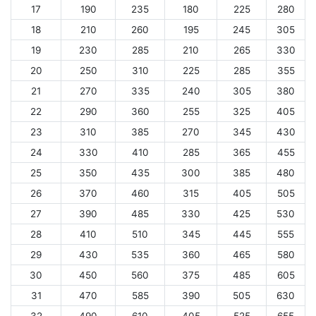
17
190
235
180
225
280
18
210
260
195
245
305
19
230
285
210
265
330
20
250
310
225
285
355
21
270
335
240
305
380
22
290
360
255
325
405
23
310
385
270
345
430
24
330
410
285
365
455
25
350
435
300
385
480
26
370
460
315
405
505
27
390
485
330
425
530
28
410
510
345
445
555
29
430
535
360
465
580
30
450
560
375
485
605
31
470
585
390
505
630