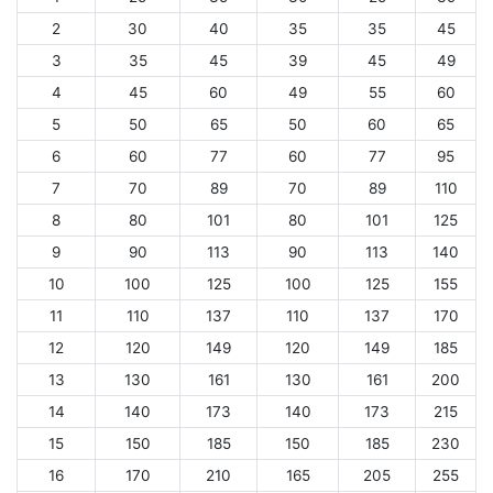
2
30
40
35
35
45
3
35
45
39
45
49
4
45
60
49
55
60
5
50
65
50
60
65
6
60
77
60
77
95
7
70
89
70
89
110
8
80
101
80
101
125
9
90
113
90
113
140
10
100
125
100
125
155
11
110
137
110
137
170
12
120
149
120
149
185
13
130
161
130
161
200
14
140
173
140
173
215
15
150
185
150
185
230
16
170
210
165
205
255