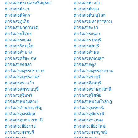
ค่าจัดส่งพระนครศรีอยุธยา
ค่าจัดส่งพะเยา
ค่าจัดส่งพังงา
ค่าจัดส่งพัทลุง
ค่าจัดส่งพิจิตร
ค่าจัดส่งพิษณุโลก
ค่าจัดส่งภูเก็ต
ค่าจัดส่งมหาสารคาม
ค่าจัดส่งมุกดาหาร
ค่าจัดส่งยะลา
ค่าจัดส่งยโสธร
ค่าจัดส่งระนอง
ค่าจัดส่งระยอง
ค่าจัดส่งราชบุรี
ค่าจัดส่งร้อยเอ็ด
ค่าจัดส่งลพบุรี
ค่าจัดส่งลำปาง
ค่าจัดส่งลำพูน
ค่าจัดส่งศรีสะเกษ
ค่าจัดส่งสกลนคร
ค่าจัดส่งสงขลา
ค่าจัดส่งสตูล
ค่าจัดส่งสมุทรปราการ
ค่าจัดส่งสมุทรสงคราม
ค่าจัดส่งสมุทรสาคร
ค่าจัดส่งสระบุรี
ค่าจัดส่งสระแก้ว
ค่าจัดส่งสิงห์บุรี
ค่าจัดส่งสุพรรณบุรี
ค่าจัดส่งสุราษฎร์ธานี
ค่าจัดส่งสุรินทร์
ค่าจัดส่งสุโขทัย
ค่าจัดส่งหนองคาย
ค่าจัดส่งหนองบัวลำภู
ค่าจัดส่งอำนาจเจริญ
ค่าจัดส่งอุดรธานี
ค่าจัดส่งอุตรดิตถ์
ค่าจัดส่งอุทัยธานี
ค่าจัดส่งอุบลราชธานี
ค่าจัดส่งอ่างทอง
ค่าจัดส่งเชียงราย
ค่าจัดส่งเชียงใหม่
ค่าจัดส่งเพชรบุรี
ค่าจัดส่งเพชรบูรณ์