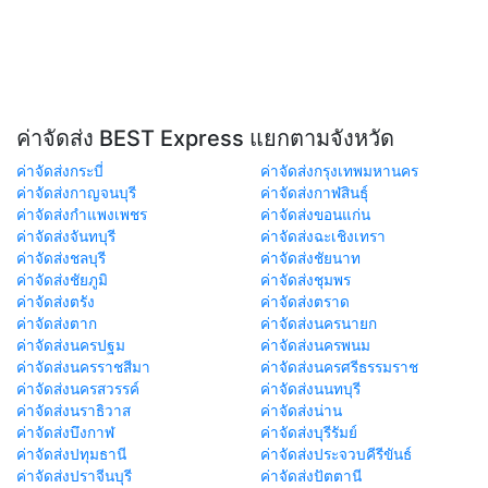
ค่าจัดส่ง BEST Express แยกตามจังหวัด
ค่าจัดส่งกระบี่
ค่าจัดส่งกรุงเทพมหานคร
ค่าจัดส่งกาญจนบุรี
ค่าจัดส่งกาฬสินธุ์
ค่าจัดส่งกำแพงเพชร
ค่าจัดส่งขอนแก่น
ค่าจัดส่งจันทบุรี
ค่าจัดส่งฉะเชิงเทรา
ค่าจัดส่งชลบุรี
ค่าจัดส่งชัยนาท
ค่าจัดส่งชัยภูมิ
ค่าจัดส่งชุมพร
ค่าจัดส่งตรัง
ค่าจัดส่งตราด
ค่าจัดส่งตาก
ค่าจัดส่งนครนายก
ค่าจัดส่งนครปฐม
ค่าจัดส่งนครพนม
ค่าจัดส่งนครราชสีมา
ค่าจัดส่งนครศรีธรรมราช
ค่าจัดส่งนครสวรรค์
ค่าจัดส่งนนทบุรี
ค่าจัดส่งนราธิวาส
ค่าจัดส่งน่าน
ค่าจัดส่งบึงกาฬ
ค่าจัดส่งบุรีรัมย์
ค่าจัดส่งปทุมธานี
ค่าจัดส่งประจวบคีรีขันธ์
ค่าจัดส่งปราจีนบุรี
ค่าจัดส่งปัตตานี