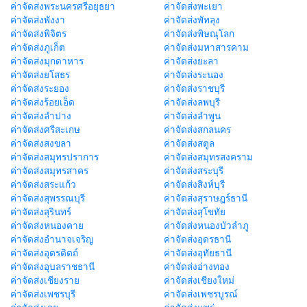
ค่าจัดส่งพระนครศรีอยุธยา
ค่าจัดส่งพะเยา
ค่าจัดส่งพังงา
ค่าจัดส่งพัทลุง
ค่าจัดส่งพิจิตร
ค่าจัดส่งพิษณุโลก
ค่าจัดส่งภูเก็ต
ค่าจัดส่งมหาสารคาม
ค่าจัดส่งมุกดาหาร
ค่าจัดส่งยะลา
ค่าจัดส่งยโสธร
ค่าจัดส่งระนอง
ค่าจัดส่งระยอง
ค่าจัดส่งราชบุรี
ค่าจัดส่งร้อยเอ็ด
ค่าจัดส่งลพบุรี
ค่าจัดส่งลำปาง
ค่าจัดส่งลำพูน
ค่าจัดส่งศรีสะเกษ
ค่าจัดส่งสกลนคร
ค่าจัดส่งสงขลา
ค่าจัดส่งสตูล
ค่าจัดส่งสมุทรปราการ
ค่าจัดส่งสมุทรสงคราม
ค่าจัดส่งสมุทรสาคร
ค่าจัดส่งสระบุรี
ค่าจัดส่งสระแก้ว
ค่าจัดส่งสิงห์บุรี
ค่าจัดส่งสุพรรณบุรี
ค่าจัดส่งสุราษฎร์ธานี
ค่าจัดส่งสุรินทร์
ค่าจัดส่งสุโขทัย
ค่าจัดส่งหนองคาย
ค่าจัดส่งหนองบัวลำภู
ค่าจัดส่งอำนาจเจริญ
ค่าจัดส่งอุดรธานี
ค่าจัดส่งอุตรดิตถ์
ค่าจัดส่งอุทัยธานี
ค่าจัดส่งอุบลราชธานี
ค่าจัดส่งอ่างทอง
ค่าจัดส่งเชียงราย
ค่าจัดส่งเชียงใหม่
ค่าจัดส่งเพชรบุรี
ค่าจัดส่งเพชรบูรณ์