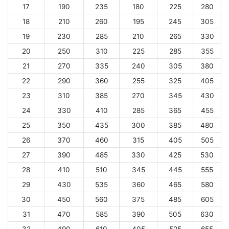
17
190
235
180
225
280
18
210
260
195
245
305
19
230
285
210
265
330
20
250
310
225
285
355
21
270
335
240
305
380
22
290
360
255
325
405
23
310
385
270
345
430
24
330
410
285
365
455
25
350
435
300
385
480
26
370
460
315
405
505
27
390
485
330
425
530
28
410
510
345
445
555
29
430
535
360
465
580
30
450
560
375
485
605
31
470
585
390
505
630