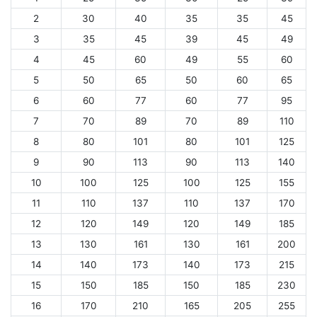
2
30
40
35
35
45
3
35
45
39
45
49
4
45
60
49
55
60
5
50
65
50
60
65
6
60
77
60
77
95
7
70
89
70
89
110
8
80
101
80
101
125
9
90
113
90
113
140
10
100
125
100
125
155
11
110
137
110
137
170
12
120
149
120
149
185
13
130
161
130
161
200
14
140
173
140
173
215
15
150
185
150
185
230
16
170
210
165
205
255