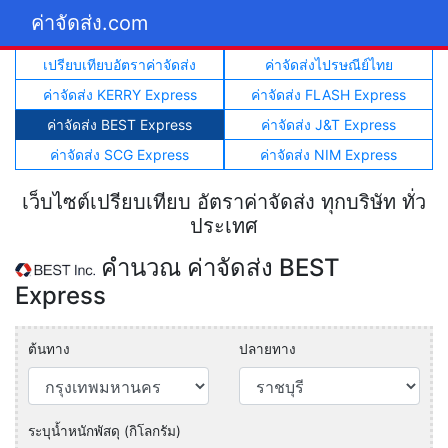
ค่าจัดส่ง.com
เปรียบเทียบอัตราค่าจัดส่ง
ค่าจัดส่งไปรษณีย์ไทย
ค่าจัดส่ง KERRY Express
ค่าจัดส่ง FLASH Express
ค่าจัดส่ง BEST Express
ค่าจัดส่ง J&T Express
ค่าจัดส่ง SCG Express
ค่าจัดส่ง NIM Express
เว็บไซต์เปรียบเทียบ อัตราค่าจัดส่ง ทุกบริษัท ทั่ว
ประเทศ
คำนวณ ค่าจัดส่ง BEST
Express
ต้นทาง
ปลายทาง
ระบุน้ำหนักพัสดุ (กิโลกรัม)