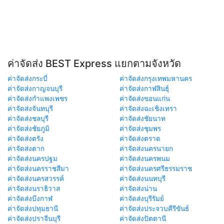
ค่าจัดส่ง BEST Express แยกตามจังหวัด
ค่าจัดส่งกระบี่
ค่าจัดส่งกรุงเทพมหานคร
ค่าจัดส่งกาญจนบุรี
ค่าจัดส่งกาฬสินธุ์
ค่าจัดส่งกำแพงเพชร
ค่าจัดส่งขอนแก่น
ค่าจัดส่งจันทบุรี
ค่าจัดส่งฉะเชิงเทรา
ค่าจัดส่งชลบุรี
ค่าจัดส่งชัยนาท
ค่าจัดส่งชัยภูมิ
ค่าจัดส่งชุมพร
ค่าจัดส่งตรัง
ค่าจัดส่งตราด
ค่าจัดส่งตาก
ค่าจัดส่งนครนายก
ค่าจัดส่งนครปฐม
ค่าจัดส่งนครพนม
ค่าจัดส่งนครราชสีมา
ค่าจัดส่งนครศรีธรรมราช
ค่าจัดส่งนครสวรรค์
ค่าจัดส่งนนทบุรี
ค่าจัดส่งนราธิวาส
ค่าจัดส่งน่าน
ค่าจัดส่งบึงกาฬ
ค่าจัดส่งบุรีรัมย์
ค่าจัดส่งปทุมธานี
ค่าจัดส่งประจวบคีรีขันธ์
ค่าจัดส่งปราจีนบุรี
ค่าจัดส่งปัตตานี