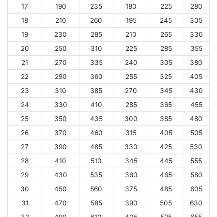
17
190
235
180
225
280
18
210
260
195
245
305
19
230
285
210
265
330
20
250
310
225
285
355
21
270
335
240
305
380
22
290
360
255
325
405
23
310
385
270
345
430
24
330
410
285
365
455
25
350
435
300
385
480
26
370
460
315
405
505
27
390
485
330
425
530
28
410
510
345
445
555
29
430
535
360
465
580
30
450
560
375
485
605
31
470
585
390
505
630