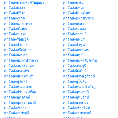
ค่าจัดส่งพระนครศรีอยุธยา
ค่าจัดส่งพะเยา
ค่าจัดส่งพังงา
ค่าจัดส่งพัทลุง
ค่าจัดส่งพิจิตร
ค่าจัดส่งพิษณุโลก
ค่าจัดส่งภูเก็ต
ค่าจัดส่งมหาสารคาม
ค่าจัดส่งมุกดาหาร
ค่าจัดส่งยะลา
ค่าจัดส่งยโสธร
ค่าจัดส่งระนอง
ค่าจัดส่งระยอง
ค่าจัดส่งราชบุรี
ค่าจัดส่งร้อยเอ็ด
ค่าจัดส่งลพบุรี
ค่าจัดส่งลำปาง
ค่าจัดส่งลำพูน
ค่าจัดส่งศรีสะเกษ
ค่าจัดส่งสกลนคร
ค่าจัดส่งสงขลา
ค่าจัดส่งสตูล
ค่าจัดส่งสมุทรปราการ
ค่าจัดส่งสมุทรสงคราม
ค่าจัดส่งสมุทรสาคร
ค่าจัดส่งสระบุรี
ค่าจัดส่งสระแก้ว
ค่าจัดส่งสิงห์บุรี
ค่าจัดส่งสุพรรณบุรี
ค่าจัดส่งสุราษฎร์ธานี
ค่าจัดส่งสุรินทร์
ค่าจัดส่งสุโขทัย
ค่าจัดส่งหนองคาย
ค่าจัดส่งหนองบัวลำภู
ค่าจัดส่งอำนาจเจริญ
ค่าจัดส่งอุดรธานี
ค่าจัดส่งอุตรดิตถ์
ค่าจัดส่งอุทัยธานี
ค่าจัดส่งอุบลราชธานี
ค่าจัดส่งอ่างทอง
ค่าจัดส่งเชียงราย
ค่าจัดส่งเชียงใหม่
ค่าจัดส่งเพชรบุรี
ค่าจัดส่งเพชรบูรณ์