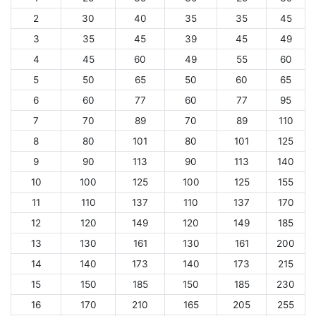
2
30
40
35
35
45
3
35
45
39
45
49
4
45
60
49
55
60
5
50
65
50
60
65
6
60
77
60
77
95
7
70
89
70
89
110
8
80
101
80
101
125
9
90
113
90
113
140
10
100
125
100
125
155
11
110
137
110
137
170
12
120
149
120
149
185
13
130
161
130
161
200
14
140
173
140
173
215
15
150
185
150
185
230
16
170
210
165
205
255