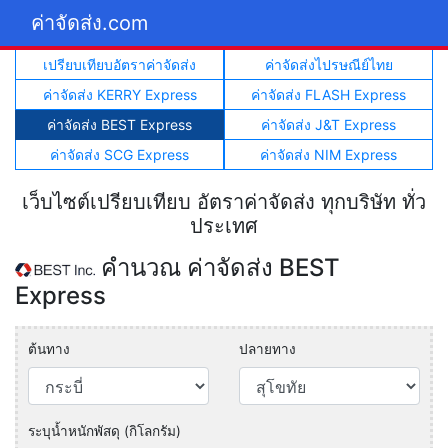
ค่าจัดส่ง.com
เปรียบเทียบอัตราค่าจัดส่ง
ค่าจัดส่งไปรษณีย์ไทย
ค่าจัดส่ง KERRY Express
ค่าจัดส่ง FLASH Express
ค่าจัดส่ง BEST Express
ค่าจัดส่ง J&T Express
ค่าจัดส่ง SCG Express
ค่าจัดส่ง NIM Express
เว็บไซต์เปรียบเทียบ อัตราค่าจัดส่ง ทุกบริษัท ทั่ว
ประเทศ
คำนวณ ค่าจัดส่ง BEST
Express
ต้นทาง
ปลายทาง
ระบุน้ำหนักพัสดุ (กิโลกรัม)