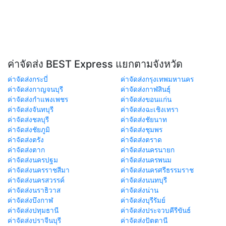
ค่าจัดส่ง BEST Express แยกตามจังหวัด
ค่าจัดส่งกระบี่
ค่าจัดส่งกรุงเทพมหานคร
ค่าจัดส่งกาญจนบุรี
ค่าจัดส่งกาฬสินธุ์
ค่าจัดส่งกำแพงเพชร
ค่าจัดส่งขอนแก่น
ค่าจัดส่งจันทบุรี
ค่าจัดส่งฉะเชิงเทรา
ค่าจัดส่งชลบุรี
ค่าจัดส่งชัยนาท
ค่าจัดส่งชัยภูมิ
ค่าจัดส่งชุมพร
ค่าจัดส่งตรัง
ค่าจัดส่งตราด
ค่าจัดส่งตาก
ค่าจัดส่งนครนายก
ค่าจัดส่งนครปฐม
ค่าจัดส่งนครพนม
ค่าจัดส่งนครราชสีมา
ค่าจัดส่งนครศรีธรรมราช
ค่าจัดส่งนครสวรรค์
ค่าจัดส่งนนทบุรี
ค่าจัดส่งนราธิวาส
ค่าจัดส่งน่าน
ค่าจัดส่งบึงกาฬ
ค่าจัดส่งบุรีรัมย์
ค่าจัดส่งปทุมธานี
ค่าจัดส่งประจวบคีรีขันธ์
ค่าจัดส่งปราจีนบุรี
ค่าจัดส่งปัตตานี