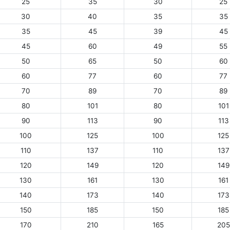
25
35
30
25
30
40
35
35
35
45
39
45
45
60
49
55
50
65
50
60
60
77
60
77
70
89
70
89
80
101
80
101
90
113
90
113
100
125
100
125
110
137
110
137
120
149
120
149
130
161
130
161
140
173
140
173
150
185
150
185
170
210
165
205