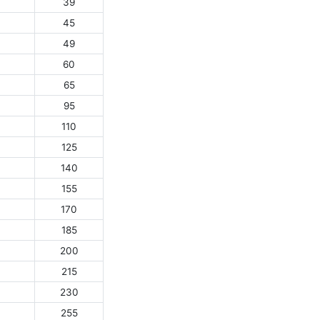
39
45
49
60
65
95
110
125
140
155
170
185
200
215
230
255