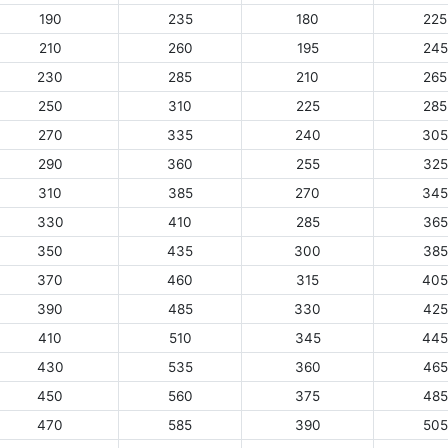
190
235
180
225
210
260
195
245
230
285
210
265
250
310
225
285
270
335
240
305
290
360
255
325
310
385
270
345
330
410
285
365
350
435
300
385
370
460
315
405
390
485
330
425
410
510
345
445
430
535
360
465
450
560
375
485
470
585
390
505