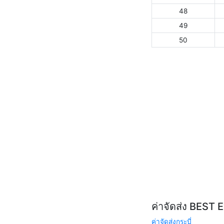
48
49
50
ค่าจัดส่ง BEST 
ค่าจัดส่งกระบี่