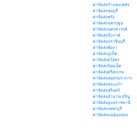
ค่าจัดส่งกำแพงเพชร
ค่าจัดส่งชลบุรี
ค่าจัดส่งตรัง
ค่าจัดส่งนครปฐม
ค่าจัดส่งนครสวรรค์
ค่าจัดส่งบึงกาฬ
ค่าจัดส่งปราจีนบุรี
ค่าจัดส่งพังงา
ค่าจัดส่งภูเก็ต
ค่าจัดส่งยโสธร
ค่าจัดส่งร้อยเอ็ด
ค่าจัดส่งศรีสะเกษ
ค่าจัดส่งสมุทรปราการ
ค่าจัดส่งสระแก้ว
ค่าจัดส่งสุรินทร์
ค่าจัดส่งอำนาจเจริญ
ค่าจัดส่งอุบลราชธานี
ค่าจัดส่งเพชรบุรี
ค่าจัดส่งแม่ฮ่องสอน