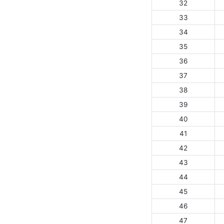
32
33
34
35
36
37
38
39
40
41
42
43
44
45
46
47