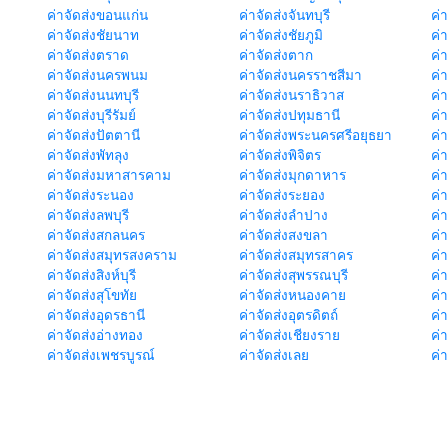
ค่าจัดส่งขอนแก่น
ค่าจัดส่งจันทบุรี
ค่
ค่าจัดส่งชัยนาท
ค่าจัดส่งชัยภูมิ
ค่
ค่าจัดส่งตราด
ค่าจัดส่งตาก
ค่
ค่าจัดส่งนครพนม
ค่าจัดส่งนครราชสีมา
ค่
ค่าจัดส่งนนทบุรี
ค่าจัดส่งนราธิวาส
ค่
ค่าจัดส่งบุรีรัมย์
ค่าจัดส่งปทุมธานี
ค่
ค่าจัดส่งปัตตานี
ค่าจัดส่งพระนครศรีอยุธยา
ค่
ค่าจัดส่งพัทลุง
ค่าจัดส่งพิจิตร
ค่
ค่าจัดส่งมหาสารคาม
ค่าจัดส่งมุกดาหาร
ค่
ค่าจัดส่งระนอง
ค่าจัดส่งระยอง
ค่า
ค่าจัดส่งลพบุรี
ค่าจัดส่งลำปาง
ค่
ค่าจัดส่งสกลนคร
ค่าจัดส่งสงขลา
ค่
ค่าจัดส่งสมุทรสงคราม
ค่าจัดส่งสมุทรสาคร
ค่า
ค่าจัดส่งสิงห์บุรี
ค่าจัดส่งสุพรรณบุรี
ค่
ค่าจัดส่งสุโขทัย
ค่าจัดส่งหนองคาย
ค่
ค่าจัดส่งอุดรธานี
ค่าจัดส่งอุตรดิตถ์
ค่า
ค่าจัดส่งอ่างทอง
ค่าจัดส่งเชียงราย
ค่
ค่าจัดส่งเพชรบูรณ์
ค่าจัดส่งเลย
ค่