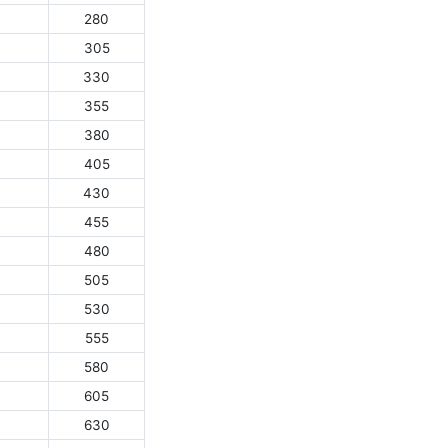
280
305
330
355
380
405
430
455
480
505
530
555
580
605
630