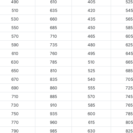
490
610
405
525
510
635
420
545
530
660
435
565
550
685
450
585
570
710
465
605
590
735
480
625
610
760
495
645
630
785
510
665
650
810
525
685
670
835
540
705
690
860
555
725
710
885
570
745
730
910
585
765
750
935
600
785
770
960
615
805
790
985
630
825