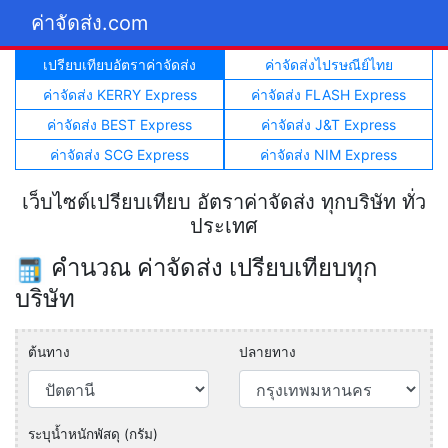
ค่าจัดส่ง.com
เปรียบเทียบอัตราค่าจัดส่ง
ค่าจัดส่งไปรษณีย์ไทย
ค่าจัดส่ง KERRY Express
ค่าจัดส่ง FLASH Express
ค่าจัดส่ง BEST Express
ค่าจัดส่ง J&T Express
ค่าจัดส่ง SCG Express
ค่าจัดส่ง NIM Express
เว็บไซต์เปรียบเทียบ อัตราค่าจัดส่ง ทุกบริษัท ทั่ว
ประเทศ
คำนวณ ค่าจัดส่ง เปรียบเทียบทุก
บริษัท
ต้นทาง
ปลายทาง
ระบุน้ำหนักพัสดุ (กรัม)