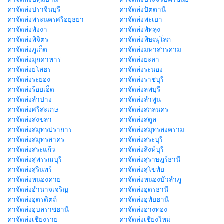
ค่าจัดส่งปราจีนบุรี
ค่าจัดส่งปัตตานี
ค่าจัดส่งพระนครศรีอยุธยา
ค่าจัดส่งพะเยา
ค่าจัดส่งพังงา
ค่าจัดส่งพัทลุง
ค่าจัดส่งพิจิตร
ค่าจัดส่งพิษณุโลก
ค่าจัดส่งภูเก็ต
ค่าจัดส่งมหาสารคาม
ค่าจัดส่งมุกดาหาร
ค่าจัดส่งยะลา
ค่าจัดส่งยโสธร
ค่าจัดส่งระนอง
ค่าจัดส่งระยอง
ค่าจัดส่งราชบุรี
ค่าจัดส่งร้อยเอ็ด
ค่าจัดส่งลพบุรี
ค่าจัดส่งลำปาง
ค่าจัดส่งลำพูน
ค่าจัดส่งศรีสะเกษ
ค่าจัดส่งสกลนคร
ค่าจัดส่งสงขลา
ค่าจัดส่งสตูล
ค่าจัดส่งสมุทรปราการ
ค่าจัดส่งสมุทรสงคราม
ค่าจัดส่งสมุทรสาคร
ค่าจัดส่งสระบุรี
ค่าจัดส่งสระแก้ว
ค่าจัดส่งสิงห์บุรี
ค่าจัดส่งสุพรรณบุรี
ค่าจัดส่งสุราษฎร์ธานี
ค่าจัดส่งสุรินทร์
ค่าจัดส่งสุโขทัย
ค่าจัดส่งหนองคาย
ค่าจัดส่งหนองบัวลำภู
ค่าจัดส่งอำนาจเจริญ
ค่าจัดส่งอุดรธานี
ค่าจัดส่งอุตรดิตถ์
ค่าจัดส่งอุทัยธานี
ค่าจัดส่งอุบลราชธานี
ค่าจัดส่งอ่างทอง
ค่าจัดส่งเชียงราย
ค่าจัดส่งเชียงใหม่