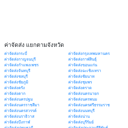
ค่าจัดส่ง แยกตามจังหวัด
ค่าจัดส่งกระบี่
ค่าจัดส่งกรุงเทพมหานคร
ค่าจัดส่งกาญจนบุรี
ค่าจัดส่งกาฬสินธุ์
ค่าจัดส่งกำแพงเพชร
ค่าจัดส่งขอนแก่น
ค่าจัดส่งจันทบุรี
ค่าจัดส่งฉะเชิงเทรา
ค่าจัดส่งชลบุรี
ค่าจัดส่งชัยนาท
ค่าจัดส่งชัยภูมิ
ค่าจัดส่งชุมพร
ค่าจัดส่งตรัง
ค่าจัดส่งตราด
ค่าจัดส่งตาก
ค่าจัดส่งนครนายก
ค่าจัดส่งนครปฐม
ค่าจัดส่งนครพนม
ค่าจัดส่งนครราชสีมา
ค่าจัดส่งนครศรีธรรมราช
ค่าจัดส่งนครสวรรค์
ค่าจัดส่งนนทบุรี
ค่าจัดส่งนราธิวาส
ค่าจัดส่งน่าน
ค่าจัดส่งบึงกาฬ
ค่าจัดส่งบุรีรัมย์
ค่าจัดส่งปทุมธานี
ค่าจัดส่งประจวบคีรีขันธ์