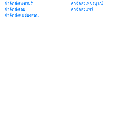
ค่าจัดส่งเพชรบุรี
ค่าจัดส่งเพชรบูรณ์
ค่าจัดส่งเลย
ค่าจัดส่งแพร่
ค่าจัดส่งแม่ฮ่องสอน