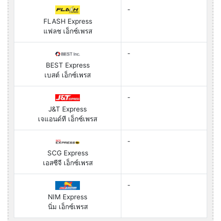
-
FLASH Express
แฟลช เอ็กซ์เพรส
-
BEST Express
เบสต์ เอ็กซ์เพรส
-
J&T Express
เจแอนด์ที เอ็กซ์เพรส
-
SCG Express
เอสซีจี เอ็กซ์เพรส
-
NIM Express
นิ่ม เอ็กซ์เพรส