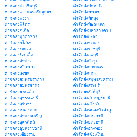
ค่าจัดส่งปราจีนบุรี
ค่าจัดส่งปัตตานี
ค่าจัดส่งพระนครศรีอยุธยา
ค่าจัดส่งพะเยา
ค่าจัดส่งพังงา
ค่าจัดส่งพัทลุง
ค่าจัดส่งพิจิตร
ค่าจัดส่งพิษณุโลก
ค่าจัดส่งภูเก็ต
ค่าจัดส่งมหาสารคาม
ค่าจัดส่งมุกดาหาร
ค่าจัดส่งยะลา
ค่าจัดส่งยโสธร
ค่าจัดส่งระนอง
ค่าจัดส่งระยอง
ค่าจัดส่งราชบุรี
ค่าจัดส่งร้อยเอ็ด
ค่าจัดส่งลพบุรี
ค่าจัดส่งลำปาง
ค่าจัดส่งลำพูน
ค่าจัดส่งศรีสะเกษ
ค่าจัดส่งสกลนคร
ค่าจัดส่งสงขลา
ค่าจัดส่งสตูล
ค่าจัดส่งสมุทรปราการ
ค่าจัดส่งสมุทรสงคราม
ค่าจัดส่งสมุทรสาคร
ค่าจัดส่งสระบุรี
ค่าจัดส่งสระแก้ว
ค่าจัดส่งสิงห์บุรี
ค่าจัดส่งสุพรรณบุรี
ค่าจัดส่งสุราษฎร์ธานี
ค่าจัดส่งสุรินทร์
ค่าจัดส่งสุโขทัย
ค่าจัดส่งหนองคาย
ค่าจัดส่งหนองบัวลำภู
ค่าจัดส่งอำนาจเจริญ
ค่าจัดส่งอุดรธานี
ค่าจัดส่งอุตรดิตถ์
ค่าจัดส่งอุทัยธานี
ค่าจัดส่งอุบลราชธานี
ค่าจัดส่งอ่างทอง
ค่าจัดส่งเชียงราย
ค่าจัดส่งเชียงใหม่