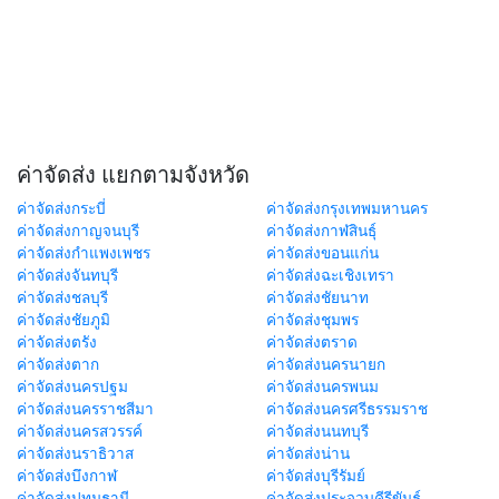
ค่าจัดส่ง แยกตามจังหวัด
ค่าจัดส่งกระบี่
ค่าจัดส่งกรุงเทพมหานคร
ค่าจัดส่งกาญจนบุรี
ค่าจัดส่งกาฬสินธุ์
ค่าจัดส่งกำแพงเพชร
ค่าจัดส่งขอนแก่น
ค่าจัดส่งจันทบุรี
ค่าจัดส่งฉะเชิงเทรา
ค่าจัดส่งชลบุรี
ค่าจัดส่งชัยนาท
ค่าจัดส่งชัยภูมิ
ค่าจัดส่งชุมพร
ค่าจัดส่งตรัง
ค่าจัดส่งตราด
ค่าจัดส่งตาก
ค่าจัดส่งนครนายก
ค่าจัดส่งนครปฐม
ค่าจัดส่งนครพนม
ค่าจัดส่งนครราชสีมา
ค่าจัดส่งนครศรีธรรมราช
ค่าจัดส่งนครสวรรค์
ค่าจัดส่งนนทบุรี
ค่าจัดส่งนราธิวาส
ค่าจัดส่งน่าน
ค่าจัดส่งบึงกาฬ
ค่าจัดส่งบุรีรัมย์
ค่าจัดส่งปทุมธานี
ค่าจัดส่งประจวบคีรีขันธ์