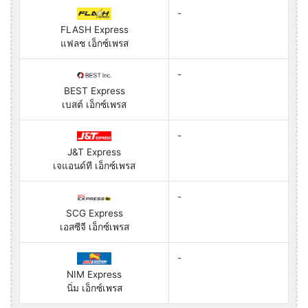
-
FLASH Express
แฟลช เอ็กซ์เพรส
-
BEST Express
เบสต์ เอ็กซ์เพรส
-
J&T Express
เจแอนด์ที เอ็กซ์เพรส
-
SCG Express
เอสซีจี เอ็กซ์เพรส
-
NIM Express
นิ่ม เอ็กซ์เพรส