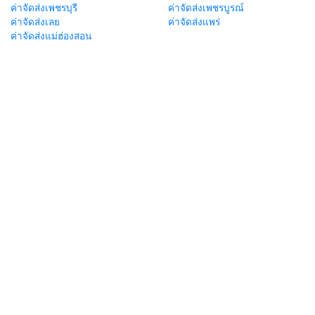
ค่าจัดส่งเพชรบุรี
ค่าจัดส่งเพชรบูรณ์
ค่าจัดส่งเลย
ค่าจัดส่งแพร่
ค่าจัดส่งแม่ฮ่องสอน