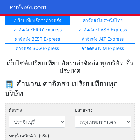
ค่าจัดส่ง.com
เปรียบเทียบอัตราค่าจัดส่ง
ค่าจัดส่งไปรษณีย์ไทย
ค่าจัดส่ง KERRY Express
ค่าจัดส่ง FLASH Express
ค่าจัดส่ง BEST Express
ค่าจัดส่ง J&T Express
ค่าจัดส่ง SCG Express
ค่าจัดส่ง NIM Express
เว็บไซต์เปรียบเทียบ อัตราค่าจัดส่ง ทุกบริษัท ทั่ว
ประเทศ
คำนวณ ค่าจัดส่ง เปรียบเทียบทุก
บริษัท
ต้นทาง
ปลายทาง
ระบุน้ำหนักพัสดุ (กรัม)