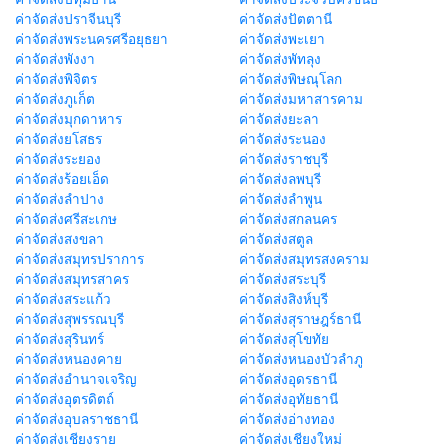
ค่าจัดส่งปราจีนบุรี
ค่าจัดส่งปัตตานี
ค่าจัดส่งพระนครศรีอยุธยา
ค่าจัดส่งพะเยา
ค่าจัดส่งพังงา
ค่าจัดส่งพัทลุง
ค่าจัดส่งพิจิตร
ค่าจัดส่งพิษณุโลก
ค่าจัดส่งภูเก็ต
ค่าจัดส่งมหาสารคาม
ค่าจัดส่งมุกดาหาร
ค่าจัดส่งยะลา
ค่าจัดส่งยโสธร
ค่าจัดส่งระนอง
ค่าจัดส่งระยอง
ค่าจัดส่งราชบุรี
ค่าจัดส่งร้อยเอ็ด
ค่าจัดส่งลพบุรี
ค่าจัดส่งลำปาง
ค่าจัดส่งลำพูน
ค่าจัดส่งศรีสะเกษ
ค่าจัดส่งสกลนคร
ค่าจัดส่งสงขลา
ค่าจัดส่งสตูล
ค่าจัดส่งสมุทรปราการ
ค่าจัดส่งสมุทรสงคราม
ค่าจัดส่งสมุทรสาคร
ค่าจัดส่งสระบุรี
ค่าจัดส่งสระแก้ว
ค่าจัดส่งสิงห์บุรี
ค่าจัดส่งสุพรรณบุรี
ค่าจัดส่งสุราษฎร์ธานี
ค่าจัดส่งสุรินทร์
ค่าจัดส่งสุโขทัย
ค่าจัดส่งหนองคาย
ค่าจัดส่งหนองบัวลำภู
ค่าจัดส่งอำนาจเจริญ
ค่าจัดส่งอุดรธานี
ค่าจัดส่งอุตรดิตถ์
ค่าจัดส่งอุทัยธานี
ค่าจัดส่งอุบลราชธานี
ค่าจัดส่งอ่างทอง
ค่าจัดส่งเชียงราย
ค่าจัดส่งเชียงใหม่