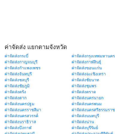
ค่าจัดส่ง แยกตามจังหวัด
ค่าจัดส่งกระบี่
ค่าจัดส่งกรุงเทพมหานคร
ค่าจัดส่งกาญจนบุรี
ค่าจัดส่งกาฬสินธุ์
ค่าจัดส่งกำแพงเพชร
ค่าจัดส่งขอนแก่น
ค่าจัดส่งจันทบุรี
ค่าจัดส่งฉะเชิงเทรา
ค่าจัดส่งชลบุรี
ค่าจัดส่งชัยนาท
ค่าจัดส่งชัยภูมิ
ค่าจัดส่งชุมพร
ค่าจัดส่งตรัง
ค่าจัดส่งตราด
ค่าจัดส่งตาก
ค่าจัดส่งนครนายก
ค่าจัดส่งนครปฐม
ค่าจัดส่งนครพนม
ค่าจัดส่งนครราชสีมา
ค่าจัดส่งนครศรีธรรมราช
ค่าจัดส่งนครสวรรค์
ค่าจัดส่งนนทบุรี
ค่าจัดส่งนราธิวาส
ค่าจัดส่งน่าน
ค่าจัดส่งบึงกาฬ
ค่าจัดส่งบุรีรัมย์
ค่าจัดส่งปทุมธานี
ค่าจัดส่งประจวบคีรีขันธ์