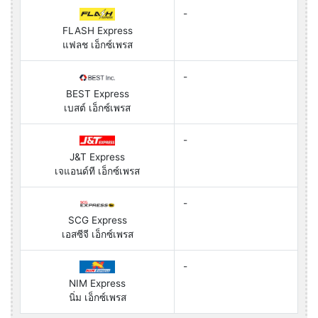
-
FLASH Express
แฟลช เอ็กซ์เพรส
-
BEST Express
เบสต์ เอ็กซ์เพรส
-
J&T Express
เจแอนด์ที เอ็กซ์เพรส
-
SCG Express
เอสซีจี เอ็กซ์เพรส
-
NIM Express
นิ่ม เอ็กซ์เพรส