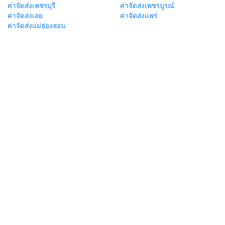
ค่าจัดส่งเพชรบุรี
ค่าจัดส่งเพชรบูรณ์
ค่าจัดส่งเลย
ค่าจัดส่งแพร่
ค่าจัดส่งแม่ฮ่องสอน