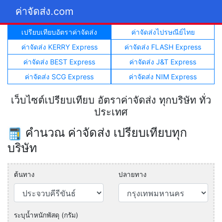
ค่าจัดส่ง.com
เปรียบเทียบอัตราค่าจัดส่ง
ค่าจัดส่งไปรษณีย์ไทย
ค่าจัดส่ง KERRY Express
ค่าจัดส่ง FLASH Express
ค่าจัดส่ง BEST Express
ค่าจัดส่ง J&T Express
ค่าจัดส่ง SCG Express
ค่าจัดส่ง NIM Express
เว็บไซต์เปรียบเทียบ อัตราค่าจัดส่ง ทุกบริษัท ทั่ว
ประเทศ
คำนวณ ค่าจัดส่ง เปรียบเทียบทุก
บริษัท
ต้นทาง
ปลายทาง
ระบุน้ำหนักพัสดุ (กรัม)