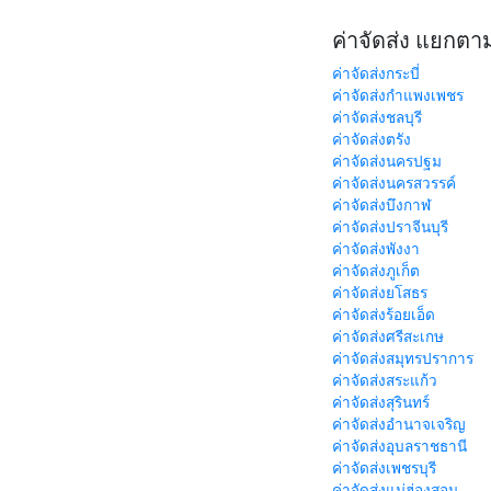
ค่าจัดส่ง แยกตา
ค่าจัดส่งกระบี่
ค่าจัดส่งกำแพงเพชร
ค่าจัดส่งชลบุรี
ค่าจัดส่งตรัง
ค่าจัดส่งนครปฐม
ค่าจัดส่งนครสวรรค์
ค่าจัดส่งบึงกาฬ
ค่าจัดส่งปราจีนบุรี
ค่าจัดส่งพังงา
ค่าจัดส่งภูเก็ต
ค่าจัดส่งยโสธร
ค่าจัดส่งร้อยเอ็ด
ค่าจัดส่งศรีสะเกษ
ค่าจัดส่งสมุทรปราการ
ค่าจัดส่งสระแก้ว
ค่าจัดส่งสุรินทร์
ค่าจัดส่งอำนาจเจริญ
ค่าจัดส่งอุบลราชธานี
ค่าจัดส่งเพชรบุรี
ค่าจัดส่งแม่ฮ่องสอน