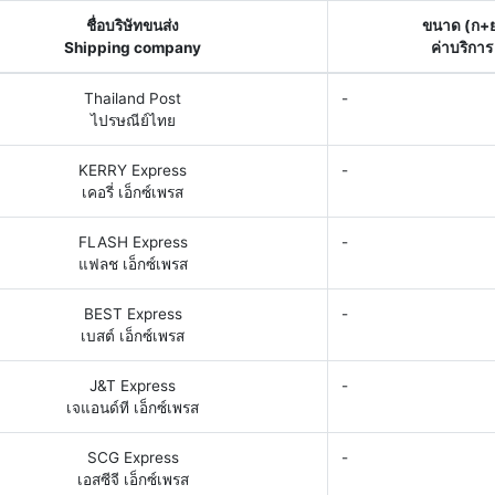
ชื่อบริษัทขนส่ง
ขนาด (ก+
Shipping company
ค่าบริการ
Thailand Post
-
ไปรษณีย์ไทย
KERRY Express
-
เคอรี่ เอ็กซ์เพรส
FLASH Express
-
แฟลช เอ็กซ์เพรส
BEST Express
-
เบสต์ เอ็กซ์เพรส
J&T Express
-
เจแอนด์ที เอ็กซ์เพรส
SCG Express
-
เอสซีจี เอ็กซ์เพรส