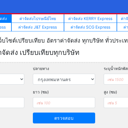
ดส่ง
ค่าจัดส่งไปรษณีย์ไทย
ค่าจัดส่ง KERRY Express
ค่า
ess
ค่าจัดส่ง J&T Express
ค่าจัดส่ง SCG Express
ค่
ว็บไซต์เปรียบเทียบ อัตราค่าจัดส่ง ทุกบริษัท ทั่วประเ
ัดส่ง เปรียบเทียบทุกบริษัท
ปลายทาง
ระบุน้ำหนักพัสด
ยาว (ซม)
สูง (ซม)
ตรวจสอบ