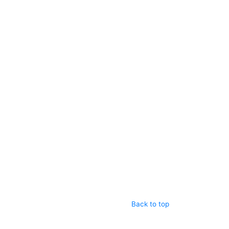
Back to top