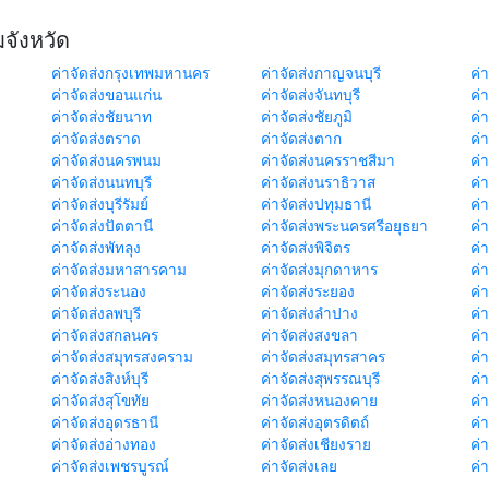
มจังหวัด
ค่าจัดส่งกรุงเทพมหานคร
ค่าจัดส่งกาญจนบุรี
ค่า
ค่าจัดส่งขอนแก่น
ค่าจัดส่งจันทบุรี
ค่
ค่าจัดส่งชัยนาท
ค่าจัดส่งชัยภูมิ
ค่
ค่าจัดส่งตราด
ค่าจัดส่งตาก
ค่
ค่าจัดส่งนครพนม
ค่าจัดส่งนครราชสีมา
ค่
ค่าจัดส่งนนทบุรี
ค่าจัดส่งนราธิวาส
ค่
ค่าจัดส่งบุรีรัมย์
ค่าจัดส่งปทุมธานี
ค่
ค่าจัดส่งปัตตานี
ค่าจัดส่งพระนครศรีอยุธยา
ค่
ค่าจัดส่งพัทลุง
ค่าจัดส่งพิจิตร
ค่
ค่าจัดส่งมหาสารคาม
ค่าจัดส่งมุกดาหาร
ค่
ค่าจัดส่งระนอง
ค่าจัดส่งระยอง
ค่า
ค่าจัดส่งลพบุรี
ค่าจัดส่งลำปาง
ค่
ค่าจัดส่งสกลนคร
ค่าจัดส่งสงขลา
ค่
ค่าจัดส่งสมุทรสงคราม
ค่าจัดส่งสมุทรสาคร
ค่า
ค่าจัดส่งสิงห์บุรี
ค่าจัดส่งสุพรรณบุรี
ค่
ค่าจัดส่งสุโขทัย
ค่าจัดส่งหนองคาย
ค่
ค่าจัดส่งอุดรธานี
ค่าจัดส่งอุตรดิตถ์
ค่า
ค่าจัดส่งอ่างทอง
ค่าจัดส่งเชียงราย
ค่
ค่าจัดส่งเพชรบูรณ์
ค่าจัดส่งเลย
ค่