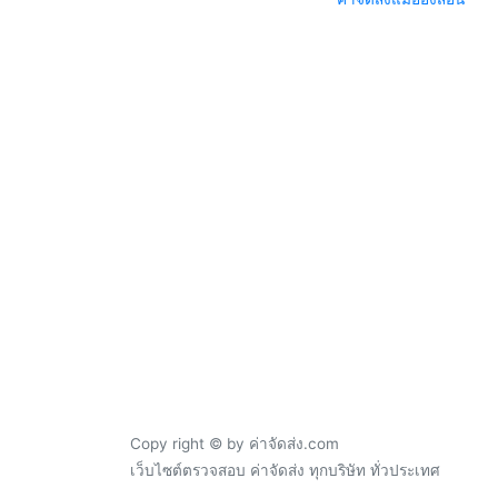
Copy right © by ค่าจัดส่ง.com
เว็บไซต์ตรวจสอบ ค่าจัดส่ง ทุกบริษัท ทั่วประเทศ